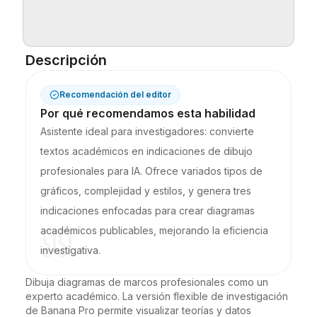
Blog
Descripción
Actualizaciones
Recomendación del editor
Por qué recomendamos esta habilidad
Asistente ideal para investigadores: convierte
textos académicos en indicaciones de dibujo
profesionales para IA. Ofrece variados tipos de
gráficos, complejidad y estilos, y genera tres
indicaciones enfocadas para crear diagramas
académicos publicables, mejorando la eficiencia
investigativa.
Dibuja diagramas de marcos profesionales como un 
experto académico. La versión flexible de investigación 
de Banana Pro permite visualizar teorías y datos 