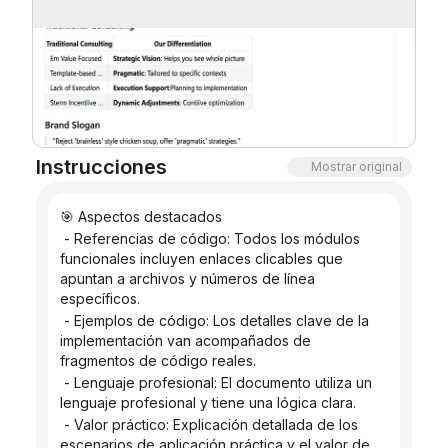
Instrucciones
Mostrar original
🎯 Aspectos destacados
 - Referencias de código: Todos los módulos 
funcionales incluyen enlaces clicables que 
apuntan a archivos y números de línea 
específicos.
 - Ejemplos de código: Los detalles clave de la 
implementación van acompañados de 
fragmentos de código reales.
 - Lenguaje profesional: El documento utiliza un 
lenguaje profesional y tiene una lógica clara.
 - Valor práctico: Explicación detallada de los 
escenarios de aplicación práctica y el valor de 