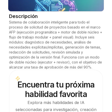
Blog
Descripción
Sistema de colaboración inteligente para todo el 
Actualizaciones
proceso de solicitud de proyectos basado en el marco 
AFP (ejecución programática + motor de doble núcleo + 
flujo de trabajo modular + panel visual). Incluye seis 
módulos: diagnóstico de necesidades, análisis de 
necesidades explícitas/implícitas, generación de temas, 
redacción de solicitudes, revisión simulada y 
optimización de la versión final. Funciona con un modo 
de doble núcleo (ejecutor + revisor), con el objetivo de 
alcanzar una tasa de aprobación de más del 90%.
Encuentra tu próxima
habilidad favorita
Explora más habilidades de IA
seleccionadas para investigación, creación