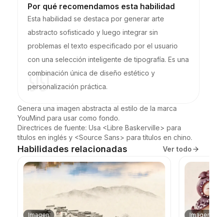
Por qué recomendamos esta habilidad
Esta habilidad se destaca por generar arte
abstracto sofisticado y luego integrar sin
problemas el texto especificado por el usuario
con una selección inteligente de tipografía. Es una
combinación única de diseño estético y
personalización práctica.
Genera una imagen abstracta al estilo de la marca 
YouMind para usar como fondo.

Directrices de fuente: Usa <Libre Baskerville> para 
títulos en inglés y <Source Sans> para títulos en chino.
Habilidades relacionadas
Ver todo
Imagen
Imagen