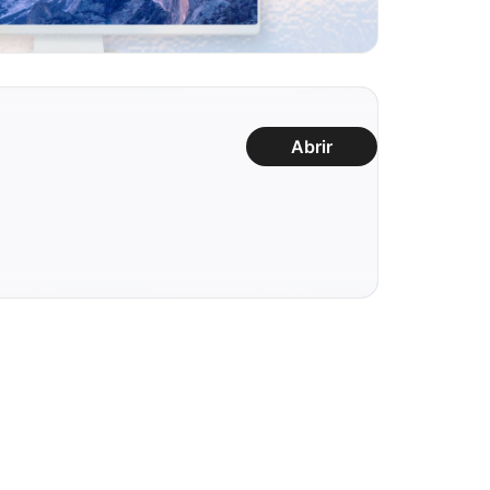
Abrir