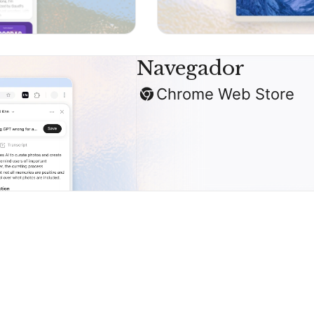
Navegador
Chrome Web Store