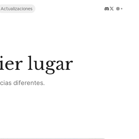
Actualizaciones
er lugar
cias diferentes.