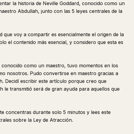
entar la historia de Neville Goddard, conocido como un
aestro Abdullah, junto con las 5 leyes centrales de la
d que voy a compartir es esencialmente el origen de la
olo el contenido más esencial, y considero que esta es
es conocido como un maestro, tuvo momentos en los
mo nosotros. Pudo convertirse en maestro gracias a
. Decidí escribir este artículo porque creo que
 le transmitió será de gran ayuda para aquellos que
te concentras durante solo 5 minutos y lees este
trales sobre la Ley de Atracción.