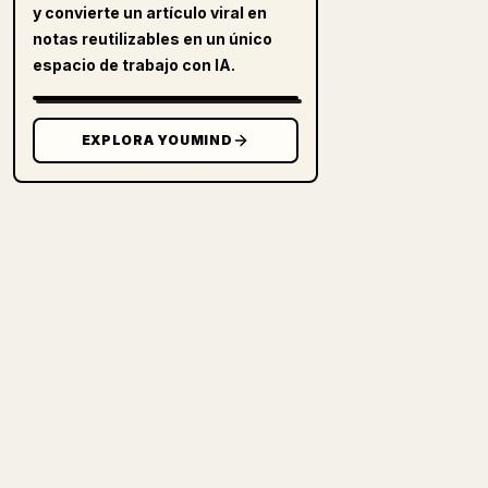
y convierte un artículo viral en
notas reutilizables en un único
espacio de trabajo con IA.
EXPLORA YOUMIND