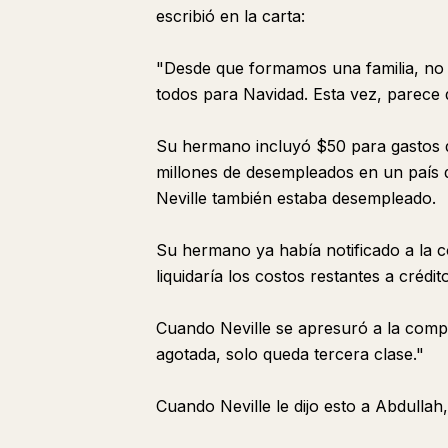
escribió en la carta:
"Desde que formamos una familia, no
todos para Navidad. Esta vez, parece q
Su hermano incluyó $50 para gastos d
millones de desempleados en un país 
Neville también estaba desempleado.
Su hermano ya había notificado a la c
liquidaría los costos restantes a crédi
Cuando Neville se apresuró a la compa
agotada, solo queda tercera clase."
Cuando Neville le dijo esto a Abdullah