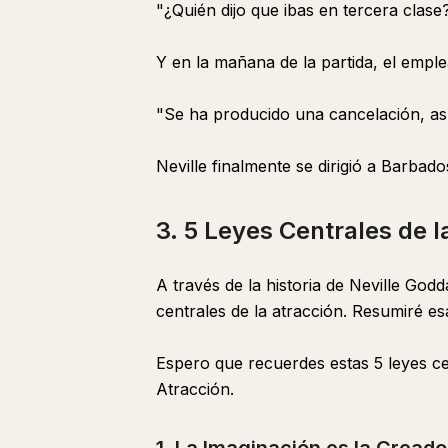
"¿Quién dijo que ibas en tercera clase
Y en la mañana de la partida, el emplea
"Se ha producido una cancelación, así
Neville finalmente se dirigió a Barbado
3. 5 Leyes Centrales de l
A través de la historia de Neville Go
centrales de la atracción. Resumiré es
Espero que recuerdes estas 5 leyes ce
Atracción.