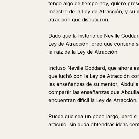
tengo algo de tiempo hoy, quiero pres
maestro de la Ley de Atracción, y su m
atracción que discutieron.
Dado que la historia de Neville Goddar
Ley de Atracción, creo que contiene s
la raíz de la Ley de Atracción.
Incluso Neville Goddard, que ahora 
que luchó con la Ley de Atracción co
las enseñanzas de su mentor, Abdullah
compartir las enseñanzas que Abdullah
encuentran difícil la Ley de Atracción.
Puede que sea un poco largo, pero si 
artículo, sin duda obtendrás ideas cen