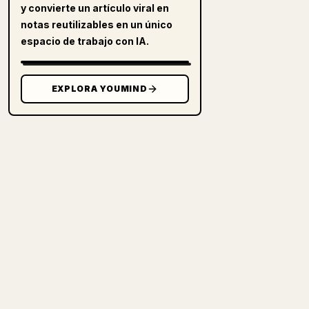
y convierte un artículo viral en
notas reutilizables en un único
espacio de trabajo con IA.
EXPLORA YOUMIND