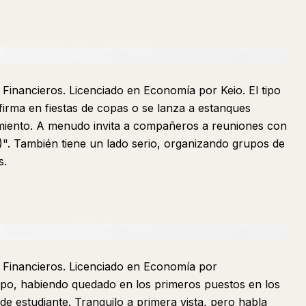
 Financieros. Licenciado en Economía por Keio. El tipo
firma en fiestas de copas o se lanza a estanques
iento. A menudo invita a compañeros a reuniones con
". También tiene un lado serio, organizando grupos de
s.
s Financieros. Licenciado en Economía por
grupo, habiendo quedado en los primeros puestos en los
e estudiante. Tranquilo a primera vista, pero habla