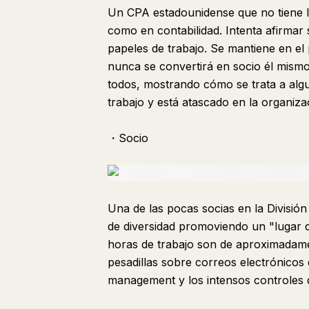
Un CPA estadounidense que no tiene la
como en contabilidad. Intenta afirmar 
papeles de trabajo. Se mantiene en e
nunca se convertirá en socio él mism
todos, mostrando cómo se trata a alg
trabajo y está atascado en la organiza
・Socio
Una de las pocas socias en la Divisió
de diversidad promoviendo un "lugar d
horas de trabajo son de aproximadam
pesadillas sobre correos electrónicos
management y los intensos controles 