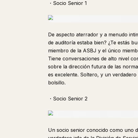
・Socio Senior 1
De aspecto aterrador y a menudo inti
de auditoría estaba bien? ¿Te estás b
miembro de la ASBJ y el único miembro
Tiene conversaciones de alto nivel co
sobre la dirección futura de las norm
es excelente. Soltero, y un verdadero
bolsillo.
・Socio Senior 2
Un socio senior conocido como uno de 