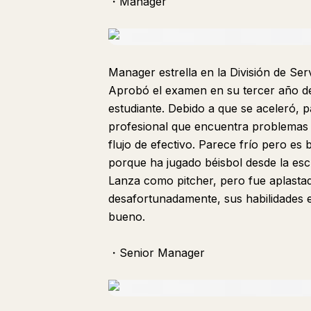
・Manager
Manager estrella en la División de Ser
Aprobó el examen en su tercer año de
estudiante. Debido a que se aceleró, 
profesional que encuentra problemas 
flujo de efectivo. Parece frío pero es 
porque ha jugado béisbol desde la escu
Lanza como pitcher, pero fue aplastad
desafortunadamente, sus habilidades 
bueno.
・Senior Manager