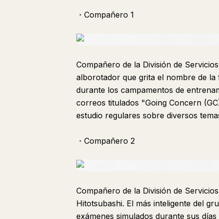
・Compañero 1
Compañero de la División de Servicios
alborotador que grita el nombre de la 
durante los campamentos de entrenam
correos titulados "Going Concern (GC)
estudio regulares sobre diversos tema
・Compañero 2
Compañero de la División de Servicio
Hitotsubashi. El más inteligente del 
exámenes simulados durante sus días d