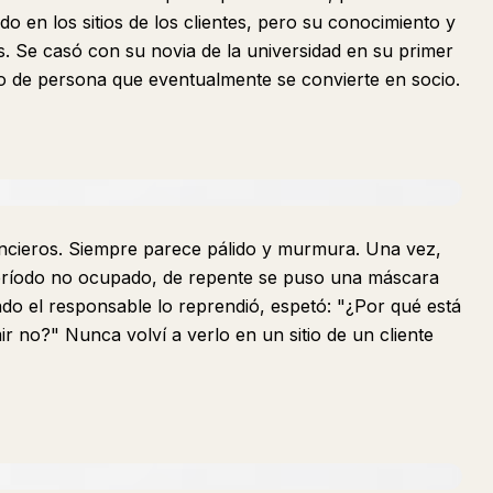
 en los sitios de los clientes, pero su conocimiento y
 Se casó con su novia de la universidad en su primer
ipo de persona que eventualmente se convierte en socio.
nancieros. Siempre parece pálido y murmura. Una vez,
 período no ocupado, de repente se puso una máscara
ndo el responsable lo reprendió, espetó: "¿Por qué está
 no?" Nunca volví a verlo en un sitio de un cliente