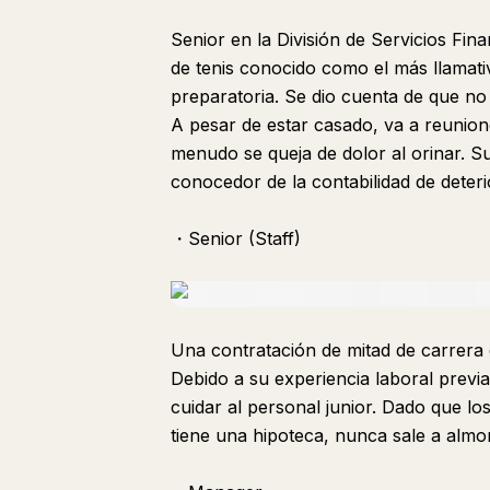
Senior en la División de Servicios Fin
de tenis conocido como el más llamati
preparatoria. Se dio cuenta de que no 
A pesar de estar casado, va a reunio
menudo se queja de dolor al orinar. Su
conocedor de la contabilidad de deter
・Senior (Staff)
Una contratación de mitad de carrera
Debido a su experiencia laboral previ
cuidar al personal junior. Dado que l
tiene una hipoteca, nunca sale a almo