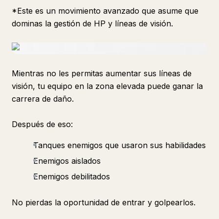
*Este es un movimiento avanzado que asume que
dominas la gestión de HP y líneas de visión.
Mientras no les permitas aumentar sus líneas de
visión, tu equipo en la zona elevada puede ganar la
carrera de daño.
Después de eso:
Tanques enemigos que usaron sus habilidades
Enemigos aislados
Enemigos debilitados
No pierdas la oportunidad de entrar y golpearlos.