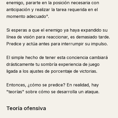
enemigo, pararte en la posición necesaria con
anticipación y realizar la tarea requerida en el
momento adecuado".
Si esperas a que el enemigo ya haya expandido su
línea de visión para reaccionar, es demasiado tarde.
Predice y actúa antes para interrumpir su impulso.
El simple hecho de tener esta conciencia cambiará
drásticamente tu sombría experiencia de juego
ligada a los ajustes de porcentaje de victorias.
Entonces, ¿cómo se predice? En realidad, hay
"teorías" sobre cómo se desarrolla un ataque.
Teoría ofensiva