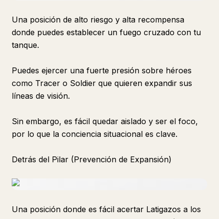
Una posición de alto riesgo y alta recompensa
donde puedes establecer un fuego cruzado con tu
tanque.
Puedes ejercer una fuerte presión sobre héroes
como Tracer o Soldier que quieren expandir sus
líneas de visión.
Sin embargo, es fácil quedar aislado y ser el foco,
por lo que la conciencia situacional es clave.
Detrás del Pilar (Prevención de Expansión)
Una posición donde es fácil acertar Latigazos a los