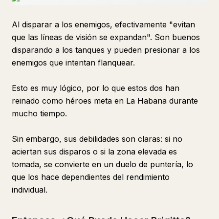
Al disparar a los enemigos, efectivamente "evitan
que las líneas de visión se expandan". Son buenos
disparando a los tanques y pueden presionar a los
enemigos que intentan flanquear.
Esto es muy lógico, por lo que estos dos han
reinado como héroes meta en La Habana durante
mucho tiempo.
Sin embargo, sus debilidades son claras: si no
aciertan sus disparos o si la zona elevada es
tomada, se convierte en un duelo de puntería, lo
que los hace dependientes del rendimiento
individual.