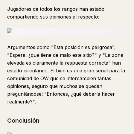
Jugadores de todos los rangos han estado
compartiendo sus opiniones al respecto:
Argumentos como "Esta posición es peligrosa",
"Espera, ¿qué tiene de malo este sitio?" y "La zona
elevada es claramente la respuesta correcta" han
estado circulando. Si bien es una gran señal para la
comunidad de OW que se intercambien tantas
opiniones, seguro que muchos se quedan
preguntándose: "Entonces, ¿qué debería hacer
realmente?".
Conclusión