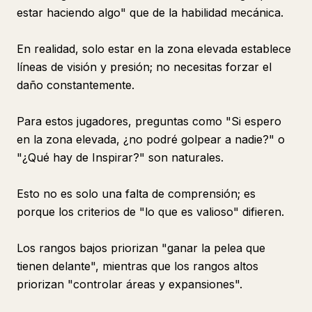
estar haciendo algo" que de la habilidad mecánica.
En realidad, solo estar en la zona elevada establece
líneas de visión y presión; no necesitas forzar el
daño constantemente.
Para estos jugadores, preguntas como "Si espero
en la zona elevada, ¿no podré golpear a nadie?" o
"¿Qué hay de Inspirar?" son naturales.
Esto no es solo una falta de comprensión; es
porque los criterios de "lo que es valioso" difieren.
Los rangos bajos priorizan "ganar la pelea que
tienen delante", mientras que los rangos altos
priorizan "controlar áreas y expansiones".