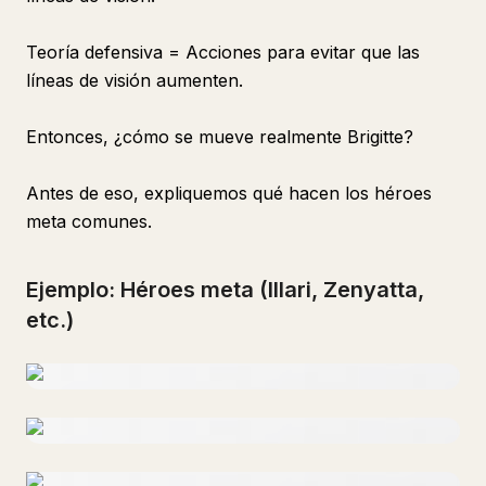
Teoría defensiva = Acciones para evitar que las
líneas de visión aumenten.
Entonces, ¿cómo se mueve realmente Brigitte?
Antes de eso, expliquemos qué hacen los héroes
meta comunes.
Ejemplo: Héroes meta (Illari, Zenyatta,
etc.)