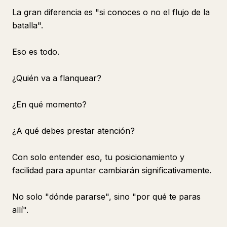
La gran diferencia es "si conoces o no el flujo de la
batalla".
Eso es todo.
¿Quién va a flanquear?
¿En qué momento?
¿A qué debes prestar atención?
Con solo entender eso, tu posicionamiento y
facilidad para apuntar cambiarán significativamente.
No solo "dónde pararse", sino "por qué te paras
allí".