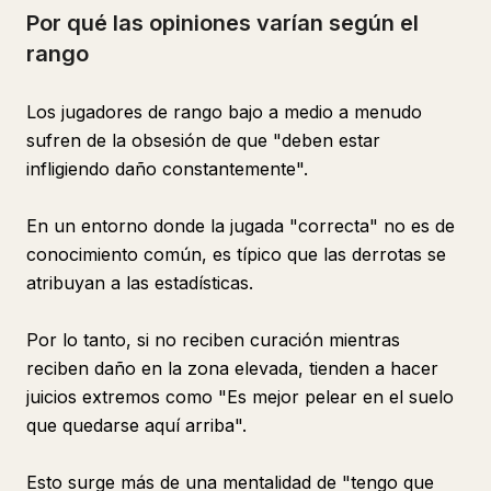
Por qué las opiniones varían según el
rango
Los jugadores de rango bajo a medio a menudo
sufren de la obsesión de que "deben estar
infligiendo daño constantemente".
En un entorno donde la jugada "correcta" no es de
conocimiento común, es típico que las derrotas se
atribuyan a las estadísticas.
Por lo tanto, si no reciben curación mientras
reciben daño en la zona elevada, tienden a hacer
juicios extremos como "Es mejor pelear en el suelo
que quedarse aquí arriba".
Esto surge más de una mentalidad de "tengo que