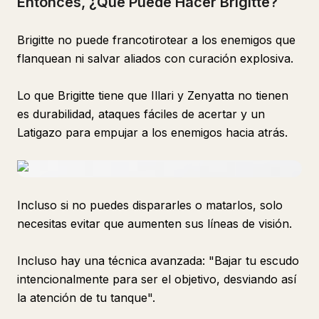
Entonces, ¿Qué Puede Hacer Brigitte?
Brigitte no puede francotirotear a los enemigos que
flanquean ni salvar aliados con curación explosiva.
Lo que Brigitte tiene que Illari y Zenyatta no tienen
es durabilidad, ataques fáciles de acertar y un
Latigazo para empujar a los enemigos hacia atrás.
Incluso si no puedes dispararles o matarlos, solo
necesitas evitar que aumenten sus líneas de visión.
Incluso hay una técnica avanzada: "Bajar tu escudo
intencionalmente para ser el objetivo, desviando así
la atención de tu tanque".