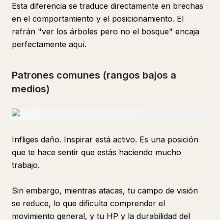
Esta diferencia se traduce directamente en brechas
en el comportamiento y el posicionamiento. El
refrán "ver los árboles pero no el bosque" encaja
perfectamente aquí.
Patrones comunes (rangos bajos a
medios)
Infliges daño. Inspirar está activo. Es una posición
que te hace sentir que estás haciendo mucho
trabajo.
Sin embargo, mientras atacas, tu campo de visión
se reduce, lo que dificulta comprender el
movimiento general, y tu HP y la durabilidad del