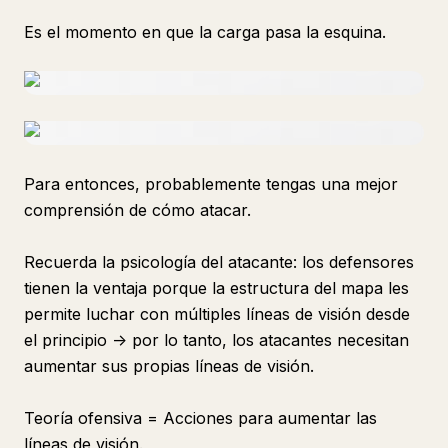
Es el momento en que la carga pasa la esquina.
Para entonces, probablemente tengas una mejor
comprensión de cómo atacar.
Recuerda la psicología del atacante: los defensores
tienen la ventaja porque la estructura del mapa les
permite luchar con múltiples líneas de visión desde
el principio -> por lo tanto, los atacantes necesitan
aumentar sus propias líneas de visión.
Teoría ofensiva = Acciones para aumentar las
líneas de visión.