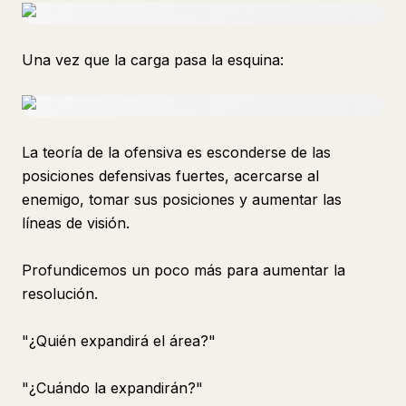
Una vez que la carga pasa la esquina:
La teoría de la ofensiva es esconderse de las
posiciones defensivas fuertes, acercarse al
enemigo, tomar sus posiciones y aumentar las
líneas de visión.
Profundicemos un poco más para aumentar la
resolución.
"¿Quién expandirá el área?"
"¿Cuándo la expandirán?"