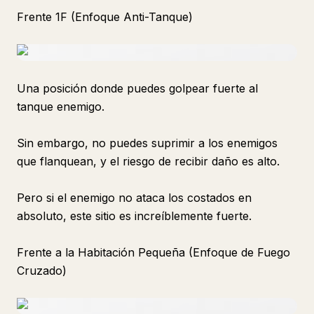
Frente 1F (Enfoque Anti-Tanque)
Una posición donde puedes golpear fuerte al
tanque enemigo.
Sin embargo, no puedes suprimir a los enemigos
que flanquean, y el riesgo de recibir daño es alto.
Pero si el enemigo no ataca los costados en
absoluto, este sitio es increíblemente fuerte.
Frente a la Habitación Pequeña (Enfoque de Fuego
Cruzado)