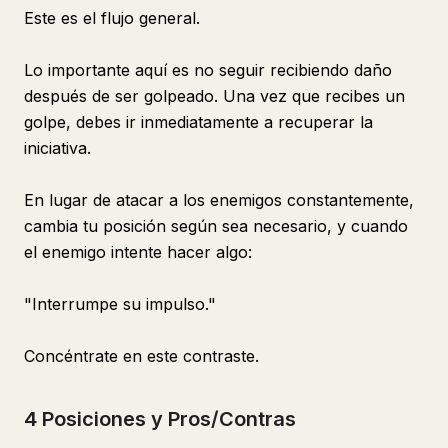
Este es el flujo general.
Lo importante aquí es no seguir recibiendo daño
después de ser golpeado. Una vez que recibes un
golpe, debes ir inmediatamente a recuperar la
iniciativa.
En lugar de atacar a los enemigos constantemente,
cambia tu posición según sea necesario, y cuando
el enemigo intente hacer algo:
"Interrumpe su impulso."
Concéntrate en este contraste.
4 Posiciones y Pros/Contras