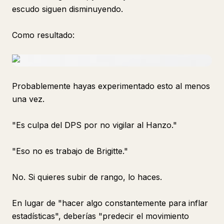
escudo siguen disminuyendo.
Como resultado:
Probablemente hayas experimentado esto al menos
una vez.
"Es culpa del DPS por no vigilar al Hanzo."
"Eso no es trabajo de Brigitte."
No. Si quieres subir de rango, lo haces.
En lugar de "hacer algo constantemente para inflar
estadísticas", deberías "predecir el movimiento