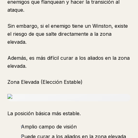
enemigos que flanquean y hacer la transición al
ataque.
Sin embargo, si el enemigo tiene un Winston, existe
el riesgo de que salte directamente a la zona
elevada.
Además, es más difícil curar a los aliados en la zona
elevada.
Zona Elevada (Elección Estable)
La posición básica más estable.
Amplio campo de visión
Puede curar a los aliados en la zona elevada