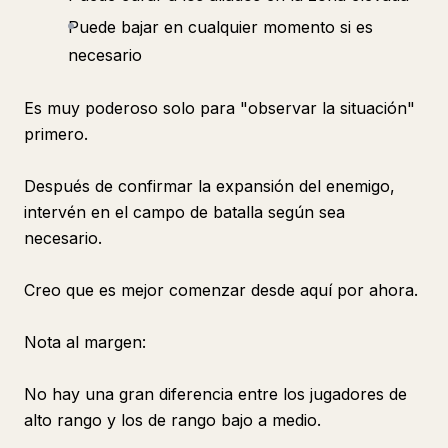
Puede bajar en cualquier momento si es
necesario
Es muy poderoso solo para "observar la situación"
primero.
Después de confirmar la expansión del enemigo,
intervén en el campo de batalla según sea
necesario.
Creo que es mejor comenzar desde aquí por ahora.
Nota al margen:
No hay una gran diferencia entre los jugadores de
alto rango y los de rango bajo a medio.