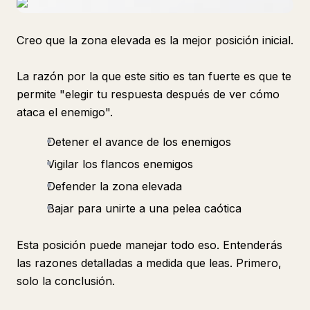
Creo que la zona elevada es la mejor posición inicial.
La razón por la que este sitio es tan fuerte es que te
permite "elegir tu respuesta después de ver cómo
ataca el enemigo".
Detener el avance de los enemigos
Vigilar los flancos enemigos
Defender la zona elevada
Bajar para unirte a una pelea caótica
Esta posición puede manejar todo eso. Entenderás
las razones detalladas a medida que leas. Primero,
solo la conclusión.