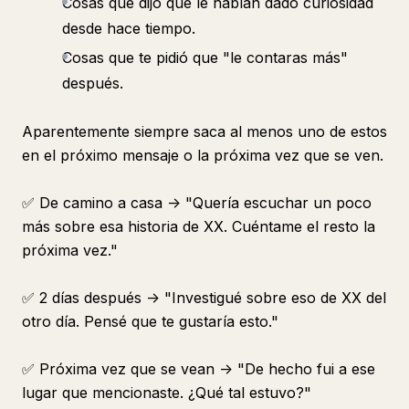
Cosas que dijo que le habían dado curiosidad
desde hace tiempo.
Cosas que te pidió que "le contaras más"
después.
Aparentemente siempre saca al menos uno de estos
en el próximo mensaje o la próxima vez que se ven.
✅ De camino a casa -> "Quería escuchar un poco
más sobre esa historia de XX. Cuéntame el resto la
próxima vez."
✅ 2 días después -> "Investigué sobre eso de XX del
otro día. Pensé que te gustaría esto."
✅ Próxima vez que se vean -> "De hecho fui a ese
lugar que mencionaste. ¿Qué tal estuvo?"