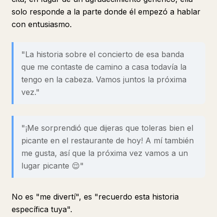
solo responde a la parte donde él empezó a hablar
con entusiasmo.
"La historia sobre el concierto de esa banda
que me contaste de camino a casa todavía la
tengo en la cabeza. Vamos juntos la próxima
vez."
"¡Me sorprendió que dijeras que toleras bien el
picante en el restaurante de hoy! A mí también
me gusta, así que la próxima vez vamos a un
lugar picante 😌"
No es "me divertí", es "recuerdo esta historia
específica tuya".