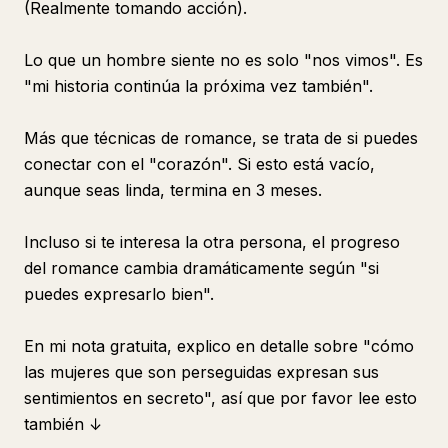
(Realmente tomando acción).
Lo que un hombre siente no es solo "nos vimos". Es
"mi historia continúa la próxima vez también".
Más que técnicas de romance, se trata de si puedes
conectar con el "corazón". Si esto está vacío,
aunque seas linda, termina en 3 meses.
Incluso si te interesa la otra persona, el progreso
del romance cambia dramáticamente según "si
puedes expresarlo bien".
En mi nota gratuita, explico en detalle sobre "cómo
las mujeres que son perseguidas expresan sus
sentimientos en secreto", así que por favor lee esto
también ↓