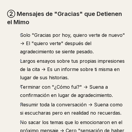
② Mensajes de "Gracias" que Detienen
el Mimo
Solo "Gracias por hoy, quiero verte de nuevo"
-> El "quiero verte" después del
agradecimiento se siente pesado.
Largos ensayos sobre tus propias impresiones
de la cita -> Es un informe sobre ti misma en
lugar de sus historias.
Terminar con "¿Cómo fui?" -> Suena a
confirmación en lugar de agradecimiento.
Resumir toda la conversación -> Suena como
si escucharas pero en realidad no recuerdas.
No sacar los temas que lo emocionaron en el
próximo mensaje -> Cero "sensación de haber