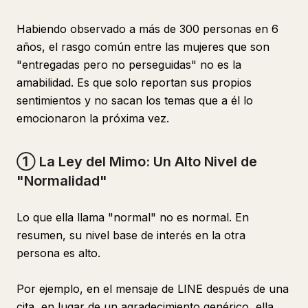
Habiendo observado a más de 300 personas en 6
años, el rasgo común entre las mujeres que son
"entregadas pero no perseguidas" no es la
amabilidad. Es que solo reportan sus propios
sentimientos y no sacan los temas que a él lo
emocionaron la próxima vez.
① La Ley del Mimo: Un Alto Nivel de
"Normalidad"
Lo que ella llama "normal" no es normal. En
resumen, su nivel base de interés en la otra
persona es alto.
Por ejemplo, en el mensaje de LINE después de una
cita, en lugar de un agradecimiento genérico, ella