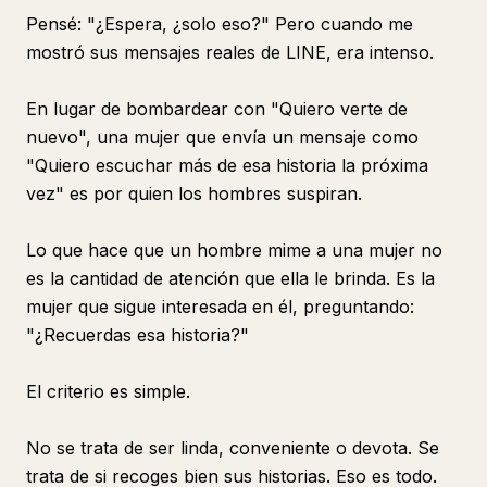
Pensé: "¿Espera, ¿solo eso?" Pero cuando me
mostró sus mensajes reales de LINE, era intenso.
En lugar de bombardear con "Quiero verte de
nuevo", una mujer que envía un mensaje como
"Quiero escuchar más de esa historia la próxima
vez" es por quien los hombres suspiran.
Lo que hace que un hombre mime a una mujer no
es la cantidad de atención que ella le brinda. Es la
mujer que sigue interesada en él, preguntando:
"¿Recuerdas esa historia?"
El criterio es simple.
No se trata de ser linda, conveniente o devota. Se
trata de si recoges bien sus historias. Eso es todo.