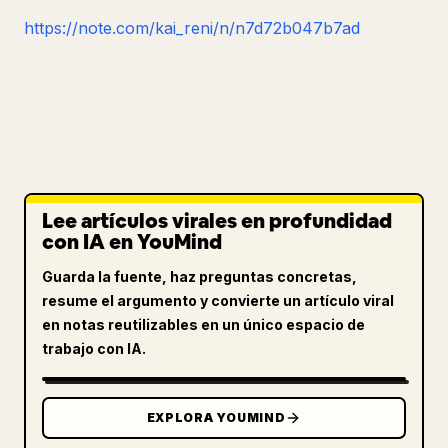
https://note.com/kai_reni/n/n7d72b047b7ad
Lee artículos virales en profundidad
con IA en YouMind
Guarda la fuente, haz preguntas concretas,
resume el argumento y convierte un artículo viral
en notas reutilizables en un único espacio de
trabajo con IA.
EXPLORA YOUMIND