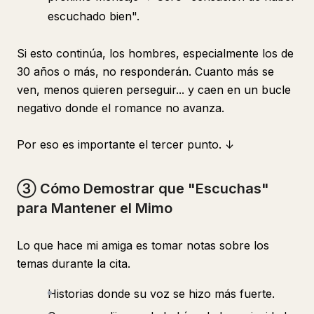
escuchado bien".
Si esto continúa, los hombres, especialmente los de
30 años o más, no responderán. Cuanto más se
ven, menos quieren perseguir... y caen en un bucle
negativo donde el romance no avanza.
Por eso es importante el tercer punto. ↓
③ Cómo Demostrar que "Escuchas"
para Mantener el Mimo
Lo que hace mi amiga es tomar notas sobre los
temas durante la cita.
Historias donde su voz se hizo más fuerte.