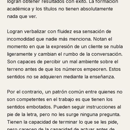
logran obtener resultados con éxito. La formación
académica y los títulos no tienen absolutamente
nada que ver.
Logran verbalizar con fluidez esa sensación de
incomodidad que nadie más menciona. Notan el
momento en que la expresión de un cliente se nubla
ligeramente y cambian el rumbo de la conversación.
Son capaces de percibir un mal ambiente sobre el
terreno antes de que los números empeoren. Estos
sentidos no se adquieren mediante la enseñanza.
Por el contrario, un patrón común entre quienes no
son competentes en el trabajo es que tienen los
sentidos embotados. Pueden seguir instrucciones al
pie de la letra, pero no les surge ninguna pregunta.
Tienen la capacidad de terminar lo que se les pide,
pero carecen de la capacidad de actuar antes de