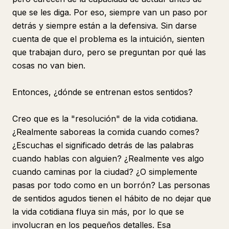
que se les diga. Por eso, siempre van un paso por
detrás y siempre están a la defensiva. Sin darse
cuenta de que el problema es la intuición, sienten
que trabajan duro, pero se preguntan por qué las
cosas no van bien.
Entonces, ¿dónde se entrenan estos sentidos?
Creo que es la "resolución" de la vida cotidiana.
¿Realmente saboreas la comida cuando comes?
¿Escuchas el significado detrás de las palabras
cuando hablas con alguien? ¿Realmente ves algo
cuando caminas por la ciudad? ¿O simplemente
pasas por todo como en un borrón? Las personas
de sentidos agudos tienen el hábito de no dejar que
la vida cotidiana fluya sin más, por lo que se
involucran en los pequeños detalles. Esa