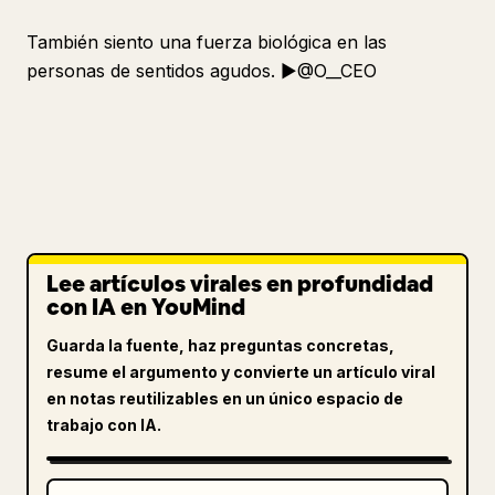
También siento una fuerza biológica en las
personas de sentidos agudos. ▶︎@O__CEO
Lee artículos virales en profundidad
con IA en YouMind
Guarda la fuente, haz preguntas concretas,
resume el argumento y convierte un artículo viral
en notas reutilizables en un único espacio de
trabajo con IA.