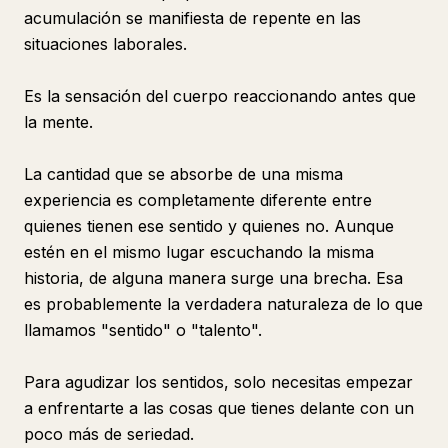
acumulación se manifiesta de repente en las
situaciones laborales.
Es la sensación del cuerpo reaccionando antes que
la mente.
La cantidad que se absorbe de una misma
experiencia es completamente diferente entre
quienes tienen ese sentido y quienes no. Aunque
estén en el mismo lugar escuchando la misma
historia, de alguna manera surge una brecha. Esa
es probablemente la verdadera naturaleza de lo que
llamamos "sentido" o "talento".
Para agudizar los sentidos, solo necesitas empezar
a enfrentarte a las cosas que tienes delante con un
poco más de seriedad.