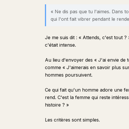
« Ne dis pas que tu l'aimes. Dans t
qui l'ont fait vibrer pendant le rend
Je me suis dit : « Attends, c'est tout
c'était intense.
Au lieu d'envoyer des « J'ai envie de
comme « J'aimerais en savoir plus sur c
hommes poursuivent.
Ce qui fait qu'un homme adore une femm
rend. C'est la femme qui reste intéress
histoire ? »
Les critères sont simples.