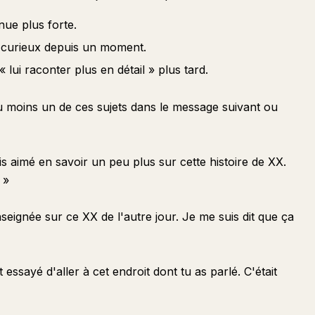
nue plus forte.
ait curieux depuis un moment.
 lui raconter plus en détail » plus tard.
 moins un de ces sujets dans le message suivant ou
s aimé en savoir un peu plus sur cette histoire de XX.
 »
seignée sur ce XX de l'autre jour. Je me suis dit que ça
essayé d'aller à cet endroit dont tu as parlé. C'était