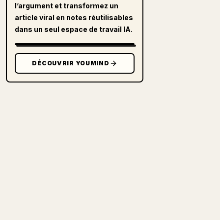
l’argument et transformez un
article viral en notes réutilisables
dans un seul espace de travail IA.
DÉCOUVRIR YOUMIND