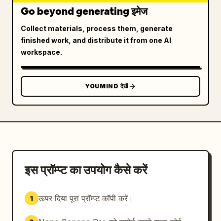
Go beyond generating इमेज
Collect materials, process them, generate
finished work, and distribute it from one AI
workspace.
YOUMIND देखें
इस प्रॉम्प्ट का उपयोग कैसे करें
ऊपर दिया पूरा प्रॉम्प्ट कॉपी करें।
1