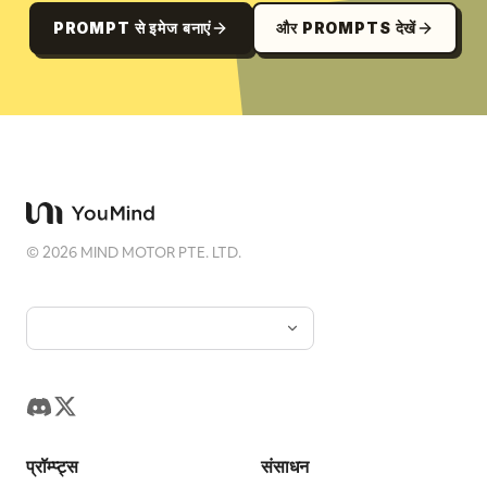
PROMPT से इमेज बनाएं
और PROMPTS देखें
©
2026
MIND MOTOR PTE. LTD.
प्रॉम्प्ट्स
संसाधन