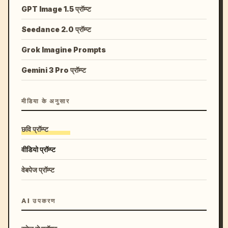
GPT Image 1.5 प्रॉम्प्ट
Seedance 2.0 प्रॉम्प्ट
Grok Imagine Prompts
Gemini 3 Pro प्रॉम्प्ट
मीडिया के अनुसार
छवि प्रॉम्प्ट
वीडियो प्रॉम्प्ट
वेबपेज प्रॉम्प्ट
AI उपकरण