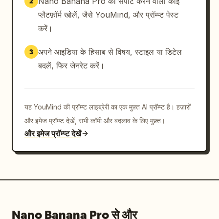
Nano Banana Pro को सपोर्ट करने वाला कोई
2
प्लैटफ़ॉर्म खोलें, जैसे YouMind, और प्रॉम्प्ट पेस्ट
करें।
अपने आइडिया के हिसाब से विषय, स्टाइल या डिटेल
3
बदलें, फिर जेनरेट करें।
यह YouMind की प्रॉम्प्ट लाइब्रेरी का एक मुफ़्त AI प्रॉम्प्ट है। हज़ारों
और इमेज प्रॉम्प्ट देखें, सभी कॉपी और बदलाव के लिए मुफ़्त।
और इमेज प्रॉम्प्ट देखें
Nano Banana Pro से और