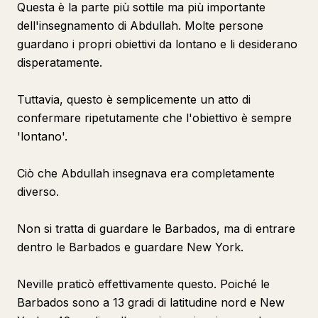
Questa è la parte più sottile ma più importante
dell'insegnamento di Abdullah. Molte persone
guardano i propri obiettivi da lontano e li desiderano
disperatamente.
Tuttavia, questo è semplicemente un atto di
confermare ripetutamente che l'obiettivo è sempre
'lontano'.
Ciò che Abdullah insegnava era completamente
diverso.
Non si tratta di guardare le Barbados, ma di entrare
dentro le Barbados e guardare New York.
Neville praticò effettivamente questo. Poiché le
Barbados sono a 13 gradi di latitudine nord e New