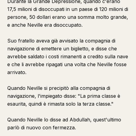
Durante la Grande Depressione, quando c'erano
17,5 milioni di disoccupati in un paese di 120 milioni di
persone, 50 dollari erano una somma molto grande,
e anche Neville era disoccupato.
Suo fratello aveva già avvisato la compagnia di
navigazione di emettere un biglietto, e disse che
avrebbe saldato i costi rimanenti a credito sulla nave
e che li avrebbe ripagati una volta che Neville fosse
arrivato.
Quando Neville si precipitò alla compagnia di
navigazione, l'impiegato disse: "La prima classe è
esaurita, quindi è rimasta solo la terza classe."
Quando Neville lo disse ad Abdullah, quest'ultimo
parlò di nuovo con fermezza.