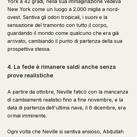
York a 42 gradi, nella sua immaginazione vedeva
New York come un luogo a 2.000 miglia a nord-
ovest. Sentiva gli odori tropicali, i suoni e la
sensazione del tramonto con tutto il corpo,
guardando il mondo come qualcuno che era già
arrivato, cambiando il punto di partenza della sua
prospettiva stessa.
4. La fede è rimanere saldi anche senza
prove realistiche
A partire da ottobre, Neville faticò con la mancanza
di cambiamenti realistici fino a fine novembre, e la
data di partenza dell'ultima nave, il 6 dicembre, era
ormai imminente.
Ogni volta che Neville si sentiva ansioso, Abdullah