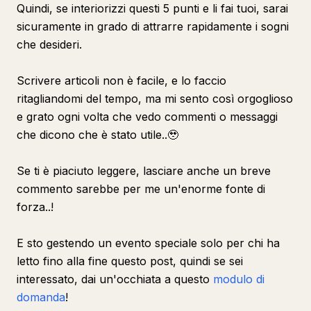
Quindi, se interiorizzi questi 5 punti e li fai tuoi, sarai
sicuramente in grado di attrarre rapidamente i sogni
che desideri.
Scrivere articoli non è facile, e lo faccio
ritagliandomi del tempo, ma mi sento così orgoglioso
e grato ogni volta che vedo commenti o messaggi
che dicono che è stato utile..🥹
Se ti è piaciuto leggere, lasciare anche un breve
commento sarebbe per me un'enorme fonte di
forza..!
E sto gestendo un evento speciale solo per chi ha
letto fino alla fine questo post, quindi se sei
interessato, dai un'occhiata a questo
modulo di
domanda
!