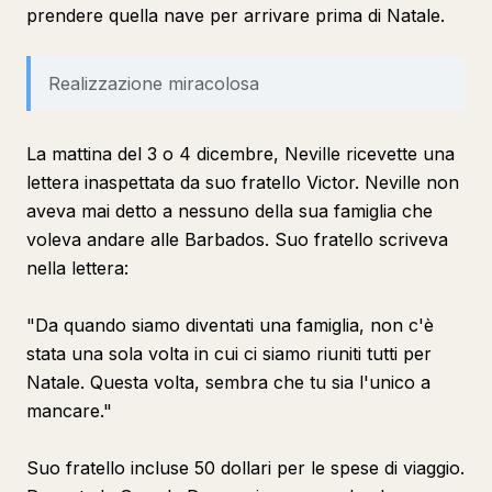
prendere quella nave per arrivare prima di Natale.
Realizzazione miracolosa
La mattina del 3 o 4 dicembre, Neville ricevette una
lettera inaspettata da suo fratello Victor. Neville non
aveva mai detto a nessuno della sua famiglia che
voleva andare alle Barbados. Suo fratello scriveva
nella lettera:
"Da quando siamo diventati una famiglia, non c'è
stata una sola volta in cui ci siamo riuniti tutti per
Natale. Questa volta, sembra che tu sia l'unico a
mancare."
Suo fratello incluse 50 dollari per le spese di viaggio.