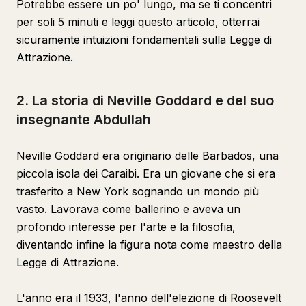
Potrebbe essere un po' lungo, ma se ti concentri
per soli 5 minuti e leggi questo articolo, otterrai
sicuramente intuizioni fondamentali sulla Legge di
Attrazione.
2. La storia di Neville Goddard e del suo
insegnante Abdullah
Neville Goddard era originario delle Barbados, una
piccola isola dei Caraibi. Era un giovane che si era
trasferito a New York sognando un mondo più
vasto. Lavorava come ballerino e aveva un
profondo interesse per l'arte e la filosofia,
diventando infine la figura nota come maestro della
Legge di Attrazione.
L'anno era il 1933, l'anno dell'elezione di Roosevelt