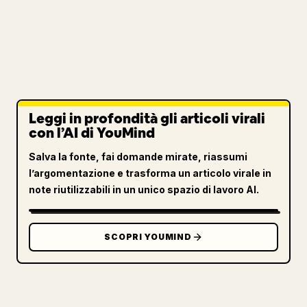
Leggi in profondità gli articoli virali
con l’AI di YouMind
Salva la fonte, fai domande mirate, riassumi
l’argomentazione e trasforma un articolo virale in
note riutilizzabili in un unico spazio di lavoro AI.
SCOPRI YOUMIND