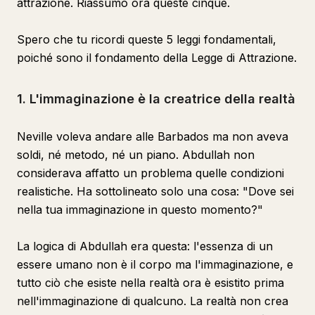
attrazione. Riassumo ora queste cinque.
Spero che tu ricordi queste 5 leggi fondamentali,
poiché sono il fondamento della Legge di Attrazione.
1. L'immaginazione è la creatrice della realtà
Neville voleva andare alle Barbados ma non aveva
soldi, né metodo, né un piano. Abdullah non
considerava affatto un problema quelle condizioni
realistiche. Ha sottolineato solo una cosa: "Dove sei
nella tua immaginazione in questo momento?"
La logica di Abdullah era questa: l'essenza di un
essere umano non è il corpo ma l'immaginazione, e
tutto ciò che esiste nella realtà ora è esistito prima
nell'immaginazione di qualcuno. La realtà non crea