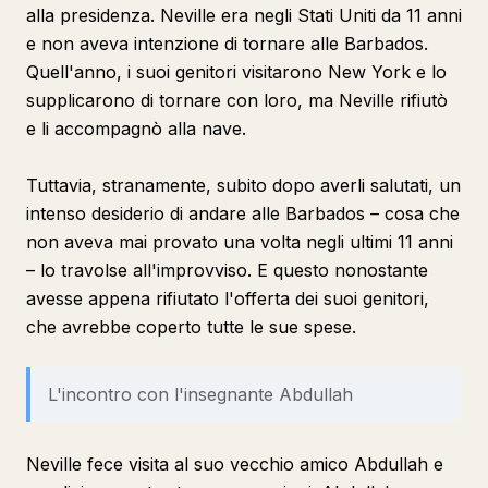
alla presidenza. Neville era negli Stati Uniti da 11 anni
e non aveva intenzione di tornare alle Barbados.
Quell'anno, i suoi genitori visitarono New York e lo
supplicarono di tornare con loro, ma Neville rifiutò
e li accompagnò alla nave.
Tuttavia, stranamente, subito dopo averli salutati, un
intenso desiderio di andare alle Barbados – cosa che
non aveva mai provato una volta negli ultimi 11 anni
– lo travolse all'improvviso. E questo nonostante
avesse appena rifiutato l'offerta dei suoi genitori,
che avrebbe coperto tutte le sue spese.
L'incontro con l'insegnante Abdullah
Neville fece visita al suo vecchio amico Abdullah e