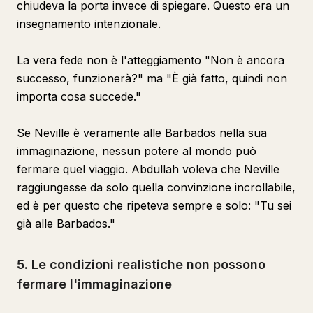
chiudeva la porta invece di spiegare. Questo era un
insegnamento intenzionale.
La vera fede non è l'atteggiamento "Non è ancora
successo, funzionerà?" ma "È già fatto, quindi non
importa cosa succede."
Se Neville è veramente alle Barbados nella sua
immaginazione, nessun potere al mondo può
fermare quel viaggio. Abdullah voleva che Neville
raggiungesse da solo quella convinzione incrollabile,
ed è per questo che ripeteva sempre e solo: "Tu sei
già alle Barbados."
5. Le condizioni realistiche non possono
fermare l'immaginazione