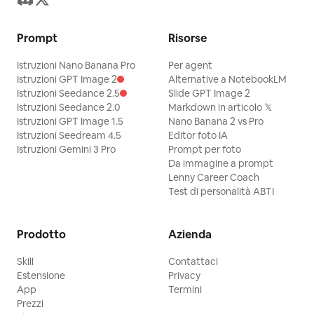
Prompt
Risorse
Istruzioni Nano Banana Pro
Per agent
Istruzioni GPT Image 2
Alternative a NotebookLM
Istruzioni Seedance 2.5
Slide GPT Image 2
Istruzioni Seedance 2.0
Markdown in articolo 𝕏
Istruzioni GPT Image 1.5
Nano Banana 2 vs Pro
Istruzioni Seedream 4.5
Editor foto IA
Istruzioni Gemini 3 Pro
Prompt per foto
Da immagine a prompt
Lenny Career Coach
Test di personalità ABTI
Prodotto
Azienda
Skill
Contattaci
Estensione
Privacy
App
Termini
Prezzi