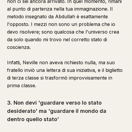
non ci sei ancora arrivato. In quel momento, rimani
al punto di partenza nella tua immaginazione. Il
metodo insegnato da Abdullah è esattamente
l'opposto. I mezzi non sono un problema che io
devo risolvere; sono qualcosa che l'universo crea
da solo quando mi trovo nel corretto stato di
coscienza.
Infatti, Neville non aveva richiesto nulla, ma suo
fratello inviò una lettera di sua iniziativa, e il biglietto
di terza classe si trasformò improvvisamente in
prima classe.
3. Non devi 'guardare verso lo stato
desiderato' ma 'guardare il mondo da
dentro quello stato'