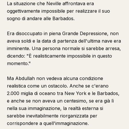
La situazione che Neville affrontava era
oggettivamente impossibile per realizzare il suo
sogno di andare alle Barbados.
Era disoccupato in piena Grande Depressione, non
aveva soldi e la data di partenza dell'ultima nave era
imminente. Una persona normale si sarebbe arresa,
dicendo: "È realisticamente impossibile in questo
momento."
Ma Abdullah non vedeva alcuna condizione
realistica come un ostacolo. Anche se c'erano
2.000 miglia di oceano tra New York e le Barbados,
e anche se non aveva un centesimo, se era già lì
nella sua immaginazione, la realtà esterna si
sarebbe inevitabilmente riorganizzata per
corrispondere a quell'immaginazione.