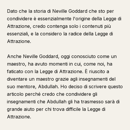
Dato che la storia di Neville Goddard che sto per
condividere è essenzialmente l'origine della Legge di
Attrazione, credo contenga solo i contenuti più
essenziali, e la considero la radice della Legge di
Attrazione.
Anche Neville Goddard, oggi conosciuto come un
maestro, ha avuto momenti in cui, come noi, ha
faticato con la Legge di Attrazione. È riuscito a
diventare un maestro grazie agli insegnamenti del
suo mentore, Abdullah. Ho deciso di scrivere questo
articolo perché credo che condividere gli
insegnamenti che Abdullah gli ha trasmesso sarà di
grande aiuto per chi trova difficile la Legge di
Attrazione.