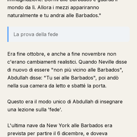
mondo da lì. Allora i mezzi appariranno
naturalmente e tu andrai alle Barbados."
La prova della fede
Era fine ottobre, e anche a fine novembre non
c'erano cambiamenti realistici. Quando Neville disse
di nuovo di essere "non più vicino alle Barbados",
Abdullah disse: "Tu sei alle Barbados", poi andò
nella sua camera da letto e sbatté la porta.
Questo era il modo unico di Abdullah di insegnare
una lezione sulla 'fede'.
L'ultima nave da New York alle Barbados era
prevista per partire il 6 dicembre, e doveva