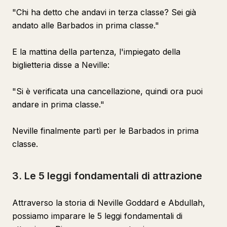
"Chi ha detto che andavi in terza classe? Sei già
andato alle Barbados in prima classe."
E la mattina della partenza, l'impiegato della
biglietteria disse a Neville:
"Si è verificata una cancellazione, quindi ora puoi
andare in prima classe."
Neville finalmente partì per le Barbados in prima
classe.
3. Le 5 leggi fondamentali di attrazione
Attraverso la storia di Neville Goddard e Abdullah,
possiamo imparare le 5 leggi fondamentali di