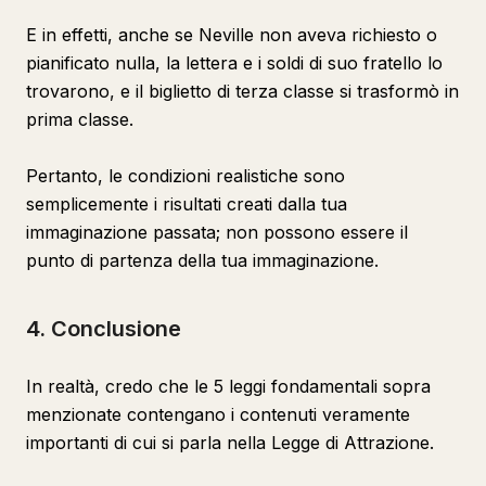
E in effetti, anche se Neville non aveva richiesto o
pianificato nulla, la lettera e i soldi di suo fratello lo
trovarono, e il biglietto di terza classe si trasformò in
prima classe.
Pertanto, le condizioni realistiche sono
semplicemente i risultati creati dalla tua
immaginazione passata; non possono essere il
punto di partenza della tua immaginazione.
4. Conclusione
In realtà, credo che le 5 leggi fondamentali sopra
menzionate contengano i contenuti veramente
importanti di cui si parla nella Legge di Attrazione.