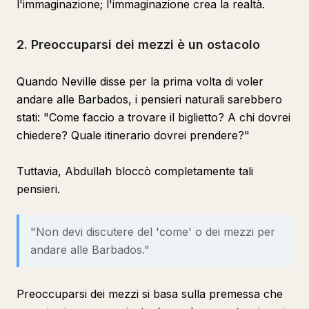
l'immaginazione; l'immaginazione crea la realtà.
2. Preoccuparsi dei mezzi è un ostacolo
Quando Neville disse per la prima volta di voler
andare alle Barbados, i pensieri naturali sarebbero
stati: "Come faccio a trovare il biglietto? A chi dovrei
chiedere? Quale itinerario dovrei prendere?"
Tuttavia, Abdullah bloccò completamente tali
pensieri.
"Non devi discutere del 'come' o dei mezzi per
andare alle Barbados."
Preoccuparsi dei mezzi si basa sulla premessa che