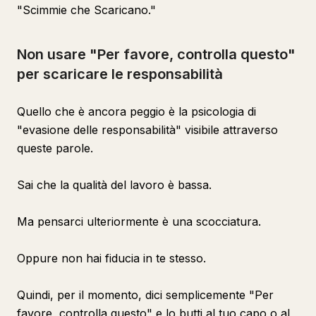
"Scimmie che Scaricano."
Non usare "Per favore, controlla questo"
per scaricare le responsabilità
Quello che è ancora peggio è la psicologia di
"evasione delle responsabilità" visibile attraverso
queste parole.
Sai che la qualità del lavoro è bassa.
Ma pensarci ulteriormente è una scocciatura.
Oppure non hai fiducia in te stesso.
Quindi, per il momento, dici semplicemente "Per
favore, controlla questo" e lo butti al tuo capo o al