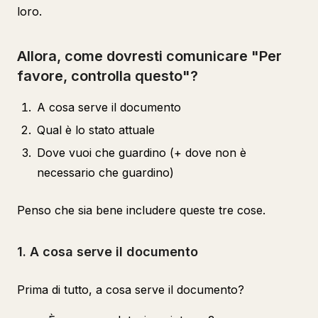
loro.
Allora, come dovresti comunicare "Per
favore, controlla questo"?
A cosa serve il documento
Qual è lo stato attuale
Dove vuoi che guardino (+ dove non è
necessario che guardino)
Penso che sia bene includere queste tre cose.
1. A cosa serve il documento
Prima di tutto, a cosa serve il documento?