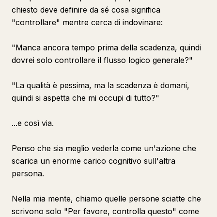
chiesto deve definire da sé cosa significa
"controllare" mentre cerca di indovinare:
"Manca ancora tempo prima della scadenza, quindi
dovrei solo controllare il flusso logico generale?"
"La qualità è pessima, ma la scadenza è domani,
quindi si aspetta che mi occupi di tutto?"
...e così via.
Penso che sia meglio vederla come un'azione che
scarica un enorme carico cognitivo sull'altra
persona.
Nella mia mente, chiamo quelle persone sciatte che
scrivono solo "Per favore, controlla questo" come