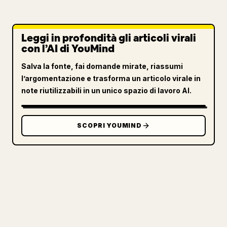
Leggi in profondità gli articoli virali
con l’AI di YouMind
Salva la fonte, fai domande mirate, riassumi
l’argomentazione e trasforma un articolo virale in
note riutilizzabili in un unico spazio di lavoro AI.
SCOPRI YOUMIND
PER I CREATOR