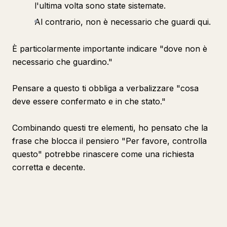
l'ultima volta sono state sistemate.
Al contrario, non è necessario che guardi qui.
È particolarmente importante indicare "dove non è
necessario che guardino."
Pensare a questo ti obbliga a verbalizzare "cosa
deve essere confermato e in che stato."
Combinando questi tre elementi, ho pensato che la
frase che blocca il pensiero "Per favore, controlla
questo" potrebbe rinascere come una richiesta
corretta e decente.