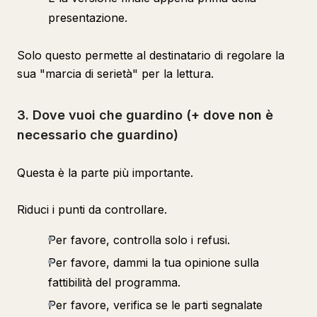
presentazione.
Solo questo permette al destinatario di regolare la
sua "marcia di serietà" per la lettura.
3. Dove vuoi che guardino (+ dove non è
necessario che guardino)
Questa è la parte più importante.
Riduci i punti da controllare.
Per favore, controlla solo i refusi.
Per favore, dammi la tua opinione sulla
fattibilità del programma.
Per favore, verifica se le parti segnalate