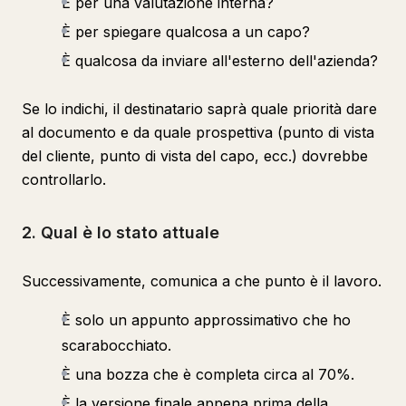
È per una valutazione interna?
È per spiegare qualcosa a un capo?
È qualcosa da inviare all'esterno dell'azienda?
Se lo indichi, il destinatario saprà quale priorità dare
al documento e da quale prospettiva (punto di vista
del cliente, punto di vista del capo, ecc.) dovrebbe
controllarlo.
2. Qual è lo stato attuale
Successivamente, comunica a che punto è il lavoro.
È solo un appunto approssimativo che ho
scarabocchiato.
È una bozza che è completa circa al 70%.
È la versione finale appena prima della