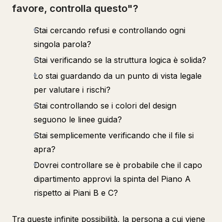
favore, controlla questo"?
Stai cercando refusi e controllando ogni
singola parola?
Stai verificando se la struttura logica è solida?
Lo stai guardando da un punto di vista legale
per valutare i rischi?
Stai controllando se i colori del design
seguono le linee guida?
Stai semplicemente verificando che il file si
apra?
Dovrei controllare se è probabile che il capo
dipartimento approvi la spinta del Piano A
rispetto ai Piani B e C?
Tra queste infinite possibilità, la persona a cui viene