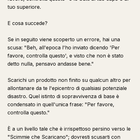
tuo superiore.
E cosa succede?
Se in seguito viene scoperto un errore, hai una
scusa: "Beh, all'epoca l'ho inviato dicendo 'Per
favore, controlla questo', e visto che non è stato
detto nulla, pensavo andasse bene."
Scarichi un prodotto non finito su qualcun altro per
allontanare da te l'epicentro di qualsiasi potenziale
disastro. Quel istinto di sopravvivenza di base è
condensato in quell'unica frase: "Per favore,
controlla questo."
È a un livello tale che è irrispettoso persino verso le
"Scimmie che Scaricano"; dovresti scusarti con