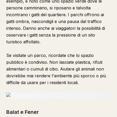
esempio, è noto come uno spazio verde dove le
persone camminano, si riposano e talvolta
incontrano i gatti del quartiere. I parchi offrono ai
gatti ombra, nascondigli e una pausa dal traffico
intenso. Danno anche ai viaggiatori la possibilità di
osservare i gatti senza la pressione di un sito
turistico affollato.
Se visitate un parco, ricordate che lo spazio
pubblico è condiviso. Non lasciate plastica, rifiuti
alimentari o cumuli di cibo. Aiutare gli animali non
dovrebbe mai rendere l'ambiente più sporco o più
difficile da usare per i residenti locali.
Balat e Fener