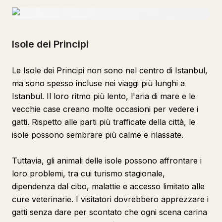
Isole dei Principi
Le Isole dei Principi non sono nel centro di Istanbul,
ma sono spesso incluse nei viaggi più lunghi a
Istanbul. Il loro ritmo più lento, l'aria di mare e le
vecchie case creano molte occasioni per vedere i
gatti. Rispetto alle parti più trafficate della città, le
isole possono sembrare più calme e rilassate.
Tuttavia, gli animali delle isole possono affrontare i
loro problemi, tra cui turismo stagionale,
dipendenza dal cibo, malattie e accesso limitato alle
cure veterinarie. I visitatori dovrebbero apprezzare i
gatti senza dare per scontato che ogni scena carina