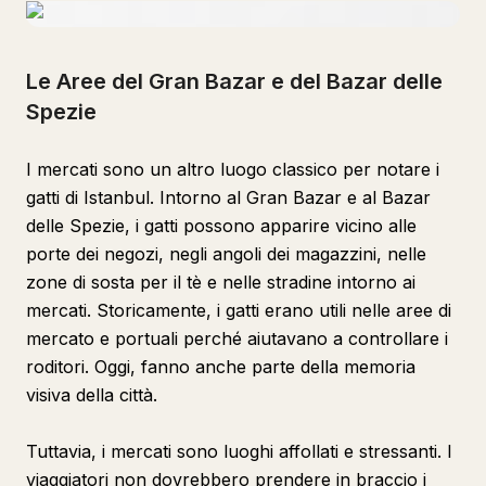
Le Aree del Gran Bazar e del Bazar delle
Spezie
I mercati sono un altro luogo classico per notare i
gatti di Istanbul. Intorno al Gran Bazar e al Bazar
delle Spezie, i gatti possono apparire vicino alle
porte dei negozi, negli angoli dei magazzini, nelle
zone di sosta per il tè e nelle stradine intorno ai
mercati. Storicamente, i gatti erano utili nelle aree di
mercato e portuali perché aiutavano a controllare i
roditori. Oggi, fanno anche parte della memoria
visiva della città.
Tuttavia, i mercati sono luoghi affollati e stressanti. I
viaggiatori non dovrebbero prendere in braccio i