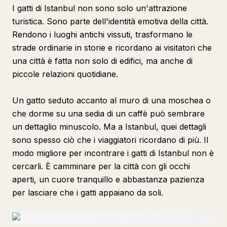
I gatti di Istanbul non sono solo un'attrazione
turistica. Sono parte dell'identità emotiva della città.
Rendono i luoghi antichi vissuti, trasformano le
strade ordinarie in storie e ricordano ai visitatori che
una città è fatta non solo di edifici, ma anche di
piccole relazioni quotidiane.
Un gatto seduto accanto al muro di una moschea o
che dorme su una sedia di un caffè può sembrare
un dettaglio minuscolo. Ma a Istanbul, quei dettagli
sono spesso ciò che i viaggiatori ricordano di più. Il
modo migliore per incontrare i gatti di Istanbul non è
cercarli. È camminare per la città con gli occhi
aperti, un cuore tranquillo e abbastanza pazienza
per lasciare che i gatti appaiano da soli.