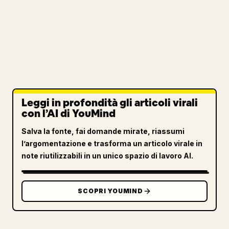
Leggi in profondità gli articoli virali
con l’AI di YouMind
Salva la fonte, fai domande mirate, riassumi
l’argomentazione e trasforma un articolo virale in
note riutilizzabili in un unico spazio di lavoro AI.
SCOPRI YOUMIND