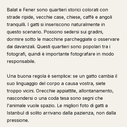
Balat e Fener sono quartieri storici colorati con
strade ripide, vecchie case, chiese, caffè e angoli
tranquilli. I gatti si inseriscono naturalmente in
questo scenario. Possono sedersi sui gradini,
dormire sotto le macchine parcheggiate o osservare
dai davanzali. Questi quartieri sono popolari tra i
fotografi, quindi è importante fotografare in modo
responsabile.
Una buona regola è semplice: se un gatto cambia il
suo linguaggio del corpo a causa vostra, siete
troppo vicini. Orecchie appiattite, allontanamento,
nascondersi o una coda tesa sono segni che
l'animale vuole spazio. Le migliori foto di gatti a
Istanbul di solito arrivano dalla pazienza, non dalla
pressione.