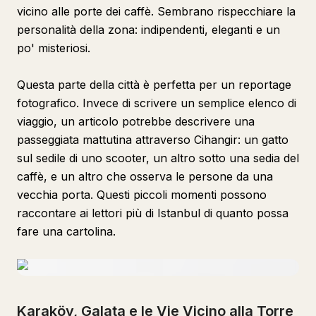
vicino alle porte dei caffè. Sembrano rispecchiare la
personalità della zona: indipendenti, eleganti e un
po' misteriosi.
Questa parte della città è perfetta per un reportage
fotografico. Invece di scrivere un semplice elenco di
viaggio, un articolo potrebbe descrivere una
passeggiata mattutina attraverso Cihangir: un gatto
sul sedile di uno scooter, un altro sotto una sedia del
caffè, e un altro che osserva le persone da una
vecchia porta. Questi piccoli momenti possono
raccontare ai lettori più di Istanbul di quanto possa
fare una cartolina.
Karaköy, Galata e le Vie Vicino alla Torre