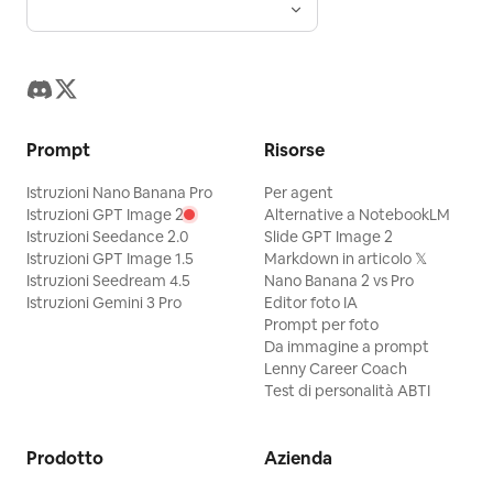
Prompt
Risorse
Istruzioni Nano Banana Pro
Per agent
Istruzioni GPT Image 2
Alternative a NotebookLM
Istruzioni Seedance 2.0
Slide GPT Image 2
Istruzioni GPT Image 1.5
Markdown in articolo 𝕏
Istruzioni Seedream 4.5
Nano Banana 2 vs Pro
Istruzioni Gemini 3 Pro
Editor foto IA
Prompt per foto
Da immagine a prompt
Lenny Career Coach
Test di personalità ABTI
Prodotto
Azienda