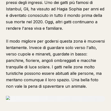
pressi degli ingressi. Uno dei gatti più famosi di
Istanbul, Gli, ha vissuto ad Hagia Sophia per anni ed
è diventato conosciuto in tutto il mondo prima della
sua morte nel 2020. Oggi, altri gatti continuano a
rendere l'area viva e familiare.
Il modo migliore per godersi questa zona è muoversi
lentamente. Invece di guardare solo verso l'alto,
verso cupole e minareti, guardate in basso:
panchine, fioriere, angoli ombreggiati e macchie
tranquille di luce solare. I gatti nelle zone molto
turistiche possono essere abituati alle persone, ma
meritano comunque il loro spazio. Una bella foto
non vale la pena di spaventare un animale.