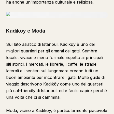
ha anche un'importanza culturale e religiosa.
Kadıköy e Moda
Sul lato asiatico di Istanbul, Kadıköy è uno dei
migliori quartieri per gli amanti dei gatti. Sembra
locale, vivace e meno formale rispetto ai principali
siti storici. I mercati, le librerie, i caffè, le strade
laterali e i sentieri sul lungomare creano tutti un
buon ambiente per incontrare i gatti. Molte guide di
viaggio descrivono Kadıköy come uno dei quartieri
più cat-friendly di Istanbul, ed è facile capire perché
una volta che ci si cammina.
Moda, vicino a Kadıköy, è particolarmente piacevole