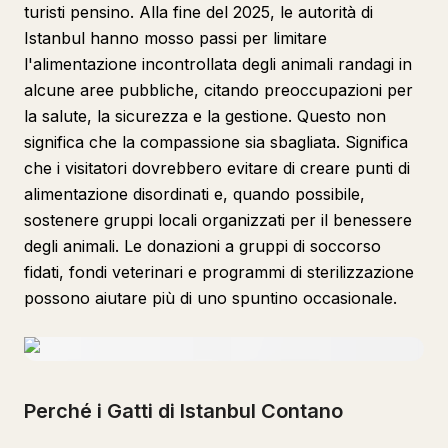
turisti pensino. Alla fine del 2025, le autorità di
Istanbul hanno mosso passi per limitare
l'alimentazione incontrollata degli animali randagi in
alcune aree pubbliche, citando preoccupazioni per
la salute, la sicurezza e la gestione. Questo non
significa che la compassione sia sbagliata. Significa
che i visitatori dovrebbero evitare di creare punti di
alimentazione disordinati e, quando possibile,
sostenere gruppi locali organizzati per il benessere
degli animali. Le donazioni a gruppi di soccorso
fidati, fondi veterinari e programmi di sterilizzazione
possono aiutare più di uno spuntino occasionale.
Perché i Gatti di Istanbul Contano