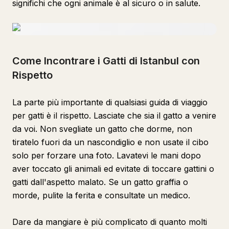
significhi che ogni animale è al sicuro o in salute.
Come Incontrare i Gatti di Istanbul con
Rispetto
La parte più importante di qualsiasi guida di viaggio
per gatti è il rispetto. Lasciate che sia il gatto a venire
da voi. Non svegliate un gatto che dorme, non
tiratelo fuori da un nascondiglio e non usate il cibo
solo per forzare una foto. Lavatevi le mani dopo
aver toccato gli animali ed evitate di toccare gattini o
gatti dall'aspetto malato. Se un gatto graffia o
morde, pulite la ferita e consultate un medico.
Dare da mangiare è più complicato di quanto molti