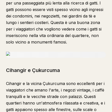
per una passeggiata più lenta alla ricerca di gatti. I
gatti possono essere visti spesso vicino agli ingressi
dei condomini, nei negozietti, nei giardini da tè e
lungo i sentieri costieri. Questa è una buona zona
per i viaggiatori che vogliono vedere come i gatti si
inseriscono nella vita ordinaria del quartiere, non
solo vicino a monumenti famosi.
Cihangir e Çukurcuma
Cihangir e la vicina Çukurcuma sono eccellenti per i
viaggiatori che amano l'arte, i negozi vintage, i caffè
tranquilli e le vecchie strade con palazzi. Questi
quartieri hanno un'atmosfera rilassata e creativa, e i
gatti appaiono spesso alle finestre, sulle scale o