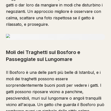
gatti o dar loro da mangiare in modi che disturbino i
negozianti. Un approccio migliore è osservare con
calma, scattare una foto rispettosa se il gatto è
rilassato, e proseguire.
Moli dei Traghetti sul Bosforo e
Passeggiate sul Lungomare
Il Bosforo è una delle parti più belle di Istanbul, e i
moli dei traghetti possono essere
sorprendentemente buoni posti per vedere i gatti. I
gatti possono riposare vicino a panchine,
pescivendoli, muri sul lungomare o angoli tranquilli
vicino all'acqua. Un gatto che guarda il Bosforo può