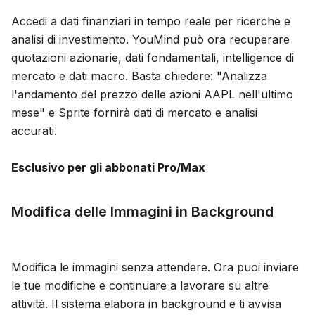
Accedi a dati finanziari in tempo reale per ricerche e
analisi di investimento. YouMind può ora recuperare
quotazioni azionarie, dati fondamentali, intelligence di
mercato e dati macro. Basta chiedere: "Analizza
l'andamento del prezzo delle azioni AAPL nell'ultimo
mese" e Sprite fornirà dati di mercato e analisi
accurati.
Esclusivo per gli abbonati Pro/Max
Modifica delle Immagini in Background
Modifica le immagini senza attendere. Ora puoi inviare
le tue modifiche e continuare a lavorare su altre
attività. Il sistema elabora in background e ti avvisa