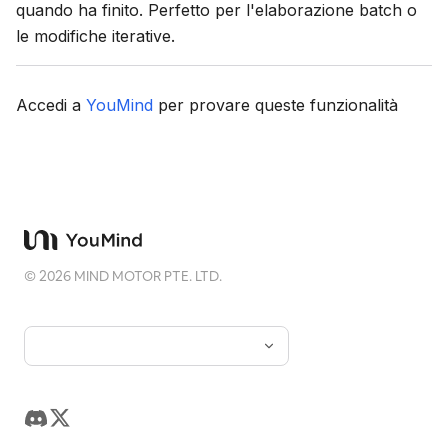
quando ha finito. Perfetto per l'elaborazione batch o
le modifiche iterative.
Accedi a
YouMind
per provare queste funzionalità
©
2026
MIND MOTOR PTE. LTD.