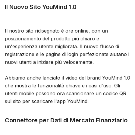
Il Nuovo Sito YouMind 1.0
Blog
Aggiornamenti
Il nostro sito ridisegnato è ora online, con un
posizionamento del prodotto più chiaro e
un'esperienza utente migliorata. Il nuovo flusso di
registrazione e le pagine di login perfezionate aiutano i
nuovi utenti a iniziare più velocemente.
Abbiamo anche lanciato il video del brand YouMind 1.0
che mostra le funzionalità chiave e i casi d'uso. Gli
utenti mobile possono ora scansionare un codice QR
sul sito per scaricare l'app YouMind.
Connettore per Dati di Mercato Finanziario