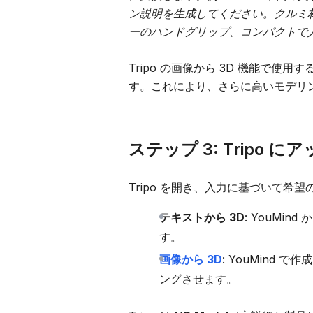
ン説明を生成してください。クルミ
ーのハンドグリップ、コンパクトで
Tripo の画像から 3D 機能で使用
す。これにより、さらに高いモデリ
ステップ 3: Tripo 
Tripo を開き、入力に基づいて希
テキストから 3D
: YouMi
す。
画像から 3D
: YouMind
ングさせます。