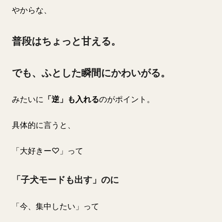
やからな、
普段はちょっと甘える。
でも、ふとした瞬間にかわいがる。
みたいに
「逆」も入れる
のがポイント。
具体的に言うと、
「大好きー♡」って
「子犬モードも出す」のに
「今、集中したい」って