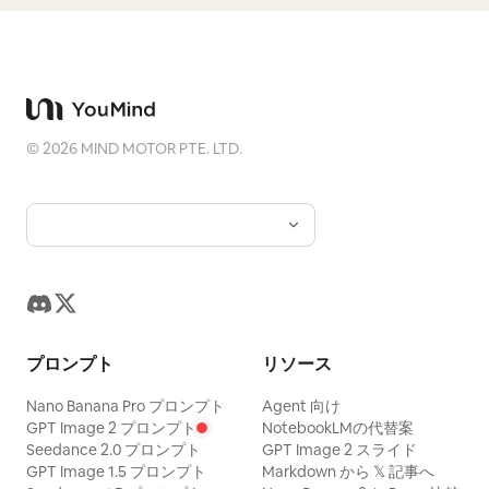
©
2026
MIND MOTOR PTE. LTD.
プロンプト
リソース
Nano Banana Pro プロンプト
Agent 向け
GPT Image 2 プロンプト
NotebookLMの代替案
Seedance 2.0 プロンプト
GPT Image 2 スライド
GPT Image 1.5 プロンプト
Markdown から 𝕏 記事へ