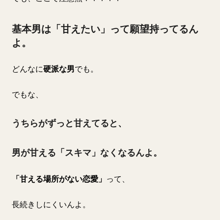
基本男は「甘えたい」って願望持ってるん
よ。
どんなに
硬派な男
でも。
でもな、
うちらがずっと甘えてると、
男が甘える「スキマ」なくなるんよ。
「甘える場所がない恋愛」
って、
長続きしにくいんよ。