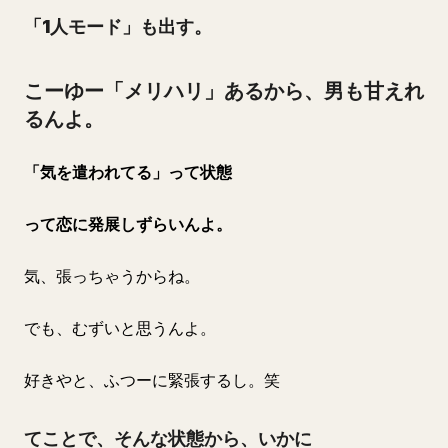
「1人モード」も出す。
こーゆー「メリハリ」あるから、男も甘えれ
るんよ。
「気を遣われてる」って状態
って恋に発展しずらいんよ。
気、張っちゃうからね。
でも、むずいと思うんよ。
好きやと、ふつーに緊張するし。笑
てことで、そんな状態から、いかに