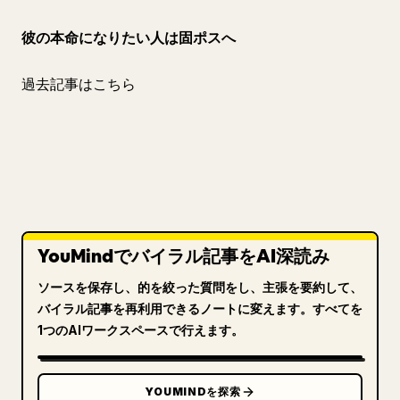
彼の本命になりたい人は固ポスへ
過去記事はこちら
YouMindでバイラル記事をAI深読み
ソースを保存し、的を絞った質問をし、主張を要約して、
バイラル記事を再利用できるノートに変えます。すべてを
1つのAIワークスペースで行えます。
YOUMINDを探索