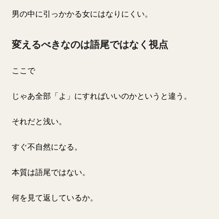
男の中に引っかかる女にはなりにくい。
変えるべきなのは語尾ではなく視点
ここで
じゃあ全部「よ」にすればいいのかというと違う。
それだと浅い。
すぐ不自然になる。
本質は語尾ではない。
何を見て返しているか。