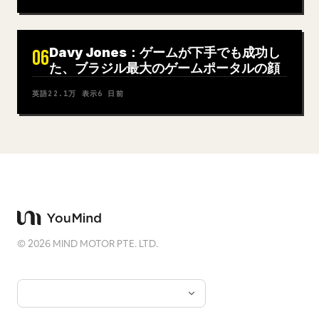
Davy Jones：ゲームが下手でも成功し
06
た、ブラジル最大のゲームポータルの顔
英語
22.1万
表示
6 日前
©
2026
MIND MOTOR PTE. LTD.