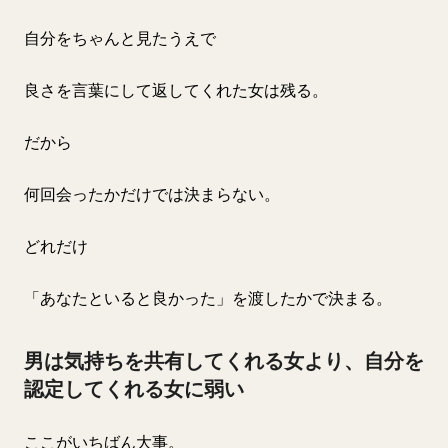
自分をちゃんと見たうえで
良さを言葉にして返してくれた女は残る。
だから
何回会ったかだけでは決まらない。
どれだけ
「あなたといると良かった」を渡したかで決まる。
男は気持ちを共有してくれる女より、自分を
認定してくれる女に弱い
ここがいちばん大事。