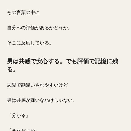
その言葉の中に
自分への評価があるかどうか。
そこに反応している。
男は共感で安心する。でも評価で記憶に残
る。
恋愛で勘違いされやすいけど
男は共感が嫌いなわけじゃない。
「分かる」
「そうだよね」