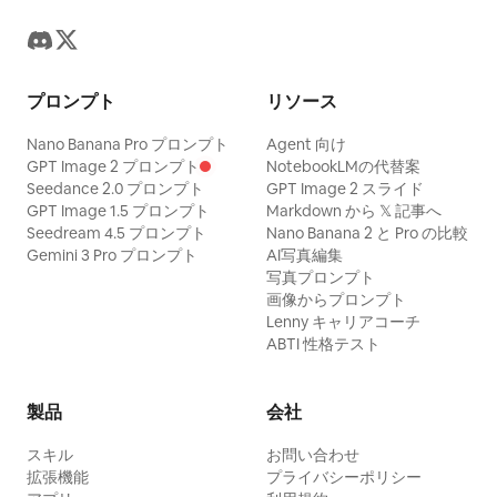
プロンプト
リソース
Nano Banana Pro プロンプト
Agent 向け
GPT Image 2 プロンプト
NotebookLMの代替案
Seedance 2.0 プロンプト
GPT Image 2 スライド
GPT Image 1.5 プロンプト
Markdown から 𝕏 記事へ
Seedream 4.5 プロンプト
Nano Banana 2 と Pro の比較
Gemini 3 Pro プロンプト
AI写真編集
写真プロンプト
画像からプロンプト
Lenny キャリアコーチ
ABTI 性格テスト
製品
会社
スキル
お問い合わせ
拡張機能
プライバシーポリシー