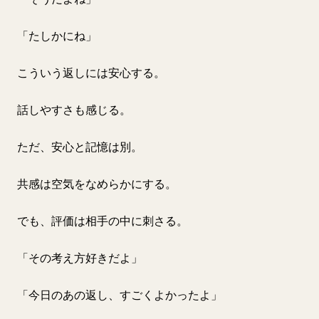
「たしかにね」
こういう返しには安心する。
話しやすさも感じる。
ただ、安心と記憶は別。
共感は空気をなめらかにする。
でも、評価は相手の中に刺さる。
「その考え方好きだよ」
「今日のあの返し、すごくよかったよ」