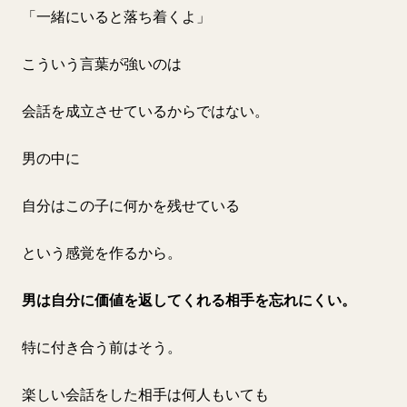
「一緒にいると落ち着くよ」
こういう言葉が強いのは
会話を成立させているからではない。
男の中に
自分はこの子に何かを残せている
という感覚を作るから。
男は自分に価値を返してくれる相手を忘れにくい。
特に付き合う前はそう。
楽しい会話をした相手は何人もいても