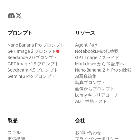
プロンプト
リソース
Nano Banana Pro プロンプト
Agent 向け
GPT Image 2 プロンプト
NotebookLMの代替案
Seedance 2.0 プロンプト
GPT Image 2 スライド
GPT Image 1.5 プロンプト
Markdown から 𝕏 記事へ
Seedream 4.5 プロンプト
Nano Banana 2 と Pro の比較
Gemini 3 Pro プロンプト
AI写真編集
写真プロンプト
画像からプロンプト
Lenny キャリアコーチ
ABTI 性格テスト
製品
会社
スキル
お問い合わせ
拡張機能
プライバシーポリシー