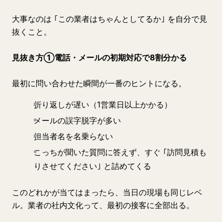
大事なのは ｢この業者はちゃんとしてるか｣ を自分で見
抜くこと。
見抜き方①電話・メールの初期対応で8割分かる
最初に問い合わせた瞬間が一番のヒントになる。
折り返しが遅い（1営業日以上かかる）
メールの誤字脱字が多い
担当者名を名乗らない
こっちが聞いた質問に答えず、すぐ ｢訪問見積も
りさせてください｣ と詰めてくる
このどれかが当てはまったら、当日の現場も同じレベ
ル。業者の社内文化って、最初の接客に全部出る。