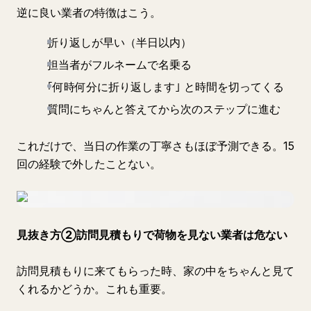
逆に良い業者の特徴はこう。
折り返しが早い（半日以内）
担当者がフルネームで名乗る
｢何時何分に折り返します｣ と時間を切ってくる
質問にちゃんと答えてから次のステップに進む
これだけで、当日の作業の丁寧さもほぼ予測できる。15
回の経験で外したことない。
見抜き方②訪問見積もりで荷物を見ない業者は危ない
訪問見積もりに来てもらった時、家の中をちゃんと見て
くれるかどうか。これも重要。