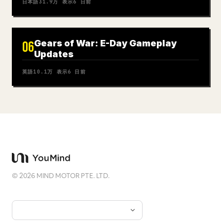
日本語
31.9万
表示
6 日前
Gears of War: E-Day Gameplay
06
Updates
英語
10.1万
表示
6 日前
©
2026
MIND MOTOR PTE. LTD.