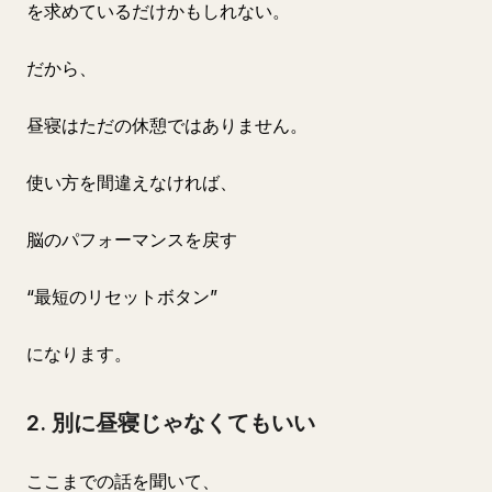
を求めているだけかもしれない。
だから、
昼寝はただの休憩ではありません。
使い方を間違えなければ、
脳のパフォーマンスを戻す
“最短のリセットボタン”
になります。
2. 別に昼寝じゃなくてもいい
ここまでの話を聞いて、