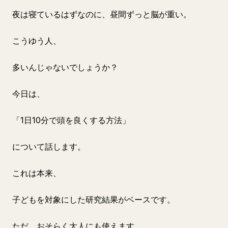
夜は寝ているはずなのに、昼間ずっと脳が重い。
こうゆう人、
多いんじゃないでしょうか？
今日は、
「1日10分で頭を良くする方法」
について話します。
これは本来、
子どもを対象にした研究結果がベースです。
ただ、おそらく大人にも使えます。