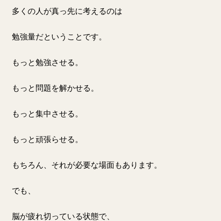
多くの人が真っ先に考えるのは
勉強量だということです。
もっと勉強させる。
もっと問題を解かせる。
もっと集中させる。
もっと頑張らせる。
もちろん、それが必要な場面もあります。
でも、
脳が疲れ切っている状態で、