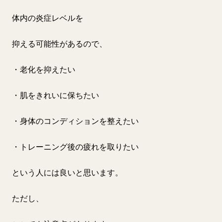
体内の炎症レベルを
抑える可能性があるので、
・老化を抑えたい
・肌をきれいに保ちたい
・身体のコンディションを整えたい
・トレーニング後の疲れを取りたい
という人には良いと思います。
ただし、