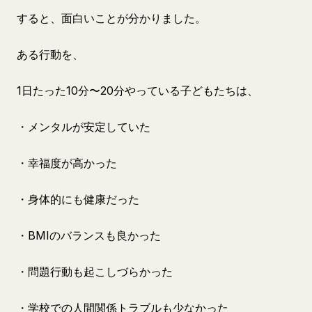
すると、面白いことが分かりました。
ある行動を、
1日たった10分〜20分やっている子どもたちは、
・メンタルが安定していた
・幸福度が高かった
・身体的にも健康だった
・BMIのバランスも良かった
・問題行動も起こしづらかった
・学校での人間関係トラブルも少なかった