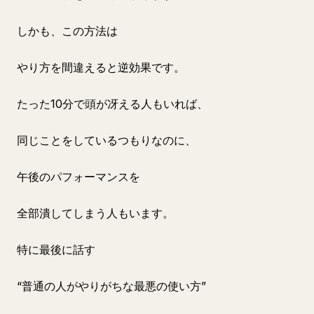
しかも、この方法は
やり方を間違えると逆効果です。
たった10分で頭が冴える人もいれば、
同じことをしているつもりなのに、
午後のパフォーマンスを
全部潰してしまう人もいます。
特に最後に話す
“普通の人がやりがちな最悪の使い方”