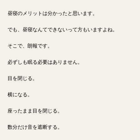
昼寝のメリットは分かったと思います。
でも、昼寝なんてできないって方もいますよね。
そこで、朗報です。
必ずしも眠る必要はありません。
目を閉じる。
横になる。
座ったまま目を閉じる。
数分だけ音を遮断する。