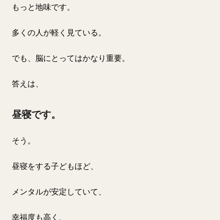
もっと地味です。
多くの人が軽く見ている。
でも、脳にとってはかなり重要。
答えは、
昼寝です。
そう。
昼寝をする子どもほど、
メンタルが安定していて、
幸福度も高く、