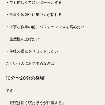
・でも忙しくて頭がぼーっとする
・仕事や勉強中に集中力が切れる
・大事な作業の前にパフォーマンスを高めたい
・生産性を上げたい
・午後の眠気をリセットしたい
こういう人におすすめなのは、
10分〜20分の昼寝
です。
「昼寝は長く寝たほうが回復する」