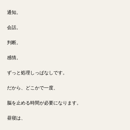
通知。
会話。
判断。
感情。
ずっと処理しっぱなしです。
だから、どこかで一度、
脳を止める時間が必要になります。
昼寝は、