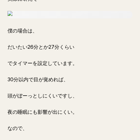
僕の場合は、
だいたい26分とか27分くらい
でタイマーを設定しています。
30分以内で目が覚めれば、
頭がぼーっとしにくいですし、
夜の睡眠にも影響が出にくい。
なので、