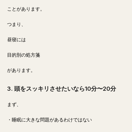
ことがあります。
つまり、
昼寝には
目的別の処方箋
があります。
3. 頭をスッキリさせたいなら10分〜20分
まず、
・睡眠に大きな問題があるわけではない