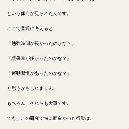
という傾向が見られたんです。
ここで普通に考えると、
「勉強時間が長かったのかな？」
「読書量が多かったのかな？」
「運動習慣があったのかな？」
と思うかもしれません。
もちろん、それらも大事です。
でも、この研究で特に面白かった行動は、