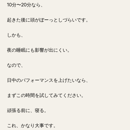
10分〜20分なら、
起きた後に頭がぼーっとしづらいです。
しかも、
夜の睡眠にも影響が出にくい。
なので、
日中のパフォーマンスを上げたいなら、
まずこの時間を試してみてください。
頑張る前に、寝る。
これ、かなり大事です。