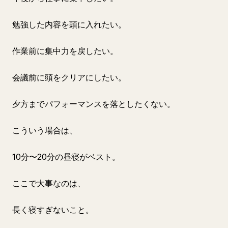
勉強した内容を頭に入れたい。
作業前に集中力を戻したい。
会議前に頭をクリアにしたい。
夕方までパフォーマンスを落としたくない。
こういう場合は、
10分〜20分の昼寝がベスト。
ここで大事なのは、
長く寝すぎないこと。