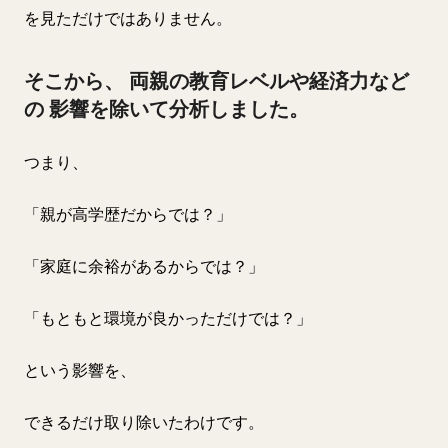
を見ただけではありません。
そこから、 両親の教育レベルや経済力など
の 影響を除いて分析しました。
つまり、
「親が高学歴だからでは？」
「家庭に余裕があるからでは？」
「もともと環境が良かっただけでは？」
という影響を、
できるだけ取り除いたわけです。