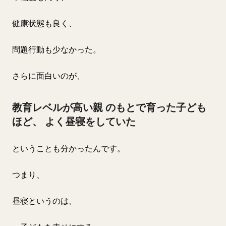
健康状態も良く、
問題行動も少なかった。
さらに面白いのが、
教育レベルが高い親 のもとで育った子ども
ほど、 よく昼寝をしていた
ということも分かったんです。
つまり、
昼寝というのは、