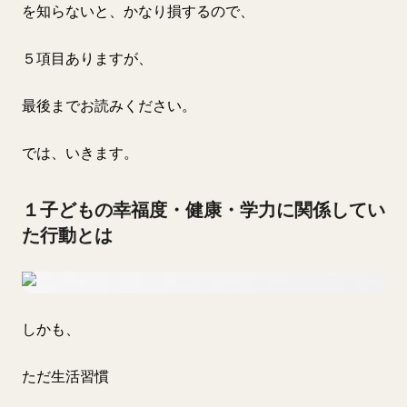
を知らないと、かなり損するので、
５項目ありますが、
最後までお読みください。
では、いきます。
１子どもの幸福度・健康・学力に関係してい
た行動とは
しかも、
ただ生活習慣