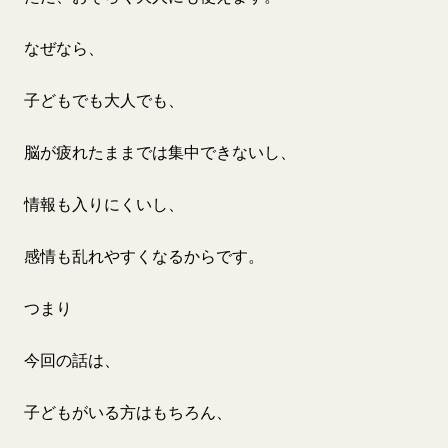
なぜなら、
子どもでも大人でも、
脳が疲れたままでは集中できないし、
情報も入りにくいし、
感情も乱れやすくなるからです。
つまり
今回の話は、
子どもがいる方はもちろん、