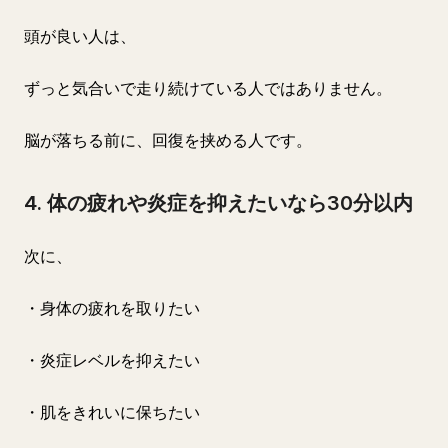
頭が良い人は、
ずっと気合いで走り続けている人ではありません。
脳が落ちる前に、回復を挟める人です。
4. 体の疲れや炎症を抑えたいなら30分以内
次に、
・身体の疲れを取りたい
・炎症レベルを抑えたい
・肌をきれいに保ちたい