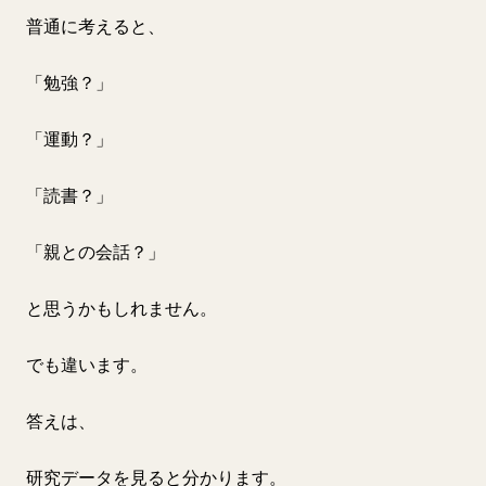
普通に考えると、
「勉強？」
「運動？」
「読書？」
「親との会話？」
と思うかもしれません。
でも違います。
答えは、
研究データを見ると分かります。