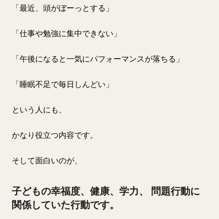
「最近、頭がぼーっとする」
「仕事や勉強に集中できない」
「午後になると一気にパフォーマンスが落ちる」
「睡眠不足で毎日しんどい」
という人にも、
かなり役立つ内容です。
そして面白いのが、
子どもの幸福度、健康、学力、 問題行動に
関係していた行動です。