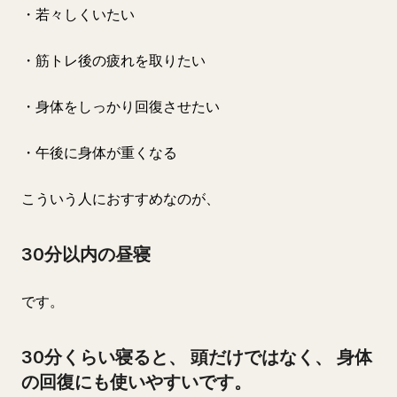
・若々しくいたい
・筋トレ後の疲れを取りたい
・身体をしっかり回復させたい
・午後に身体が重くなる
こういう人におすすめなのが、
30分以内の昼寝
です。
30分くらい寝ると、 頭だけではなく、 身体
の回復にも使いやすいです。