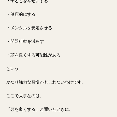
・子どもを幸せにする
・健康的にする
・メンタルを安定させる
・問題行動を減らす
・頭を良くする可能性がある
という、
かなり強力な習慣かもしれないわけです。
ここで大事なのは、
「頭を良くする」と聞いたときに、