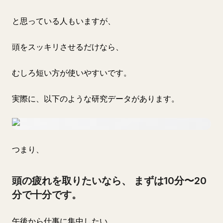
と思っている人もいますが、
頭をスッキリさせるだけなら、
むしろ短い方が使いやすいです。
実際に、以下のような研究データがあります。
つまり、
頭の疲れを取りたいなら、 まずは10分〜20
分で十分です。
午後から仕事に集中したい。