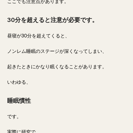
ここでも注意点があります。
30分を超えると注意が必要です。
昼寝が30分を超えてくると、
ノンレム睡眠のステージが深くなってしまい、
起きたときにかなり眠くなることがあります。
いわゆる、
睡眠慣性
です。
実際に研究で