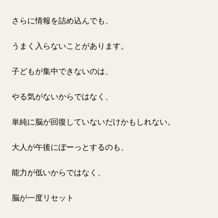
さらに情報を詰め込んでも、
うまく入らないことがあります。
子どもが集中できないのは、
やる気がないからではなく、
単純に脳が回復していないだけかもしれない。
大人が午後にぼーっとするのも、
能力が低いからではなく、
脳が一度リセット