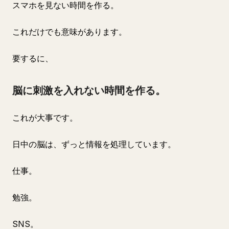
スマホを見ない時間を作る。
これだけでも意味があります。
要するに、
脳に刺激を入れない時間を作る。
これが大事です。
日中の脳は、ずっと情報を処理しています。
仕事。
勉強。
SNS。