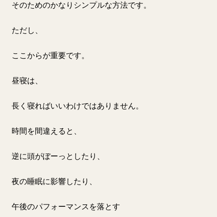
そのためのかなりシンプルな方法です。
ただし、
ここからが重要です。
昼寝は、
長く寝ればいいわけではありません。
時間を間違えると、
逆に頭がぼーっとしたり、
夜の睡眠に影響したり、
午後のパフォーマンスを落とす