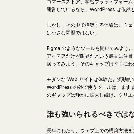
コマースストア、学習プラットフォーム
運営しているなら、WordPress は
しかし、その中で構築する体験は、ウェ
は小さな問題ではない。
Figma のようなツールを開いてみよ
アイデアだけが限界だという感覚に注目して
戻ってみよう。そのギャップはすぐにわ
モダンな Web サイトは体験だ。流動
WordPress の外で使うツールは、ま
のギャップは静かに拡大し続け、クリエ
誰も強いられるべきでは
長年にわたり、ウェブ上での構築方法を