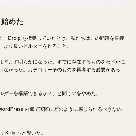
ら始めた
ルダー Droip を構築していたとき、私たちはこの問題を直接
。より良いビルダーを作ること。
ますます明らかになった。すでに存在するものをわずかに
はなかった。カテゴリーそのものを再考する必要があっ
ルダーを構築できるか？」と問うのをやめた。
ordPress 内部で実際にどのように感じられるべきなの
irki へと導いた。