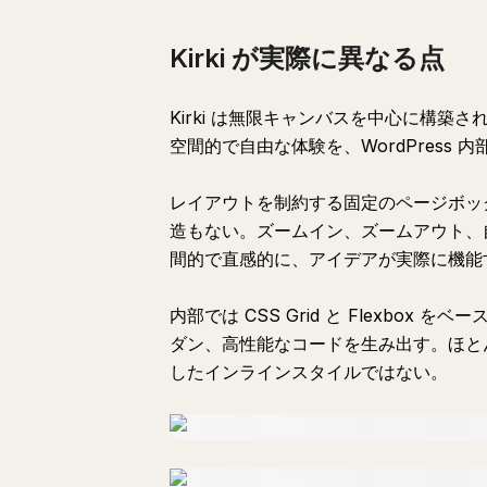
Kirki が実際に異なる点
Kirki は無限キャンバスを中心に構築され
空間的で自由な体験を、WordPress 
レイアウトを制約する固定のページボックス
造もない。ズームイン、ズームアウト、
間的で直感的に、アイデアが実際に機能
内部では CSS Grid と Flexbo
ダン、高性能なコードを生み出す。ほと
したインラインスタイルではない。