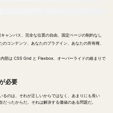
 無限キャンバス、完全な位置の自由、固定ページの制約なし
— あなたのコンテンツ、あなたのプラグイン、あなたの所有権、
は CSS Grid と Flexbox、オーバーライドの絡まりで
れが必要
いるのは、それが正しいからではなく、あまりにも長い
在だったからだ。それは解決する価値のある問題だ。