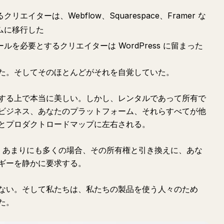
イターは、Webflow、Squarespace、Framer な
ムに移行した
を必要とするクリエイターは WordPress に留まった
た。そしてそのほとんどがそれを自覚していた。
する上で本当に美しい。しかし、レンタルであって所有で
ビジネス、あなたのプラットフォーム、それらすべてが他
とプロダクトロードマップに左右される。
かし、あまりにも多くの場合、その所有権と引き換えに、あな
ギーを静かに要求する。
ない。そして私たちは、私たちの製品を使う人々のため
た。