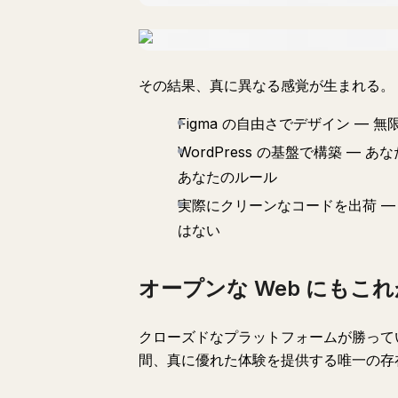
その結果、真に異なる感覚が生まれる。
Figma の自由さでデザイン —
WordPress の基盤で構築 
あなたのルール
実際にクリーンなコードを出荷 — 内部
はない
オープンな Web にもこ
クローズドなプラットフォームが勝って
間、真に優れた体験を提供する唯一の存