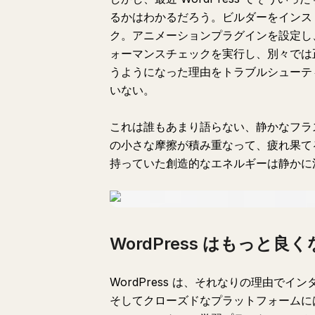
るかはわかるだろう。ビルダーをインス
ク。アニメーションプラグインを設定し
ォーマンスチェックを実行し、別々では
うようになった理由をトラブルシューティ
いない。
これは誰もあまり語らない、静かなフラ
の小さな摩擦が積み重なって、疲れ果て
持っていた創造的なエネルギーは静かに
WordPress はもっと
WordPress は、それなりの理由で
そしてクローズドなプラットフォームに