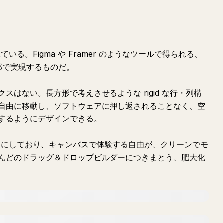
ている。Figma や Framer のようなツールで得られる、
内部で実現するものだ。
はない。長方形で考えさせるような rigid な行・列構
自由に移動し、ソフトウェアに押し返されることなく、空
するようにデザインできる。
x をベースにしており、キャンバスで体験する自由が、クリーンでモ
んどのドラッグ＆ドロップビルダーにつきまとう、肥大化