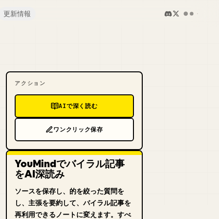
更新情報
アクション
AIで深く読む
ワンクリック保存
YouMindでバイラル記事
をAI深読み
ソースを保存し、的を絞った質問を
し、主張を要約して、バイラル記事を
再利用できるノートに変えます。すべ