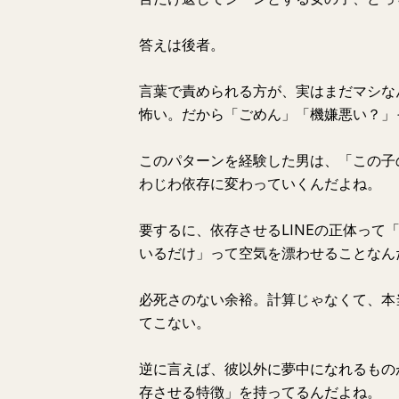
答えは後者。
言葉で責められる方が、実はまだマシな
怖い。だから「ごめん」「機嫌悪い？」
このパターンを経験した男は、「この子
わじわ依存に変わっていくんだよね。
要するに、依存させるLINEの正体っ
いるだけ」って空気を漂わせることなん
必死さのない余裕。計算じゃなくて、本
てこない。
逆に言えば、彼以外に夢中になれるもの
存させる特徴」を持ってるんだよね。