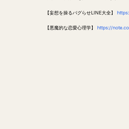
【妄想を操るバグらせLINE大全】
https
【悪魔的な恋愛心理学】
https://note.