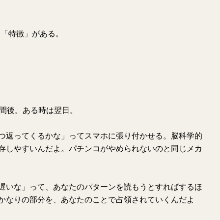
た「特徴」がある。
時間後。ある時は翌日。
つ返ってくるかな」ってスマホに張り付かせる。脳科学的
存しやすいんだよ。パチンコがやめられないのと同じメカ
遅いな」って、あなたのパターンを読もうとすればするほ
かなりの部分を、あなたのことで占領されていくんだよ