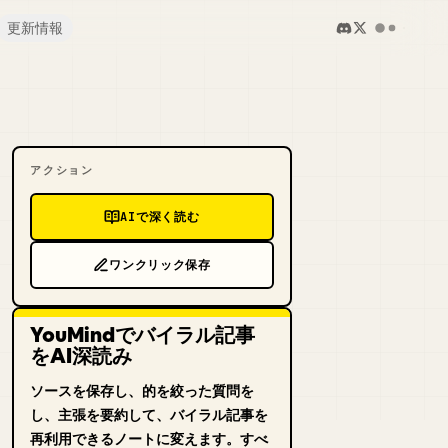
更新情報
アクション
AIで深く読む
ワンクリック保存
YouMindでバイラル記事
をAI深読み
ソースを保存し、的を絞った質問を
し、主張を要約して、バイラル記事を
再利用できるノートに変えます。すべ