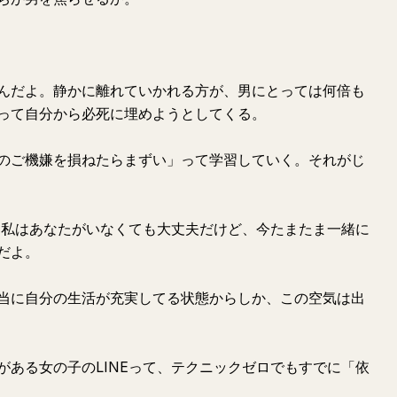
んだよ。静かに離れていかれる方が、男にとっては何倍も
って自分から必死に埋めようとしてくる。
のご機嫌を損ねたらまずい」って学習していく。それがじ
て「私はあなたがいなくても大丈夫だけど、今たまたま一緒に
だよ。
当に自分の生活が充実してる状態からしか、この空気は出
がある女の子のLINEって、テクニックゼロでもすでに「依