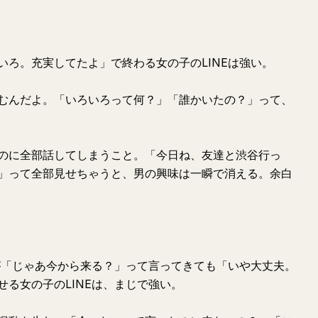
いろ。充実してたよ」で終わる女の子のLINEは強い。
むんだよ。「いろいろって何？」「誰かいたの？」って、
のに全部話してしまうこと。「今日ね、友達と渋谷行っ
」って全部見せちゃうと、男の興味は一瞬で消える。余白
彼が「じゃあ今から来る？」って言ってきても「いや大丈夫。
る女の子のLINEは、まじで強い。