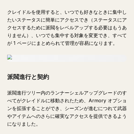
クレイドルを使用すると、いつでも好きなときに集中し
たいステータスに簡単にアクセスでき（ステータスにア
クセスするために派閥をレベルアップする必要はもうあ
りません）、いつでも集中する対象を変更でき、すべて
が 1 ページにまとめられて管理が容易になります。
派閥進行と契約
派閥進行ツリー内のランナーシェルアップグレードのす
べてがクレイドルに移動されたため、Armory オプショ
ンを拡張することができ、シーズンが進むにつれて武器
やアイテムへのさらに確実なアクセスを提供できるよう
になりました。