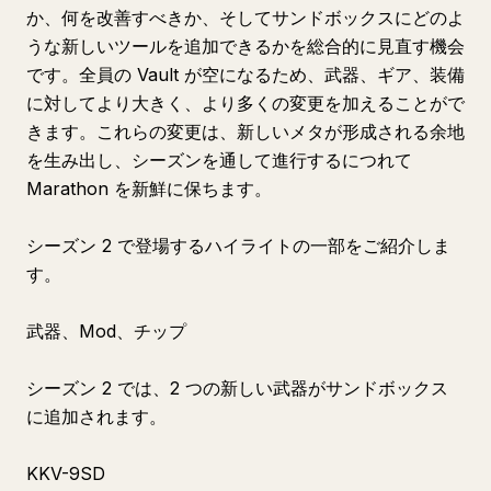
か、何を改善すべきか、そしてサンドボックスにどのよ
うな新しいツールを追加できるかを総合的に見直す機会
です。全員の Vault が空になるため、武器、ギア、装備
に対してより大きく、より多くの変更を加えることがで
きます。これらの変更は、新しいメタが形成される余地
を生み出し、シーズンを通して進行するにつれて
Marathon を新鮮に保ちます。
シーズン 2 で登場するハイライトの一部をご紹介しま
す。
武器、Mod、チップ
シーズン 2 では、2 つの新しい武器がサンドボックス
に追加されます。
KKV-9SD