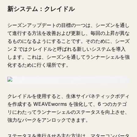
新システム：クレイドル
シーズンアップデートの目標の一つは、シーズンを通し
て進行する方法を改善および更新し、毎回の上昇が異な
るものになるようにすることです。そのために、シーズ
ン 2 ではクレイドルと呼ばれる新しいシステムを導入
します。これは、シーズンを通してランナーシェルを強
化するために行く場所です。
クレイドルを使用すると、生体サイバネティックボディ
を作成する WEAVEworms を強化して、6 つのカテゴ
リにわたってランナーシェルのステータスを向上させ、
強力なパークをアンロックできます。
ステータスを進行させる主な方法は、マターコンバータ