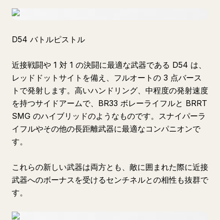
D54 バトルピストル
近接戦闘や 1 対 1 の決闘に最適な武器である D54 は、
レッドドットサイトを備え、フルオートの 3 点バース
トで発射します。高いハンドリング、中程度の発射速度
を持つサイドアームで、BR33 ボレーライフルと BRRT
SMG のハイブリッドのようなものです。スナイパーラ
イフルやその他の長距離武器に最適なコンパニオンで
す。
これらの新しい武器は両方とも、敵に囲まれた際に近接
武器へのボーナスを受けるセンチネルとの相性も抜群で
す。