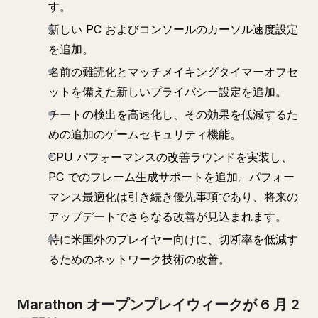
す。
新しい PC およびコンソールのカーソル速度設定
を追加。
名前の難読化とマッチメイキングタイマーオフセ
ットを備えた新しいプライバシー設定を追加。
チートの検出を高速化し、その効果を低減するた
めの追加のゲームセキュリティ機能。
CPU パフォーマンスの改善ラウンドを実装し、
PC でのフレーム生成サポートを追加。パフォー
マンス最適化は引き続き優先事項であり、将来の
アップデートでさらなる改善が見込まれます。
特に米国外のプレイヤー向けに、切断率を低減す
るためのネットワーク技術の改善。
Marathon オープンプレイウィークが 6 月 2