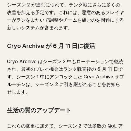
シーズン 2 が進むにつれて、ランク戦にさらに多くの
改善を加える予定です。これには、悪意のあるプレイヤ
ーがランをまたいで調整やチームを組むのを困難にする
新しいシステムが含まれます。
Cryo Archive が 6 月 11 日に復活
Cryo Archive はシーズン 2 中もローテーションで継続
され、最初のプレイ機会はランク戦直後の 6 月 11 日で
す。シーズン 1 中にアンロックした Cryo Archive サブ
ルーチンは、シーズン 2 に引き継がれることをお知ら
せします。
生活の質のアップデート
これらの変更に加えて、シーズン 2 では多数の QoL ア