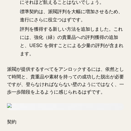
にそれほど飢えることはないでしょう。
標準契約は、派閥評判を大幅に増加させるため、
進行にさらに役立つはずです。
評判を獲得する新しい方法を追加しました。これ
には、強化（緑）の貴重品への評判獲得の追加
と、UESC を倒すことによる少量の評判が含まれ
ます。
派閥が提供するすべてをアンロックするには、依然とし
て時間と、貴重品や素材を持っての成功した脱出が必要
ですが、登らなければならない壁のようにではなく、一
歩一歩階段を上るように感じられるはずです。
契約