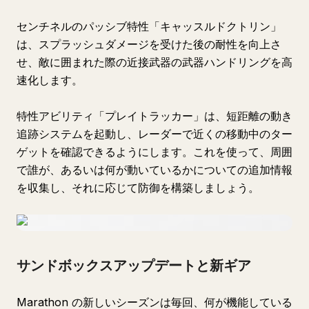
センチネルのパッシブ特性「キャッスルドクトリン」
は、スプラッシュダメージを受けた後の耐性を向上さ
せ、敵に囲まれた際の近接武器の武器ハンドリングを高
速化します。
特性アビリティ「プレイトラッカー」は、短距離の動き
追跡システムを起動し、レーダーで近くの移動中のター
ゲットを確認できるようにします。これを使って、周囲
で誰が、あるいは何が動いているかについての追加情報
を収集し、それに応じて防御を構築しましょう。
サンドボックスアップデートと新ギア
Marathon の新しいシーズンは毎回、何が機能している