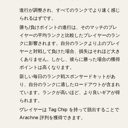
進行が調整され、すべてのランクでより速く感じ
られるはずです。
勝ち/負けポイントの進行は、そのマッチのプレ
イヤーの平均ランクと比較したプレイヤーのラン
クに影響されます。自分のランクより上のプレイ
ヤーと対戦して負けた場合、損失はそれほど大き
くありません。しかし、彼らに勝った場合の獲得
ポイントは高くなります。
新しい毎日のランク戦スポンサードキットがあ
り、自分のランクに適したロードアウトが含まれ
ています。ランクが高いほど、より良いギアが得
られます。
プレイヤーは Tag Chip を持って脱出することで
Arachne 評判を獲得できます。