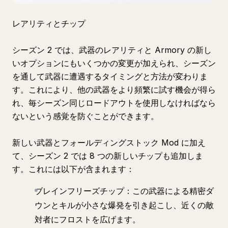
レアリティとチップ
シーズン 2 では、武器のレアリティと Armory の新し
いオプションにもいくつかの変更が加えられ、シーズン
を通して武器に遭遇するタイミングと方法が変わりま
す。これにより、他の武器をより頻繁に試す機会が得ら
れ、毎シーズン同じロードアウトを使用しなければなら
ないという感覚を防ぐことができます。
新しい武器とフォールディングストック Mod に加え
て、シーズン 2 では 8 つの新しいチップも追加しま
す。これには以下が含まれます：
ブレインフリーズチップ：この武器による精密ダ
ウンとキルが小さな爆発を引き起こし、近くの敵
対者にフロストを広げます。