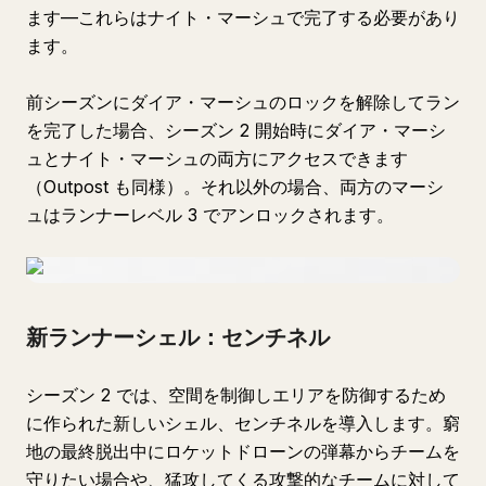
ます—これらはナイト・マーシュで完了する必要があり
ます。
前シーズンにダイア・マーシュのロックを解除してラン
を完了した場合、シーズン 2 開始時にダイア・マーシ
ュとナイト・マーシュの両方にアクセスできます
（Outpost も同様）。それ以外の場合、両方のマーシ
ュはランナーレベル 3 でアンロックされます。
新ランナーシェル：センチネル
シーズン 2 では、空間を制御しエリアを防御するため
に作られた新しいシェル、センチネルを導入します。窮
地の最終脱出中にロケットドローンの弾幕からチームを
守りたい場合や、猛攻してくる攻撃的なチームに対して