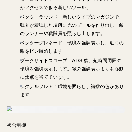
がアクセスできる新しいツール。
ベクターラウンド：新しいタイプのマガジンで、
弾丸が着弾した場所に光のプールを作り出し、敵
のランナーや戦闘員を照らし出します。
ベクターグレネード：環境を強調表示し、近くの
敵をピン留めします。
ダークサイトスコープ：ADS 後、短時間周囲の
環境を強調表示します。敵の強調表示よりも移動
に焦点を当てています。
シグナルフレア：環境を照らし、複数の色があり
ます。
複合制御