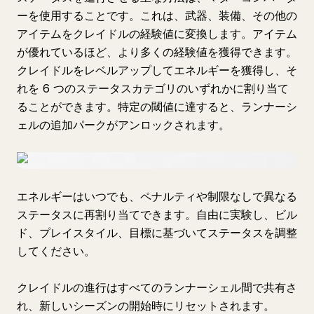
ーを使用することです。これは、武器、装備、その他の
アイテムをクレイドルの経験値に変換します。アイテム
が優れているほど、より多くの経験値を獲得できます。
クレイドルをレベルアップしてエネルギーを獲得し、そ
れを 6 つのステータスカテゴリのいずれかに割り当て
ることができます。特定の閾値に達すると、ランナーシ
ェルの追加パークがアンロックされます。
エネルギーはいつでも、ペナルティや制限なしで異なる
ステータスに再割り当てできます。自由に実験し、ビル
ド、プレイスタイル、目標に基づいてステータスを調整
してください。
クレイドルの進行はすべてのランナーシェル間で共有さ
れ、新しいシーズンの開始時にリセットされます。