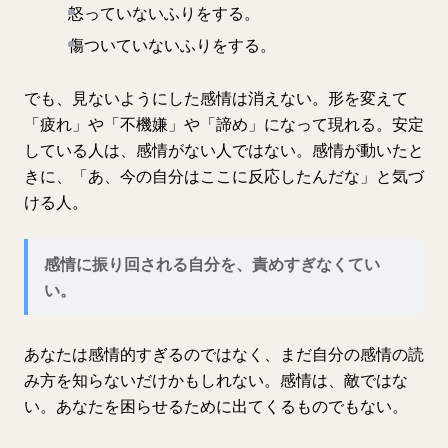
怒っていないふりをする。
傷ついていないふりをする。
でも、見ないようにした感情は消えない。形を変えて
「疲れ」や「不機嫌」や「諦め」になって現れる。安定
している人は、感情がない人ではない。感情が動いたと
きに、「あ、今の自分はここに反応したんだな」と気づ
ける人。
感情に振り回される自分を、責めすぎなくてい
い。
あなたは感情的すぎるのではなく、まだ自分の感情の読
み方を知らないだけかもしれない。感情は、敵ではな
い。あなたを困らせるために出てくるものでもない。