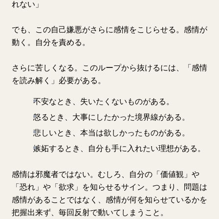
れない」
でも、この自己嫌悪がさらに感情をこじらせる。感情が
動く。自分を責める。
さらに苦しくなる。このループから抜けるには、「感情
を読み解く」必要がある。
不安なとき、失いたくないものがある。
怒るとき、大事にしたかった境界線がある。
悲しいとき、本当は欲しかったものがある。
嫉妬するとき、自分も手に入れたい理想がある。
感情は邪魔者ではない。むしろ、自分の「価値観」や
「恐れ」や「欲求」を知らせるサイン。つまり、問題は
感情があることではなく、感情が何を知らせているかを
把握出来ず、毎回反射で動いてしまうこと。