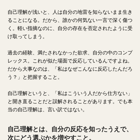
自己理解が浅いと、人は自分の地雷を知らないまま生き
ることになる。だから、誰かの何気ない一言で深く傷つ
く。軽い指摘なのに、自分の存在を否定されたように受
け取ってしまう。
過去の経験、満たされなかった欲求、自分の中のコンプ
レックス。これが似た場面で反応しているんですよね。
だから大事なのは、「私はなぜこんなに反応したんだろ
う？」と把握すること。
自己理解というと、「私はこういう人だから仕方ない」
と開き直ることだと誤解されることがあります。でも本
当の自己理解は、言い訳ではない。
自己理解とは、自分の反応を知ったうえで、
次にどう選ぶかを増やすこと。