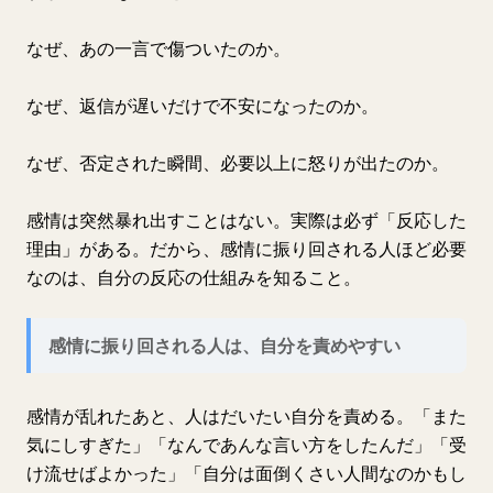
なぜ、あの一言で傷ついたのか。
なぜ、返信が遅いだけで不安になったのか。
なぜ、否定された瞬間、必要以上に怒りが出たのか。
感情は突然暴れ出すことはない。実際は必ず「反応した
理由」がある。だから、感情に振り回される人ほど必要
なのは、自分の反応の仕組みを知ること。
感情に振り回される人は、自分を責めやすい
感情が乱れたあと、人はだいたい自分を責める。「また
気にしすぎた」「なんであんな言い方をしたんだ」「受
け流せばよかった」「自分は面倒くさい人間なのかもし