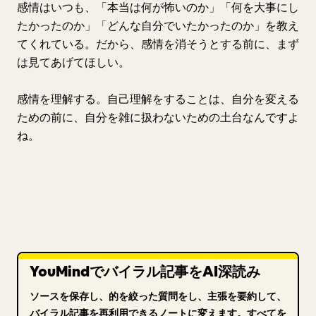
感情はいつも、「本当は何が怖いのか」「何を大事にし
たかったのか」「どんな自分でいたかったのか」を教え
てくれている。だから、感情を消そうとする前に、まず
は見てあげてほしい。
感情を理解する。自己理解をすることは、自分を変える
ための前に、自分を雑に扱わないための土台なんですよ
ね。
YouMindでバイラル記事をAI深読み
ソースを保存し、的を絞った質問をし、主張を要約して、
バイラル記事を再利用できるノートに変えます。すべてを