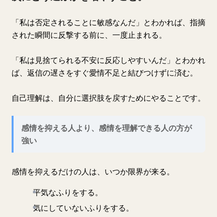
「私は否定されることに敏感なんだ」とわかれば、指摘
された瞬間に反撃する前に、一度止まれる。
「私は見捨てられる不安に反応しやすいんだ」とわかれ
ば、返信の遅さをすぐ愛情不足と結びつけずに済む。
自己理解は、自分に選択肢を戻すためにやることです。
感情を抑える人より、感情を理解できる人の方が
強い
感情を抑えるだけの人は、いつか限界が来る。
平気なふりをする。
気にしていないふりをする。