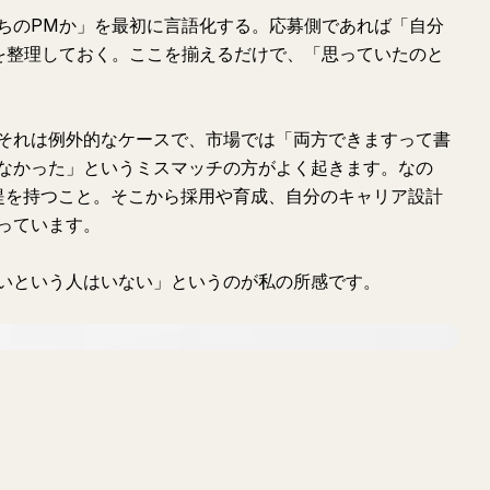
ちのPMか」を最初に言語化する。応募側であれば「自分
を整理しておく。ここを揃えるだけで、「思っていたのと
それは例外的なケースで、市場では「両方できますって書
なかった」というミスマッチの方がよく起きます。なの
提を持つこと。そこから採用や育成、自分のキャリア設計
っています。
いという人はいない」というのが私の所感です。
質問する
要約