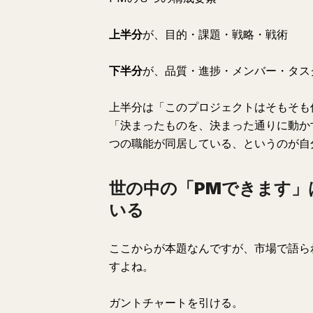
上半分
が、目的・課題・戦略・戦術
下半分
が、品質・進捗・メンバー・タス
上半分は「このプロジェクトはそもそも
「決まったものを、決まった通りに動か
つの職能が同居している、というのが自
世の中の「PMできます」
いる
ここからが本題なんですが、市場で語ら
すよね。
ガントチャートを引ける。