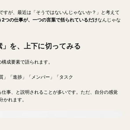
ですが、最近は「そうではないんじゃないか？」と考えて
う2つの仕事が、一つの言葉で括られているだけ
なんじゃな
素」を、上下に切ってみる
の構成要素で語られます。
質」「進捗」「メンバー」「タスク
る仕事、と説明されることが多いです。ただ、自分の感覚
分かれます。