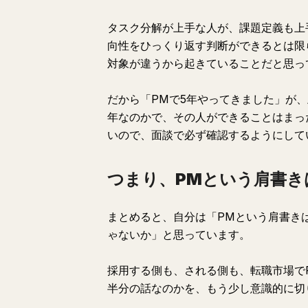
タスク分解が上手な人が、課題定義も上
向性をひっくり返す判断ができるとは限
対象が違うから起きていることだと思っ
だから「PMで5年やってきました」が、
年なのかで、その人ができることはまっ
いので、面談で必ず確認するようにして
つまり、PMという肩書き
まとめると、自分は「PMという肩書き
ゃないか」と思っています。
採用する側も、される側も、転職市場で
半分の話なのかを、もう少し意識的に切