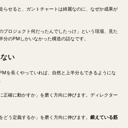
走らせると、ガントチャートは綺麗なのに、なぜか成果が
のプロジェクト何だったんでしたっけ」という現場、見た
半分のPMしかいなかった構造の話なです。
れない
PMを長くやっていれば、自然と上半分もできるようにな
。
に正確に動かすか」を磨く方向に伸びます。ディレクター
をどう定義するか」を磨く方向に伸びます。
鍛えている筋