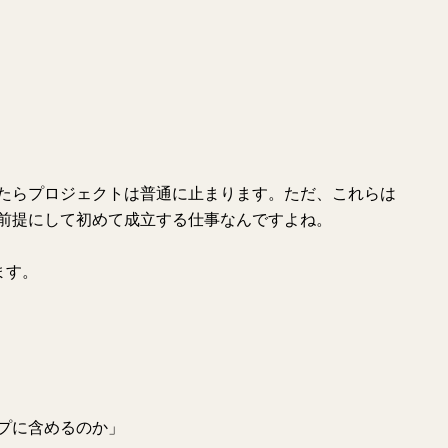
たらプロジェクトは普通に止まります。ただ、これらは
前提にして初めて成立する仕事なんですよね。
ます。
プに含めるのか」