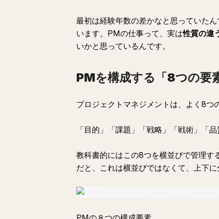
最初は経験年数の差かなと思っていたん
います。PMの仕事って、実は
性質の違
いかと思っているんです。
PMを構成する「8つの要
プロジェクトマネジメントは、よく8つ
「目的」「課題」「戦略」「戦術」「品
教科書的にはこの8つを横並びで管理す
だと、これは横並びではなくて、上下に
PMの８つの構成要素