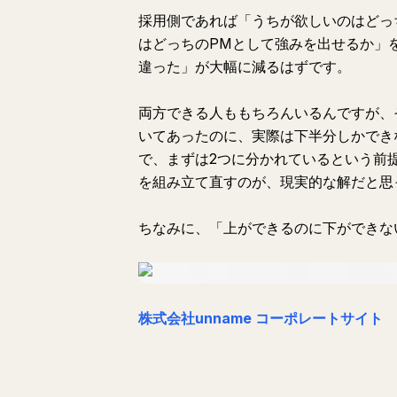
採用側であれば「うちが欲しいのはどっ
はどっちのPMとして強みを出せるか」
違った」が大幅に減るはずです。
両方できる人ももちろんいるんですが、
いてあったのに、実際は下半分しかでき
で、まずは2つに分かれているという前
を組み立て直すのが、現実的な解だと思
ちなみに、「上ができるのに下ができな
株式会社unname コーポレートサイト