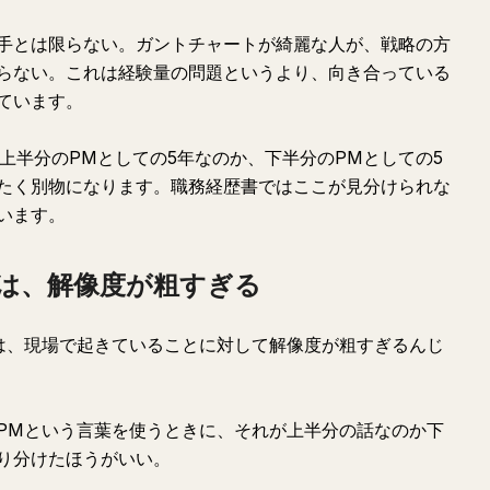
手とは限らない。ガントチャートが綺麗な人が、戦略の方
らない。これは経験量の問題というより、向き合っている
ています。
上半分のPMとしての5年なのか、下半分のPMとしての5
たく別物になります。職務経歴書ではここが見分けられな
います。
は、解像度が粗すぎる
は、現場で起きていることに対して解像度が粗すぎるんじ
PMという言葉を使うときに、それが上半分の話なのか下
り分けたほうがいい。