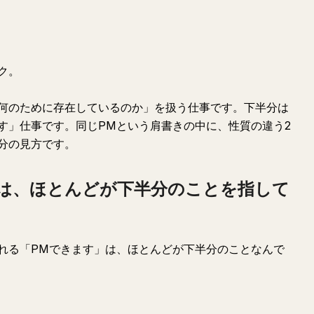
ク。
何のために存在しているのか」を扱う仕事です。下半分は
す」仕事です。同じPMという肩書きの中に、性質の違う2
分の見方です。
は、ほとんどが下半分のことを指して
れる「PMできます」は、ほとんどが下半分のことなんで