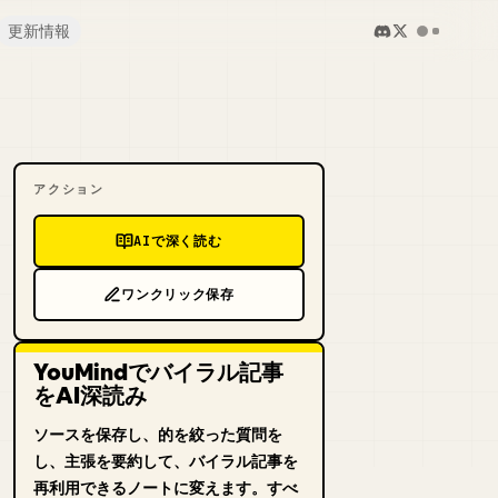
更新情報
アクション
AIで深く読む
ワンクリック保存
YouMindでバイラル記事
をAI深読み
ソースを保存し、的を絞った質問を
し、主張を要約して、バイラル記事を
再利用できるノートに変えます。すべ