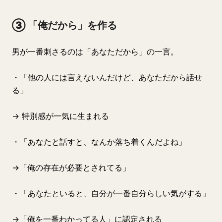
③ 「俺だから」を作る
男が一番刺さるのは「あなただから」の一言。
・「他の人には言えないんだけど、あなただから話せ
る」
→ 特別感が一気に生まれる
・「あなたと話すと、なんか落ち着くんだよね」
→「俺の存在が必要とされてる」
・「あなたといると、自分が一番自分らしい気がする」
→「俺を一番わかってる人」に認定される