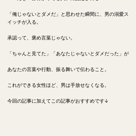
「俺じゃないとダメだ」と思わせた瞬間に、男の溺愛ス
イッチが入る。
承認って、褒め言葉じゃない。
「ちゃんと見てた」「あなたじゃないとダメだった」が
あなたの言葉や行動、振る舞いで伝わること。
これができる女性ほど、男は手放せなくなる。
今回の記事に加えてこの記事がおすすめです↓