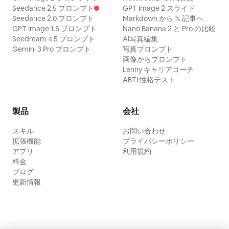
Seedance 2.5 プロンプト
GPT Image 2 スライド
Seedance 2.0 プロンプト
Markdown から 𝕏 記事へ
GPT Image 1.5 プロンプト
Nano Banana 2 と Pro の比較
Seedream 4.5 プロンプト
AI写真編集
Gemini 3 Pro プロンプト
写真プロンプト
画像からプロンプト
Lenny キャリアコーチ
ABTI 性格テスト
製品
会社
スキル
お問い合わせ
拡張機能
プライバシーポリシー
アプリ
利用規約
料金
ブログ
更新情報