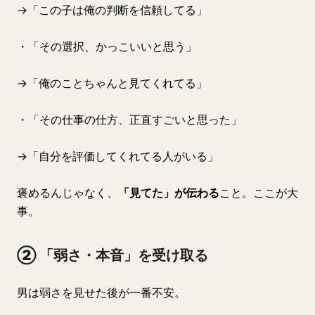
→「この子は俺の判断を信頼してる」
・「その選択、かっこいいと思う」
→「俺のことちゃんと見てくれてる」
・「その仕事の仕方、正直すごいと思った」
→「自分を評価してくれてる人がいる」
褒めるんじゃなく、
「見てた」が伝わる
こと。ここが大
事。
② 「弱さ・本音」を受け取る
男は弱さを見せた後が一番不安。