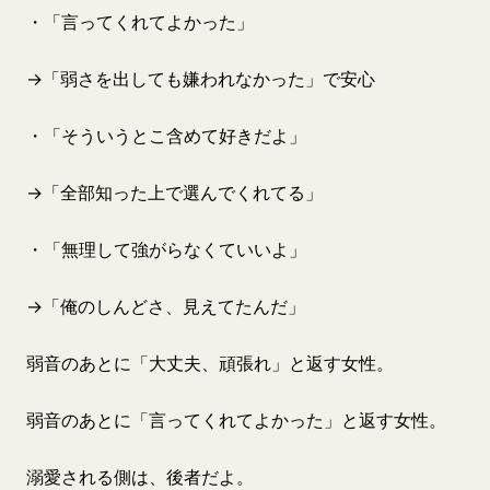
・「言ってくれてよかった」
→「弱さを出しても嫌われなかった」で安心
・「そういうとこ含めて好きだよ」
→「全部知った上で選んでくれてる」
・「無理して強がらなくていいよ」
→「俺のしんどさ、見えてたんだ」
弱音のあとに「大丈夫、頑張れ」と返す女性。
弱音のあとに「言ってくれてよかった」と返す女性。
溺愛される側は、後者だよ。