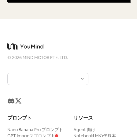
©
2026
MIND MOTOR PTE. LTD.
プロンプト
リソース
Nano Banana Pro プロンプト
Agent 向け
GPT Image 2 プロンプト
NotebookLMの代替案