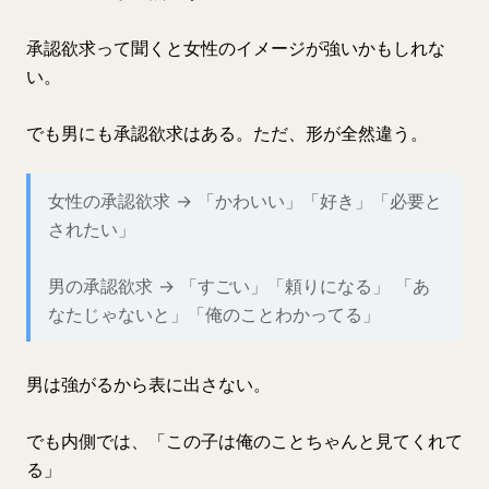
承認欲求って聞くと女性のイメージが強いかもしれな
い。
でも男にも承認欲求はある。ただ、形が全然違う。
女性の承認欲求 → 「かわいい」「好き」「必要と
されたい」
男の承認欲求 → 「すごい」「頼りになる」 「あ
なたじゃないと」「俺のことわかってる」
男は強がるから表に出さない。
でも内側では、「この子は俺のことちゃんと見てくれて
る」