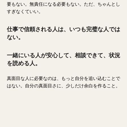
要もない。無責任になる必要もない。ただ、ちゃんとし
すぎなくていい。
仕事で信頼される人は、いつも完璧な人では
ない。
一緒にいる人が安心して、相談できて、状況
を読める人。
真面目な人に必要なのは、もっと自分を追い込むことで
はない。自分の真面目さに、少しだけ余白を作ること。