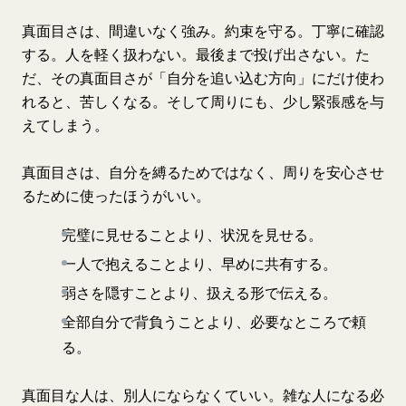
真面目さは、間違いなく強み。約束を守る。丁寧に確認
する。人を軽く扱わない。最後まで投げ出さない。た
だ、その真面目さが「自分を追い込む方向」にだけ使わ
れると、苦しくなる。そして周りにも、少し緊張感を与
えてしまう。
真面目さは、自分を縛るためではなく、周りを安心させ
るために使ったほうがいい。
完璧に見せることより、状況を見せる。
一人で抱えることより、早めに共有する。
弱さを隠すことより、扱える形で伝える。
全部自分で背負うことより、必要なところで頼
る。
真面目な人は、別人にならなくていい。雑な人になる必