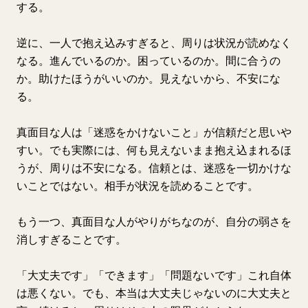
する。
逆に、一人で抱え込みすぎると、周りは状況が読めなく
なる。進んでいるのか。困っているのか。間に合うの
か。助けたほうがいいのか。見えないから、不安にな
る。
真面目な人は「迷惑をかけないこと」が信頼だと思いや
すい。でも実際には、何も見えないまま抱え込まれるほ
うが、周りは不安になる。信頼とは、迷惑を一切かけな
いことではない。相手が状況を読めることです。
もう一つ、真面目な人がやりがちなのが、自分の弱さを
消しすぎることです。
「大丈夫です」「できます」「問題ないです」これ自体
は悪くない。でも、本当は大丈夫じゃないのに大丈夫と