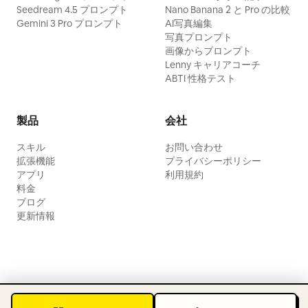
Seedream 4.5 プロンプト
Nano Banana 2 と Pro の比較
Gemini 3 Pro プロンプト
AI写真編集
写真プロンプト
画像からプロンプト
Lenny キャリアコーチ
ABTI 性格テスト
製品
会社
スキル
お問い合わせ
拡張機能
プライバシーポリシー
アプリ
利用規約
料金
ブログ
更新情報