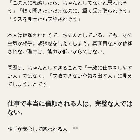
「この人に相談したら、ちゃんとしてないと思われそ
う」「軽く聞きたいだけなのに、重く受け取られそう」
「ミスを見せたら失望されそう」
本人は信頼されたくて、ちゃんとしている。でも、その
空気が相手に緊張感を与えてしまう。真面目な人が信頼
されない理由は、能力が低いからではない。
問題は、ちゃんとしすぎることで「一緒に仕事をしやす
い人」ではなく、「失敗できない空気を出す人」に見え
てしまうことです。
仕事で本当に信頼される人は、完璧な人では
ない。
相手が安心して関われる人。**