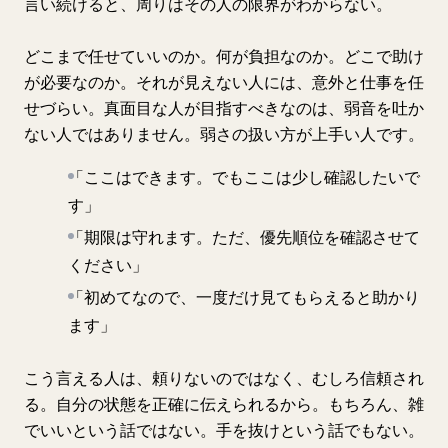
言い続けると、周りはその人の限界がわからない。
どこまで任せていいのか。何が負担なのか。どこで助け
が必要なのか。それが見えない人には、意外と仕事を任
せづらい。真面目な人が目指すべきなのは、弱音を吐か
ない人ではありません。弱さの扱い方が上手い人です。
「ここはできます。でもここは少し確認したいで
す」
「期限は守れます。ただ、優先順位を確認させて
ください」
「初めてなので、一度だけ見てもらえると助かり
ます」
こう言える人は、頼りないのではなく、むしろ信頼され
る。自分の状態を正確に伝えられるから。もちろん、雑
でいいという話ではない。手を抜けという話でもない。