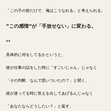
「この子の前だけで、俺はこうなれる」と考えられる。
”この感情”が「手放せない」に変わる。
**
具体的に何をしてるかというと、
彼が仕事の話をした時に「すごいじゃん」じゃなく
「その判断、なんで思いついたの？」と聞く。
彼が迷ってる時に答えを出してあげるんじゃなく
「あなたならどうしたい？」と返す。