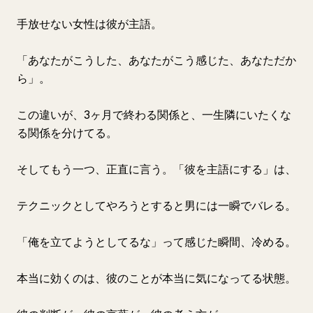
手放せない女性は彼が主語。
「あなたがこうした、あなたがこう感じた、あなただか
ら」。
この違いが、3ヶ月で終わる関係と、一生隣にいたくな
る関係を分けてる。
そしてもう一つ、正直に言う。「彼を主語にする」は、
テクニックとしてやろうとすると男には一瞬でバレる。
「俺を立てようとしてるな」って感じた瞬間、冷める。
本当に効くのは、彼のことが本当に気になってる状態。