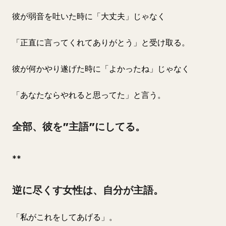
彼が弱音を吐いた時に「大丈夫」じゃなく
「正直に言ってくれてありがとう」と受け取る。
彼が何かやり遂げた時に「よかったね」じゃなく
「あなたならやれると思ってた」と言う。
全部、彼を”主語”にしてる。
**
逆に尽くす女性は、自分が主語。
「私がこれをしてあげる」。