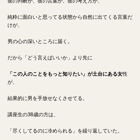
彼の判断が、彼の言葉が、彼の考え方が、
純粋に面白いと思ってる状態から自然に出てくる言葉だ
けが、
男の心の深いところに届く。
だから「どう言えばいいか」より先に
「この人のことをもっと知りたい」が土台にある女
性
が、
結果的に男を手放せなくさせてる。
講座生の38歳の方は、
「尽くしてるのに冷められる」を繰り返していた。