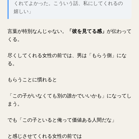
くれてよかった。こういう話、私にしてくれるの
嬉しい」
言葉が特別なんじゃない。
「彼を見てる感」
が伝わって
くる。
尽くしてくれる女性の前では、男は「もらう側」にな
る。
もらうことに慣れると
「この子がいなくても別の誰かでいいかも」になってし
まう。
でも「この子といると俺って価値ある人間だな」
と感じさせてくれる女性の前では