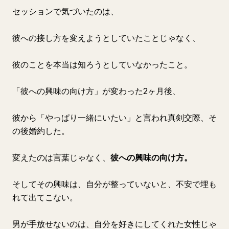
セッションで気づいたのは、
彼への接し方を変えようとしていたことじゃなく、
彼のことを本当は知ろうとしていなかったこと。
「彼への興味の向け方」が変わった2ヶ月後、
彼から「やっぱり一緒にいたい」と言われ真剣交際、そ
の後婚約した。
変えたのは言葉じゃなく、
彼への興味の向け方。
そしてその興味は、自分が整っていないと、不安で埋も
れて出てこない。
男が手放せないのは、自分を好きにしてくれた女性じゃ