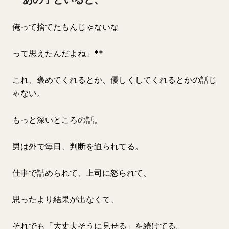
俺って捨てたもんじゃないな
って思えたんだよね」**
これ、褒めてくれるとか、優しくしてくれるとかの話じ
ゃない。
もっと深いところの話。
男は外で毎日、判断を迫られてる。
仕事で詰められて、上司に怒られて、
思ったより結果が出なくて、
それでも「大丈夫そうに見せる」を続けてる。