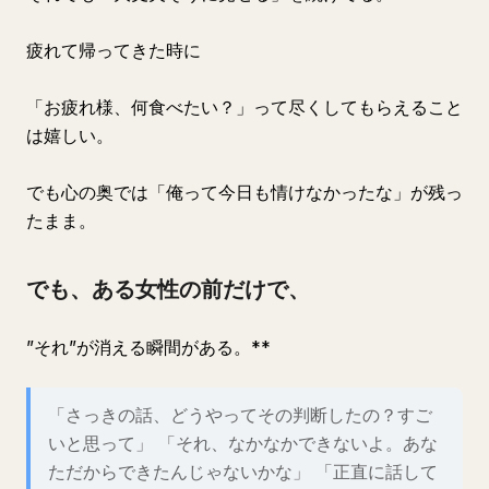
疲れて帰ってきた時に
「お疲れ様、何食べたい？」って尽くしてもらえること
は嬉しい。
でも心の奥では「俺って今日も情けなかったな」が残っ
たまま。
でも、ある女性の前だけで、
”それ”が消える瞬間がある。**
「さっきの話、どうやってその判断したの？すご
いと思って」 「それ、なかなかできないよ。あな
ただからできたんじゃないかな」 「正直に話して