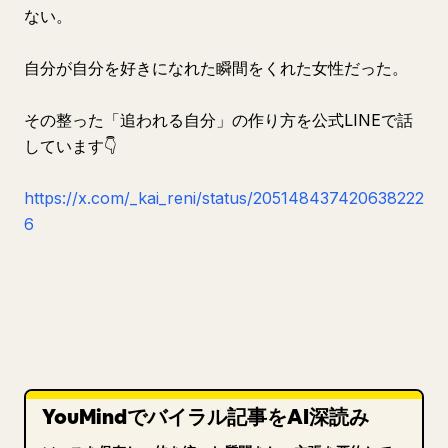
ない。
自分が自分を好きになれた瞬間をくれた女性だった。
その整った「追われる自分」の作り方を公式LINEで話
しています👇
https://x.com/_kai_reni/status/205148437420638222
6
YouMindでバイラル記事をAI深読み