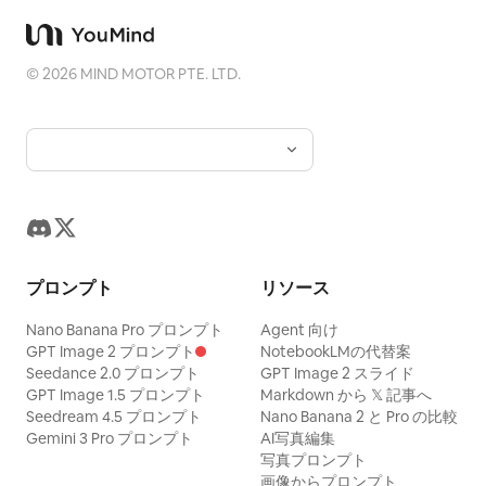
©
2026
MIND MOTOR PTE. LTD.
プロンプト
リソース
Nano Banana Pro プロンプト
Agent 向け
GPT Image 2 プロンプト
NotebookLMの代替案
Seedance 2.0 プロンプト
GPT Image 2 スライド
GPT Image 1.5 プロンプト
Markdown から 𝕏 記事へ
Seedream 4.5 プロンプト
Nano Banana 2 と Pro の比較
Gemini 3 Pro プロンプト
AI写真編集
写真プロンプト
画像からプロンプト