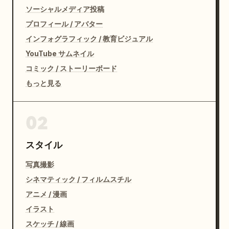
ソーシャルメディア投稿
プロフィール / アバター
インフォグラフィック / 教育ビジュアル
YouTube サムネイル
コミック / ストーリーボード
もっと見る
02
スタイル
写真撮影
シネマティック / フィルムスチル
アニメ / 漫画
イラスト
スケッチ / 線画