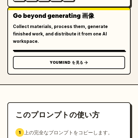
Go beyond generating 画像
Collect materials, process them, generate
finished work, and distribute it from one AI
workspace.
YOUMIND を見る
このプロンプトの使い方
上の完全なプロンプトをコピーします。
1