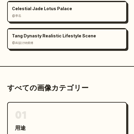
Celestial Jade Lotus Palace
@李岳
Tang Dynasty Realistic Lifestyle Scene
@AI设计钟师傅
すべての画像カテゴリー
01
用途