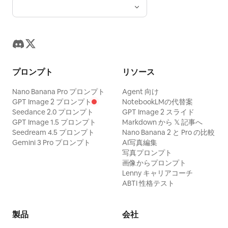
プロンプト
リソース
Nano Banana Pro プロンプト
Agent 向け
GPT Image 2 プロンプト
NotebookLMの代替案
Seedance 2.0 プロンプト
GPT Image 2 スライド
GPT Image 1.5 プロンプト
Markdown から 𝕏 記事へ
Seedream 4.5 プロンプト
Nano Banana 2 と Pro の比較
Gemini 3 Pro プロンプト
AI写真編集
写真プロンプト
画像からプロンプト
Lenny キャリアコーチ
ABTI 性格テスト
製品
会社