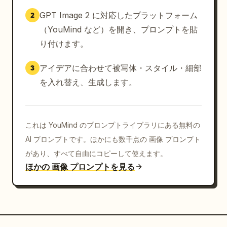
GPT Image 2 に対応したプラットフォーム
2
（YouMind など）を開き、プロンプトを貼
り付けます。
アイデアに合わせて被写体・スタイル・細部
3
を入れ替え、生成します。
これは YouMind のプロンプトライブラリにある無料の
AI プロンプトです。ほかにも数千点の 画像 プロンプト
があり、すべて自由にコピーして使えます。
ほかの 画像 プロンプトを見る