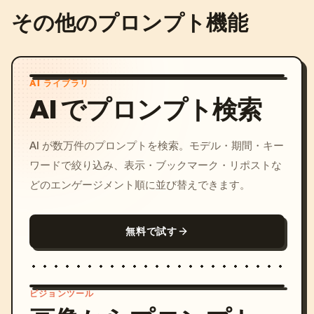
その他のプロンプト機能
AI ライブラリ
AI でプロンプト検索
AI が数万件のプロンプトを検索。モデル・期間・キー
ワードで絞り込み、表示・ブックマーク・リポストな
どのエンゲージメント順に並び替えできます。
無料で試す
ビジョンツール