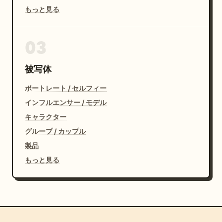
もっと見る
03
被写体
ポートレート / セルフィー
インフルエンサー / モデル
キャラクター
グループ / カップル
製品
もっと見る