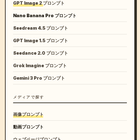
GPT Image 2 プロンプト
Nano Banana Pro プロンプト
Seedream 4.5 プロンプト
GPT Image 1.5 プロンプト
Seedance 2.0 プロンプト
Grok Imagine プロンプト
Gemini 3 Pro プロンプト
メディアで探す
画像プロンプト
動画プロンプト
ウェブページプロンプト