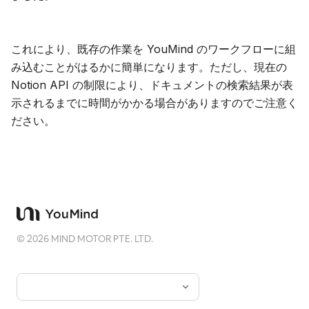
これにより、既存の作業を YouMind のワークフローに組
み込むことがはるかに簡単になります。ただし、現在の
Notion API の制限により、ドキュメントの検索結果が表
示されるまでに時間がかかる場合がありますのでご注意く
ださい。
©
2026
MIND MOTOR PTE. LTD.