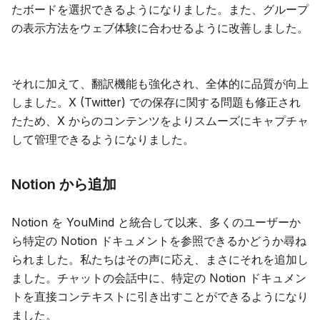
たボードを選択できるようになりました。また、グループ
の表示方法をウェブ体験に合わせるように改善しました。
それに加えて、翻訳機能も強化され、全体的に品質が向上
しました。X (Twitter) での保存に関する問題も修正され
たため、X からのコンテンツをよりスムーズにキャプチャ
して管理できるようになりました。
Notion から追加
Notion を YouMind と統合して以来、多くのユーザーか
ら特定の Notion ドキュメントを参照できるかどうか尋ね
られました。私たちはその声に応え、まさにそれを追加し
ました。チャットの会話中に、特定の Notion ドキュメン
トを直接コンテキストに引き出すことができるようになり
ました。