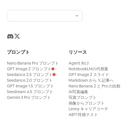
プロンプト
リソース
Nano Banana Pro プロンプト
Agent 向け
GPT Image 2 プロンプト
NotebookLMの代替案
Seedance 2.5 プロンプト
GPT Image 2 スライド
Seedance 2.0 プロンプト
Markdown から 𝕏 記事へ
GPT Image 1.5 プロンプト
Nano Banana 2 と Pro の比較
Seedream 4.5 プロンプト
AI写真編集
Gemini 3 Pro プロンプト
写真プロンプト
画像からプロンプト
Lenny キャリアコーチ
ABTI 性格テスト