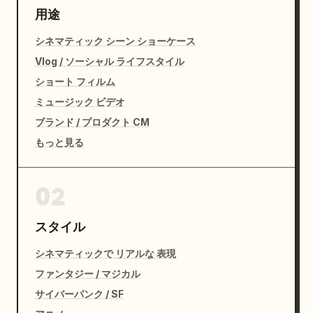
用途
シネマティック シーン ショーケース
Vlog / ソーシャル ライフスタイル
ショート フィルム
ミュージック ビデオ
ブランド / プロダクト CM
もっと見る
02
スタイル
シネマティックで リアルな 表現
ファンタジー / マジカル
サイバーパンク / SF