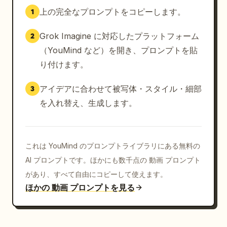
上の完全なプロンプトをコピーします。
1
Grok Imagine に対応したプラットフォーム
2
（YouMind など）を開き、プロンプトを貼
り付けます。
アイデアに合わせて被写体・スタイル・細部
3
を入れ替え、生成します。
これは YouMind のプロンプトライブラリにある無料の
AI プロンプトです。ほかにも数千点の 動画 プロンプト
があり、すべて自由にコピーして使えます。
ほかの 動画 プロンプトを見る