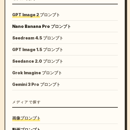
GPT Image 2 プロンプト
Nano Banana Pro プロンプト
Seedream 4.5 プロンプト
GPT Image 1.5 プロンプト
Seedance 2.0 プロンプト
Grok Imagine プロンプト
Gemini 3 Pro プロンプト
メディアで探す
画像プロンプト
動画プロンプト