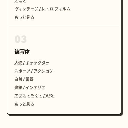
アニメ
ヴィンテージ / レトロ フィルム
もっと見る
03
被写体
人物 / キャラクター
スポーツ / アクション
自然 / 風景
建築 / インテリア
アブストラクト / VFX
もっと見る