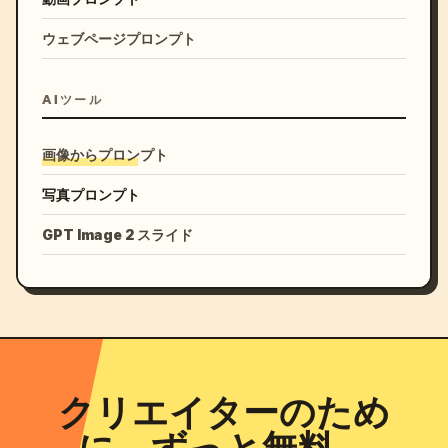
ウェブページプロンプト
AIツール
画像からプロンプト
写真プロンプト
GPT Image 2 スライド
クリエイターのため