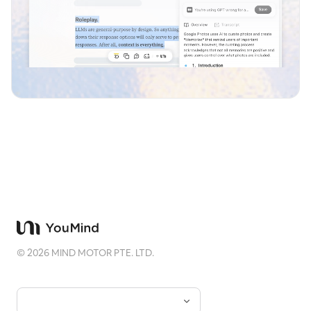
©
2026
MIND MOTOR PTE. LTD.