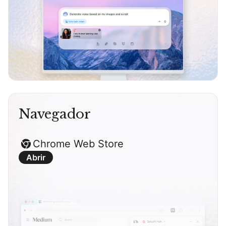
Navegador
Chrome Web Store
Abrir