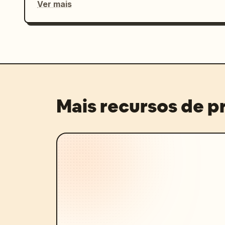
Ver mais
Mais recursos de 