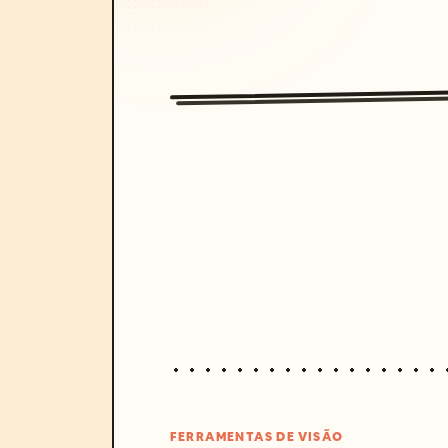
FERRAMENTAS DE VISÃO