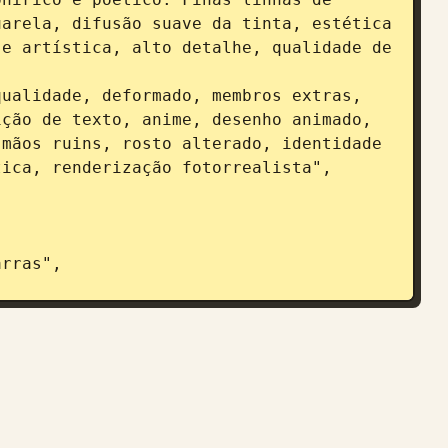
arela, difusão suave da tinta, estética 
e artística, alto detalhe, qualidade de 
ção de texto, anime, desenho animado, 
mãos ruins, rosto alterado, identidade 
ica, renderização fotorrealista",
