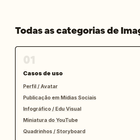
Todas as categorias de Im
01
Casos de uso
Perfil / Avatar
Publicação em Mídias Sociais
Infográfico / Edu Visual
Miniatura do YouTube
Quadrinhos / Storyboard