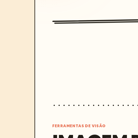
FERRAMENTAS DE VISÃO