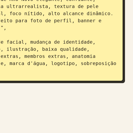
a ultrarrealista, textura de pele 
l, foco nítido, alto alcance dinâmico. 
eito para foto de perfil, banner e 
",

, ilustração, baixa qualidade, 
extras, membros extras, anatomia 
e, marca d'água, logotipo, sobreposição 