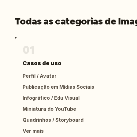
Todas as categorias de Im
01
Casos de uso
Perfil / Avatar
Publicação em Mídias Sociais
Infográfico / Edu Visual
Miniatura do YouTube
Quadrinhos / Storyboard
Ver mais