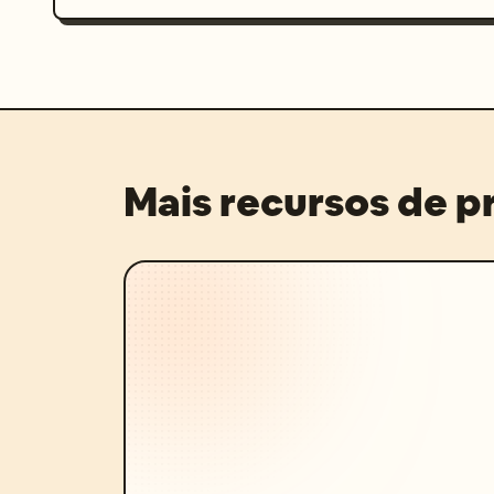
Mais recursos de 