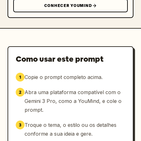
CONHECER YOUMIND
Como usar este prompt
Copie o prompt completo acima.
1
Abra uma plataforma compatível com o
2
Gemini 3 Pro, como a YouMind, e cole o
prompt.
Troque o tema, o estilo ou os detalhes
3
conforme a sua ideia e gere.