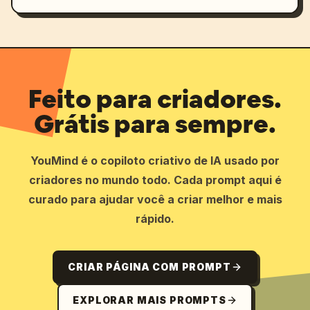
Feito para criadores.
Grátis para sempre.
YouMind é o copiloto criativo de IA usado por
criadores no mundo todo. Cada prompt aqui é
curado para ajudar você a criar melhor e mais
rápido.
CRIAR PÁGINA COM PROMPT
EXPLORAR MAIS PROMPTS