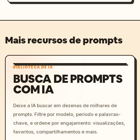
Mais recursos de prompts
BIBLIOTECA DE IA
BUSCA DE PROMPTS
COM IA
Deixe a IA buscar em dezenas de milhares de
prompts. Filtre por modelo, período e palavras-
chave, e ordene por engajamento: visualizações,
favoritos, compartilhamentos e mais.