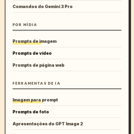
Comandos do Gemini 3 Pro
POR MÍDIA
Prompts de imagem
Prompts de vídeo
Prompts de página web
FERRAMENTAS DE IA
Imagem para prompt
Prompts de foto
Apresentações do GPT Image 2