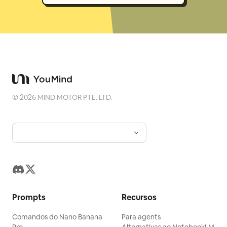
©
2026
MIND MOTOR PTE. LTD.
Prompts
Recursos
Comandos do Nano Banana
Para agents