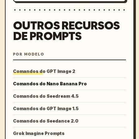
OUTROS RECURSOS
DE PROMPTS
POR MODELO
Comandos do GPT Image 2
Comandos do Nano Banana Pro
Comandos do Seedream 4.5
Comandos do GPT Image 1.5
Comandos do Seedance 2.0
Grok Imagine Prompts