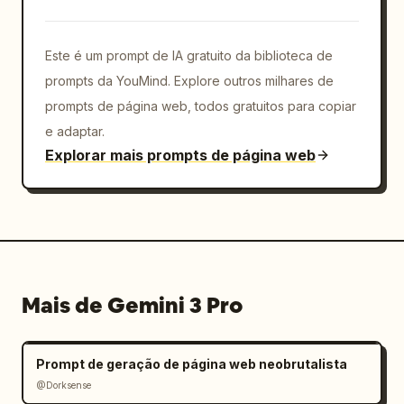
Este é um prompt de IA gratuito da biblioteca de
prompts da YouMind. Explore outros milhares de
prompts de página web, todos gratuitos para copiar
e adaptar.
Explorar mais prompts de página web
Mais de Gemini 3 Pro
Prompt de geração de página web neobrutalista
@Dorksense