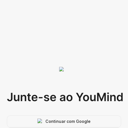
Junte-se ao YouMind
Continuar com Google