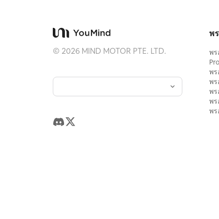
พร
©
2026
MIND MOTOR PTE. LTD.
พร
Pr
พร
พร
พร
พร
พรอ