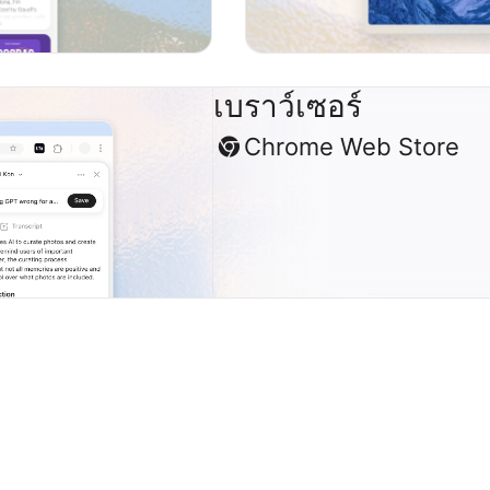
เบราว์เซอร์
Chrome Web Store