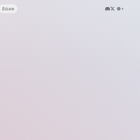
อัปเดต
ซึ่งคัดลอก แก้ไข
PT