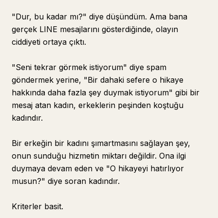
"Dur, bu kadar mı?" diye düşündüm. Ama bana
gerçek LINE mesajlarını gösterdiğinde, olayın
ciddiyeti ortaya çıktı.
"Seni tekrar görmek istiyorum" diye spam
göndermek yerine, "Bir dahaki sefere o hikaye
hakkında daha fazla şey duymak istiyorum" gibi bir
mesaj atan kadın, erkeklerin peşinden koştuğu
kadındır.
Bir erkeğin bir kadını şımartmasını sağlayan şey,
onun sunduğu hizmetin miktarı değildir. Ona ilgi
duymaya devam eden ve "O hikayeyi hatırlıyor
musun?" diye soran kadındır.
Kriterler basit.