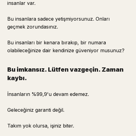
insanlar var.
Bu insanlara sadece yetişmiyorsunuz. Onları
geçmek zorundasınız.
Bu insanları bir kenara bırakıp, bir numara
olabileceğinize dair kendinize güveniyor musunuz?
Bu imkansız. Lütfen vazgeçin. Zaman
kaybı.
İnsanların %99,9'u devam edemez.
Geleceğiniz garanti değil.
Takım yok olursa, işiniz biter.