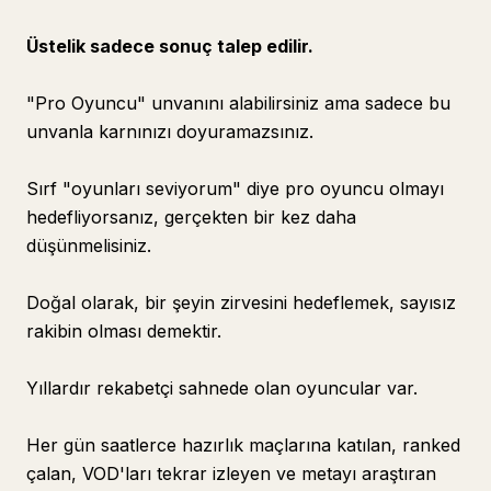
Üstelik sadece sonuç talep edilir.
"Pro Oyuncu" unvanını alabilirsiniz ama sadece bu
unvanla karnınızı doyuramazsınız.
Sırf "oyunları seviyorum" diye pro oyuncu olmayı
hedefliyorsanız, gerçekten bir kez daha
düşünmelisiniz.
Doğal olarak, bir şeyin zirvesini hedeflemek, sayısız
rakibin olması demektir.
Yıllardır rekabetçi sahnede olan oyuncular var.
Her gün saatlerce hazırlık maçlarına katılan, ranked
çalan, VOD'ları tekrar izleyen ve metayı araştıran