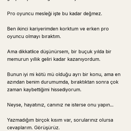
Pro oyuncu mesleği işte bu kadar değmez.
Ben ikinci kariyerimden korktum ve erken pro
oyuncu olmayı bıraktım.
Ama dikkatlice düşünürsem, bir buçuk yılda bir
memurun yıllık geliri kadar kazanıyordum.
Bunun iyi mi kötü mü olduğu ayrı bir konu, ama en
azından benim durumumda, bıraktıktan sonra çok
zaman kaybettiğimi hissediyorum.
Neyse, hayatınız, canınız ne isterse onu yapın...
Yazmadığım birçok kısım var, sorularınız olursa
cevaplarım. Görüşürüz.