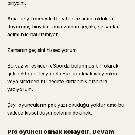
biriydim.
Ama üç yıl önceydi. Üç yıl önce adımı oldukça
duyurmuş biriydim, ama zaman geçtikçe insanlar
adımı bile hatırlamıyor...
Zamanın geçişini hissediyorum.
Bu yazıyı, eskiden eSporda bulunmuş biri olarak,
gelecekte profesyonel oyuncu olmak isteyenlere
veya şimdiden bu hedefe kilitlenmiş olanlara
yazıyorum.
Şey, oyuncuların pek yazı okuduğu yoktur ama bu
sadece kişisel düşüncelerimi dökmek.
Pro oyuncu olmak kolaydır. Devam