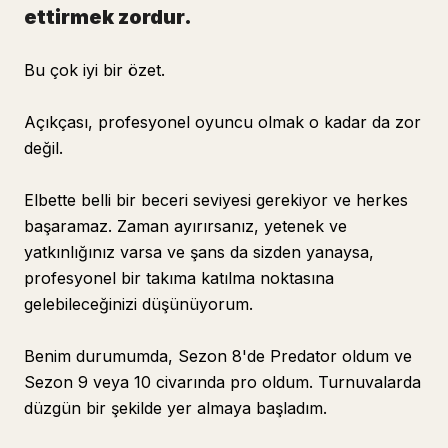
ettirmek zordur.
Bu çok iyi bir özet.
Açıkçası, profesyonel oyuncu olmak o kadar da zor
değil.
Elbette belli bir beceri seviyesi gerekiyor ve herkes
başaramaz. Zaman ayırırsanız, yetenek ve
yatkınlığınız varsa ve şans da sizden yanaysa,
profesyonel bir takıma katılma noktasına
gelebileceğinizi düşünüyorum.
Benim durumumda, Sezon 8'de Predator oldum ve
Sezon 9 veya 10 civarında pro oldum. Turnuvalarda
düzgün bir şekilde yer almaya başladım.