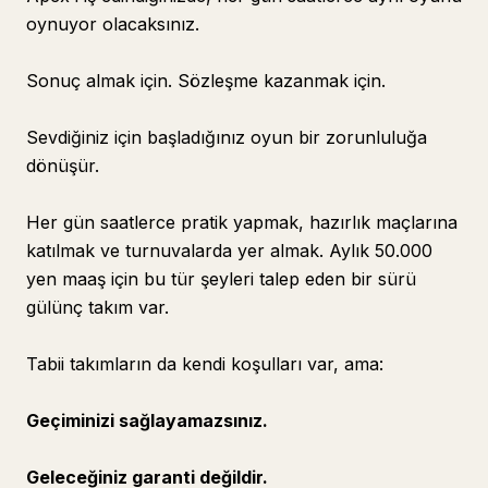
oynuyor olacaksınız.
Sonuç almak için. Sözleşme kazanmak için.
Sevdiğiniz için başladığınız oyun bir zorunluluğa
dönüşür.
Her gün saatlerce pratik yapmak, hazırlık maçlarına
katılmak ve turnuvalarda yer almak. Aylık 50.000
yen maaş için bu tür şeyleri talep eden bir sürü
gülünç takım var.
Tabii takımların da kendi koşulları var, ama:
Geçiminizi sağlayamazsınız.
Geleceğiniz garanti değildir.