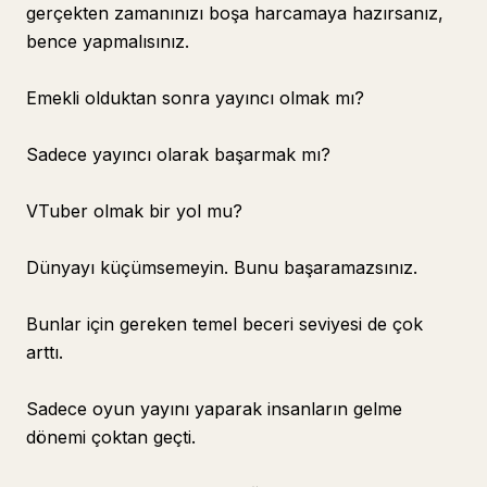
gerçekten zamanınızı boşa harcamaya hazırsanız,
bence yapmalısınız.
Emekli olduktan sonra yayıncı olmak mı?
Sadece yayıncı olarak başarmak mı?
VTuber olmak bir yol mu?
Dünyayı küçümsemeyin. Bunu başaramazsınız.
Bunlar için gereken temel beceri seviyesi de çok
arttı.
Sadece oyun yayını yaparak insanların gelme
dönemi çoktan geçti.