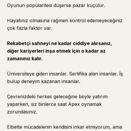
Oyunun popülaritesi düşerse pazar küçülür.
Hayatınız olmasına rağmen kontrol edemeyeceğiniz
çok fazla faktör var.
Rekabetçi sahneyi ne kadar ciddiye alırsanız,
diğer kariyerleri inşa etmek için o kadar az
zamanınız kalır.
Üniversiteye giden insanlar. Sertifika alan insanlar. İş
bulup deneyim kazanan insanlar.
Çevrenizdeki herkes geleceğine böyle yatırım
yaparken, siz binlerce saat Apex oynamak
zorundasınız.
Elbette mücadelenin kendisini inkar etmiyorum, ama