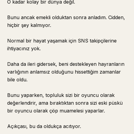
O kadar kolay bir dünya değil.
Bunu ancak emekli olduktan sonra anladım. Cidden,
hiçbir şey kalmıyor.
Normal bir hayat yaşamak için SNS takipçilerine
ihtiyacınız yok.
Daha da ileri gidersek, beni destekleyen hayranların
varlığının anlamsız olduğunu hissettiğim zamanlar
bile oldu.
Bunu yaparken, topluluk sizi bir oyuncu olarak
değerlendirir, ama bıraktıktan sonra sizi eski püskü
bir oyuncu olarak çöp muamelesi yaparlar.
Açıkçası, bu da oldukça acıtıyor.