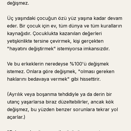
değişmez.
Üç yaşındaki çocuğun özü yüz yaşına kadar devam
eder. Bir çocuk için ev, tüm dünya ve tüm kuralların
kaynağıdır. Çocuklukta kazanılan değerleri
yetişkinlikte tersine çevirmek, kişi gerçekten
"hayatını değiştirmek" istemiyorsa imkansızdır.
Ve bu erkeklerin neredeyse %100'ü değişmek
istemez. Onlara göre değişmek, "olması gereken
haklarını bedavaya vermek" gibi hissettirir.
(Ayrılık veya boşanma tehdidiyle ya da derin bir
utanç yaşarlarsa biraz düzeltebilirler, ancak kök
değişmez, bu yüzden benzer sorunlara tekrar yol
açarlar.)