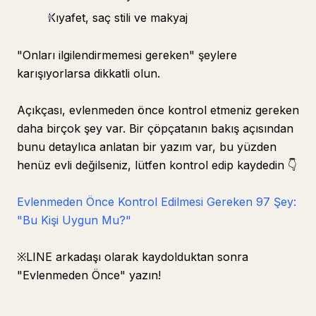
Kıyafet, saç stili ve makyaj
"Onları ilgilendirmemesi gereken" şeylere
karışıyorlarsa dikkatli olun.
Açıkçası, evlenmeden önce kontrol etmeniz gereken
daha birçok şey var. Bir çöpçatanın bakış açısından
bunu detaylıca anlatan bir yazım var, bu yüzden
henüz evli değilseniz, lütfen kontrol edip kaydedin 👇
Evlenmeden Önce Kontrol Edilmesi Gereken 97 Şey:
"Bu Kişi Uygun Mu?"
※LINE arkadaşı olarak kaydolduktan sonra
"Evlenmeden Önce" yazın!