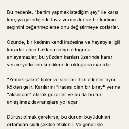
Bu nedenle, "benim yapmak istediğim şey" ile karşı
karşıya gelindiğinde taviz vermezler ve bir kadının
seçimini beğenmezlerse onu değiştirmeye zorlarlar.
Özünde, bir kadının kendi iradesine ve hayatıyla ilgili
kararlar alma hakkına sahip olduğunu
anlayamazlar; bu yüzden karıları üzerinde karar
verme yetkisinin kendilerinde olduğuna inanırlar.
"Yemek çalan" tipler ve sınırları ihlal edenler aynı
kökten gelir. Karılarını "iradesi olan bir birey" yerine
"aksesuar" olarak görürler ve bu da bu tür
anlaşılmaz davranışlara yol açar.
Dürüst olmak gerekirse, bu durum büyüdükleri
ortamdan ciddi şekilde etkilenir. Ve genellikle