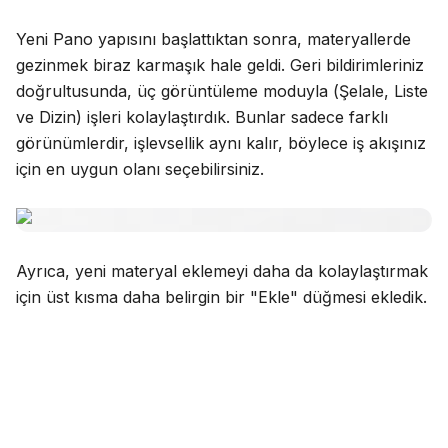
Yeni Pano yapısını başlattıktan sonra, materyallerde
gezinmek biraz karmaşık hale geldi. Geri bildirimleriniz
doğrultusunda, üç görüntüleme moduyla (Şelale, Liste
ve Dizin) işleri kolaylaştırdık. Bunlar sadece farklı
görünümlerdir, işlevsellik aynı kalır, böylece iş akışınız
için en uygun olanı seçebilirsiniz.
Ayrıca, yeni materyal eklemeyi daha da kolaylaştırmak
için üst kısma daha belirgin bir "Ekle" düğmesi ekledik.