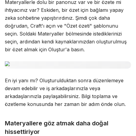
Materyallerle dolu bir panonuz var ve bir özete mi
ihtiyacınız var? Eskiden, bir özet için bağlamı yapay
zeka sohbetine yapıştırırdınız. Şimdi çok daha
doğrudan, Craft'ı açın ve "Özet özeti" şablonunu
seçin. Soldaki Materyaller bölmesinde istediklerinizi
seçin, ardından kendi kaynaklarınızdan oluşturulmuş
bir özet almak için Oluştur'a basın.
En iyi yanı mı? Oluşturulduktan sonra düzenlemeye
devam edebilir ve iş arkadaşlarınızla veya
arkadaşlarınızla paylaşabilirsiniz. Bilgi toplama ve
özetleme konusunda her zaman bir adım önde olun.
Materyallere göz atmak daha doğal
hissettiriyor