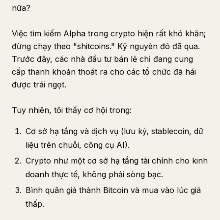
nữa?
Việc tìm kiếm Alpha trong crypto hiện rất khó khăn;
đừng chạy theo "shitcoins." Kỷ nguyên đó đã qua.
Trước đây, các nhà đầu tư bán lẻ chỉ đang cung
cấp thanh khoản thoát ra cho các tổ chức đã hái
được trái ngọt.
Tuy nhiên, tôi thấy cơ hội trong:
Cơ sở hạ tầng và dịch vụ (lưu ký, stablecoin, dữ
liệu trên chuỗi, công cụ AI).
Crypto như một cơ sở hạ tầng tài chính cho kinh
doanh thực tế, không phải sòng bạc.
Bình quân giá thành Bitcoin và mua vào lúc giá
thấp.