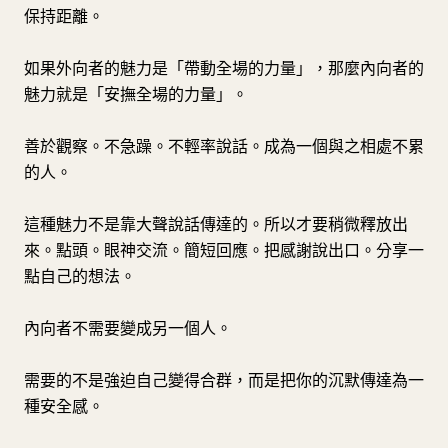
保持距離。
如果外向者的魅力是「帶動全場的力量」，那麼內向者的
魅力就是「安撫全場的力量」。
善於觀察。不急躁。不輕率說話。成為一個與之相處不累
的人。
這種魅力不是靠大聲說話傳達的。所以才要稍微釋放出
來。點頭。眼神交流。簡短回應。把感謝說出口。分享一
點自己的想法。
內向者不需要變成另一個人。
需要的不是強迫自己變得合群，而是把你的沉默傳達為一
種安全感。