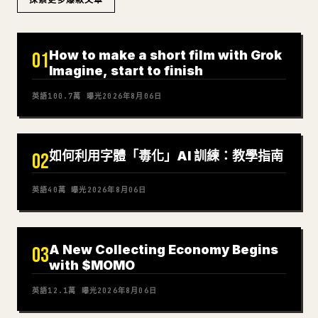
探索更多爆款文章
How to make a short film with Grok
01
Imagine, start to finish
英語
100.7萬
曝光
2026年8月06日
如何利用字體「毒化」AI 訓練：教學指南
02
英語
40萬
曝光
2026年8月06日
A New Collecting Economy Begins
03
with $MOMO
英語
12.1萬
曝光
2026年8月06日