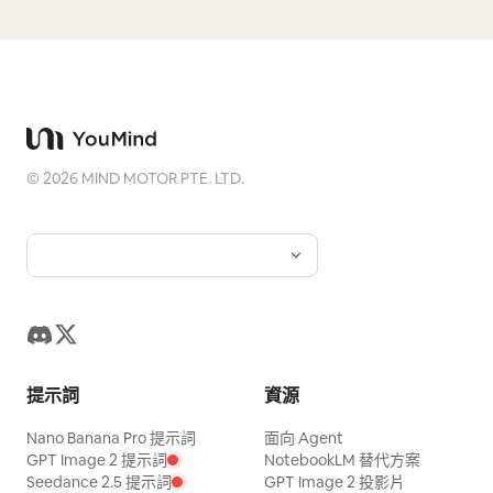
©
2026
MIND MOTOR PTE. LTD.
提示詞
資源
Nano Banana Pro 提示詞
面向 Agent
GPT Image 2 提示詞
NotebookLM 替代方案
Seedance 2.5 提示詞
GPT Image 2 投影片