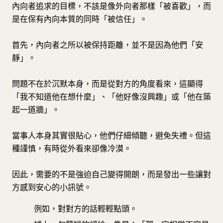
內向者追求的目標，不該是像外向者那樣「被喜歡」，而
是在保有內向本質的同時「被信任」。
首先，內向者之所以被保持距離，並不是因為他們「安
靜」。
問題不在於沉默本身，而是從對方的角度看來，這顯得
「我不知道他在想什麼」、「他好像沒興趣」或「他在築
起一道牆」。
當事人本身其實很貼心，他們仔細傾聽，避免失禮。但這
種謹慎，有時從外看來卻像冷漠。
因此，需要的不是強迫自己變得開朗，而是發出一些讓對
方感到安心的小訊號。
例如，對對方的話輕輕點頭。