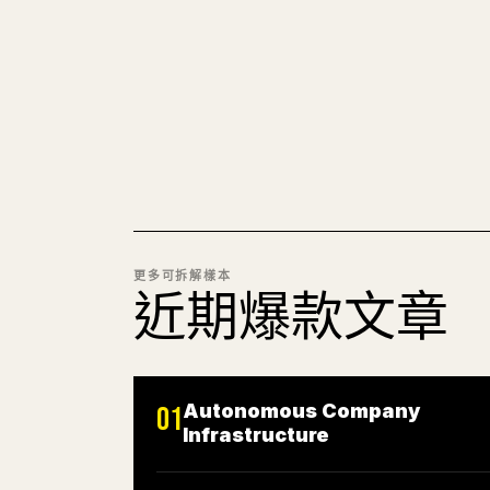
更多可拆解樣本
近期爆款文章
Autonomous Company
01
Infrastructure