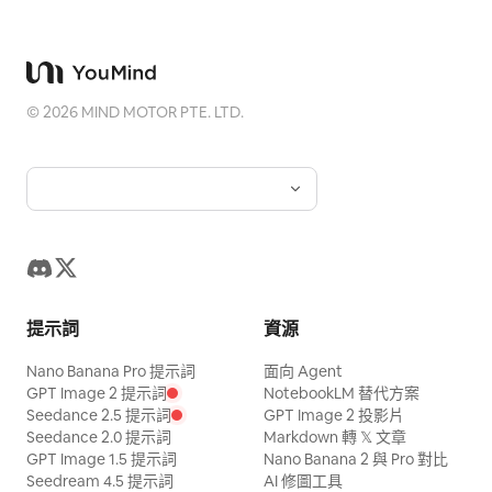
©
2026
MIND MOTOR PTE. LTD.
提示詞
資源
Nano Banana Pro 提示詞
面向 Agent
GPT Image 2 提示詞
NotebookLM 替代方案
Seedance 2.5 提示詞
GPT Image 2 投影片
Seedance 2.0 提示詞
Markdown 轉 𝕏 文章
GPT Image 1.5 提示詞
Nano Banana 2 與 Pro 對比
Seedream 4.5 提示詞
AI 修圖工具