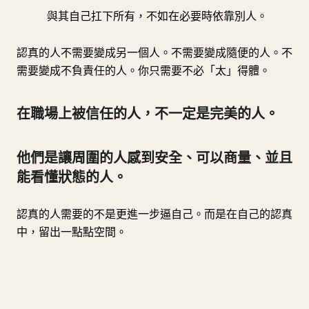
與其自己扛下所有，不如在必要時依靠別人。
認真的人不需要變成另一個人。不需要變成隨便的人。不
需要變成不負責任的人。你只需要不必「太」得體。
在職場上被信任的人，不一定是完美的人。
他們是讓周圍的人感到安全、可以商量、並且
能看懂狀態的人。
認真的人需要的不是更進一步逼自己。而是在自己的認真
中，留出一點點空間。