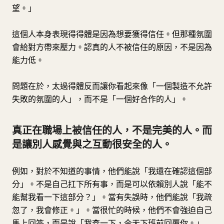
望。」
這個人本身表現得得體是因為想要獲得信任。但那種氛圍
會給對方帶來壓力。認真的人不被信任的原因，不是因為
能力低。
問題在於，太過得體反而讓你看起來像「一個製造不允許
失敗的氛圍的人」，而不是「一個好合作的人」。
真正在職場上被信任的人，不是完美的人。而
是讓別人感覺與之互動很安全的人。
例如，對於不知道的事情，他們能說「我還在確認這個部
分」。不是自己扛下所有事，而是可以依賴別人說「能不
能幫我看一下這部分？」。當有失誤時，他們能說「我疏
忽了，我會修正。」。當很忙的時候，他們不會強迫自己
馬上回答，而是說「我查一下，今天下班前回覆你。」