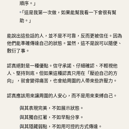
順序。」
「這是我第一次做，如果能幫我看一下會很有幫
助。」
能說出這些話的人，並不是不可靠，反而更被信任。因為
他們能準確傳達自己的狀態。當然，這不是說可以隨便、
敷衍了事。
認真絕對是一種優點。信守承諾、仔細確認、不輕視他
人、堅持到底。但如果這種認真只用在「壓迫自己的方
向」，就會變得痛苦，也會給周圍的人帶來些許壓力。
認真應該用來讓周圍的人安心，而不是用來束縛自己。
與其表現完美，不如展示狀態。
與其獨自扛著，不如早點分享。
與其隱藏弱點，不如用可控的方式傳達。