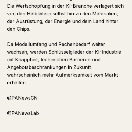
Die Wertschöpfung in der KI-Branche verlagert sich
von den Halbleitern selbst hin zu den Materialien,
der Ausrüstung, der Energie und dem Land hinter
den Chips.
Da Modellumfang und Rechenbedarf weiter
wachsen, werden Schlüsselglieder der KI-Industrie
mit Knappheit, technischen Barrieren und
Angebotsbeschränkungen in Zukunft
wahrscheinlich mehr Aufmerksamkeit vom Markt
erhalten.
@PANewsCN
@PANewsLab