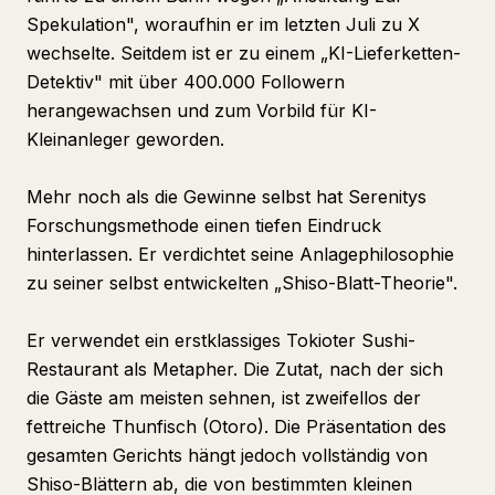
Spekulation", woraufhin er im letzten Juli zu X
wechselte. Seitdem ist er zu einem „KI-Lieferketten-
Detektiv" mit über 400.000 Followern
herangewachsen und zum Vorbild für KI-
Kleinanleger geworden.
Mehr noch als die Gewinne selbst hat Serenitys
Forschungsmethode einen tiefen Eindruck
hinterlassen. Er verdichtet seine Anlagephilosophie
zu seiner selbst entwickelten „Shiso-Blatt-Theorie".
Er verwendet ein erstklassiges Tokioter Sushi-
Restaurant als Metapher. Die Zutat, nach der sich
die Gäste am meisten sehnen, ist zweifellos der
fettreiche Thunfisch (Otoro). Die Präsentation des
gesamten Gerichts hängt jedoch vollständig von
Shiso-Blättern ab, die von bestimmten kleinen