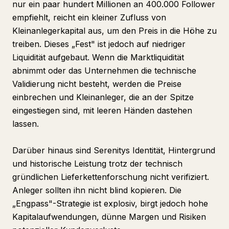
nur ein paar hundert Millionen an 400.000 Follower
empfiehlt, reicht ein kleiner Zufluss von
Kleinanlegerkapital aus, um den Preis in die Höhe zu
treiben. Dieses „Fest" ist jedoch auf niedriger
Liquidität aufgebaut. Wenn die Marktliquidität
abnimmt oder das Unternehmen die technische
Validierung nicht besteht, werden die Preise
einbrechen und Kleinanleger, die an der Spitze
eingestiegen sind, mit leeren Händen dastehen
lassen.
Darüber hinaus sind Serenitys Identität, Hintergrund
und historische Leistung trotz der technisch
gründlichen Lieferkettenforschung nicht verifiziert.
Anleger sollten ihn nicht blind kopieren. Die
„Engpass"-Strategie ist explosiv, birgt jedoch hohe
Kapitalaufwendungen, dünne Margen und Risiken