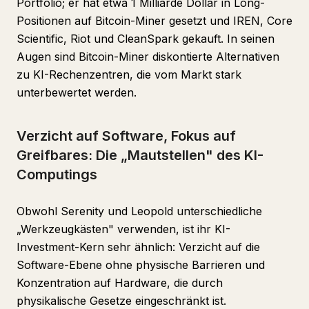
Portfolio; er hat etwa 1 Milliarde Dollar in Long-
Positionen auf Bitcoin-Miner gesetzt und IREN, Core
Scientific, Riot und CleanSpark gekauft. In seinen
Augen sind Bitcoin-Miner diskontierte Alternativen
zu KI-Rechenzentren, die vom Markt stark
unterbewertet werden.
Verzicht auf Software, Fokus auf
Greifbares: Die „Mautstellen" des KI-
Computings
Obwohl Serenity und Leopold unterschiedliche
„Werkzeugkästen" verwenden, ist ihr KI-
Investment-Kern sehr ähnlich: Verzicht auf die
Software-Ebene ohne physische Barrieren und
Konzentration auf Hardware, die durch
physikalische Gesetze eingeschränkt ist.