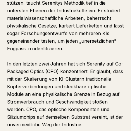
stützen, taucht Serenitys Methodik tief in die
untersten Ebenen der Industriekette ein: Er studiert
materialwissenschaftliche Arbeiten, beherrscht
physikalische Gesetze, kartiert Lieferketten und lässt
sogar Forschungsentwürfe von mehreren KIs
gegeneinander testen, um jeden „unersetzlichen"
Engpass zu identifizieren.
In den letzten zwei Jahren hat sich Serenity auf Co-
Packaged Optics (CPO) konzentriert. Er glaubt, dass
mit der Skalierung von KI-Clustern traditionelle
Kupferverbindungen und steckbare optische
Module an eine physikalische Grenze in Bezug auf
Stromverbrauch und Geschwindigkeit stoßen
werden. CPO, das optische Komponenten und
Siliziumchips auf demselben Substrat vereint, ist der
unvermeidliche Weg der Industrie.