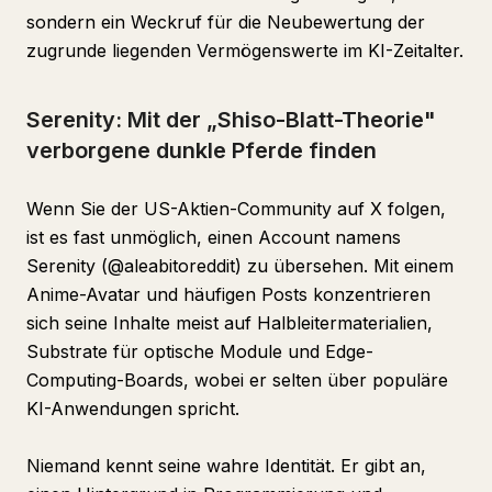
sondern ein Weckruf für die Neubewertung der
zugrunde liegenden Vermögenswerte im KI-Zeitalter.
Serenity: Mit der „Shiso-Blatt-Theorie"
verborgene dunkle Pferde finden
Wenn Sie der US-Aktien-Community auf X folgen,
ist es fast unmöglich, einen Account namens
Serenity (@aleabitoreddit) zu übersehen. Mit einem
Anime-Avatar und häufigen Posts konzentrieren
sich seine Inhalte meist auf Halbleitermaterialien,
Substrate für optische Module und Edge-
Computing-Boards, wobei er selten über populäre
KI-Anwendungen spricht.
Niemand kennt seine wahre Identität. Er gibt an,