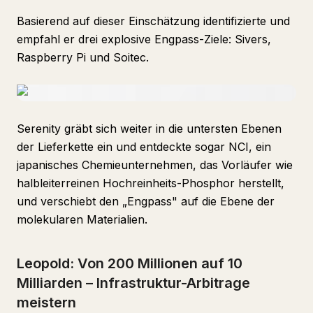
Basierend auf dieser Einschätzung identifizierte und
empfahl er drei explosive Engpass-Ziele: Sivers,
Raspberry Pi und Soitec.
Serenity gräbt sich weiter in die untersten Ebenen
der Lieferkette ein und entdeckte sogar NCI, ein
japanisches Chemieunternehmen, das Vorläufer wie
halbleiterreinen Hochreinheits-Phosphor herstellt,
und verschiebt den „Engpass" auf die Ebene der
molekularen Materialien.
Leopold: Von 200 Millionen auf 10
Milliarden – Infrastruktur-Arbitrage
meistern