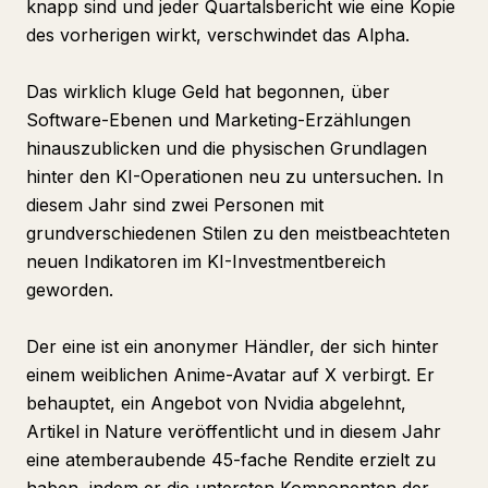
knapp sind und jeder Quartalsbericht wie eine Kopie
des vorherigen wirkt, verschwindet das Alpha.
Das wirklich kluge Geld hat begonnen, über
Software-Ebenen und Marketing-Erzählungen
hinauszublicken und die physischen Grundlagen
hinter den KI-Operationen neu zu untersuchen. In
diesem Jahr sind zwei Personen mit
grundverschiedenen Stilen zu den meistbeachteten
neuen Indikatoren im KI-Investmentbereich
geworden.
Der eine ist ein anonymer Händler, der sich hinter
einem weiblichen Anime-Avatar auf X verbirgt. Er
behauptet, ein Angebot von Nvidia abgelehnt,
Artikel in Nature veröffentlicht und in diesem Jahr
eine atemberaubende 45-fache Rendite erzielt zu