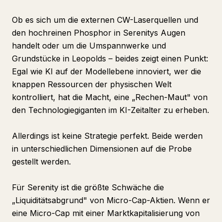
Ob es sich um die externen CW-Laserquellen und
den hochreinen Phosphor in Serenitys Augen
handelt oder um die Umspannwerke und
Grundstücke in Leopolds – beides zeigt einen Punkt:
Egal wie KI auf der Modellebene innoviert, wer die
knappen Ressourcen der physischen Welt
kontrolliert, hat die Macht, eine „Rechen-Maut" von
den Technologiegiganten im KI-Zeitalter zu erheben.
Allerdings ist keine Strategie perfekt. Beide werden
in unterschiedlichen Dimensionen auf die Probe
gestellt werden.
Für Serenity ist die größte Schwäche die
„Liquiditätsabgrund" von Micro-Cap-Aktien. Wenn er
eine Micro-Cap mit einer Marktkapitalisierung von