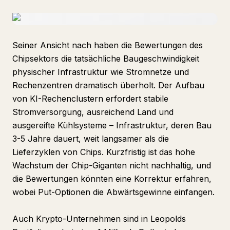
Seiner Ansicht nach haben die Bewertungen des
Chipsektors die tatsächliche Baugeschwindigkeit
physischer Infrastruktur wie Stromnetze und
Rechenzentren dramatisch überholt. Der Aufbau
von KI-Rechenclustern erfordert stabile
Stromversorgung, ausreichend Land und
ausgereifte Kühlsysteme – Infrastruktur, deren Bau
3-5 Jahre dauert, weit langsamer als die
Lieferzyklen von Chips. Kurzfristig ist das hohe
Wachstum der Chip-Giganten nicht nachhaltig, und
die Bewertungen könnten eine Korrektur erfahren,
wobei Put-Optionen die Abwärtsgewinne einfangen.
Auch Krypto-Unternehmen sind in Leopolds