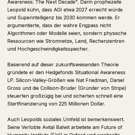
Awareness: The Next Decade". Darin prophezeite
Leopold kühn, dass AGI etwa 2027 erreicht würde
und Superintelligenz bis 2030 kommen werde. Er
argumentierte, dass der wahre Engpass nicht
Algorithmen oder Modelle seien, sondern physische
Ressourcen wie Stromnetze, Land, Rechenzentren
und Hochgeschwindigkeitsspeicher.
Basierend auf dieser zukunftsweisenden Theorie
gründete er den Hedgefonds Situational Awareness
LP. Silicon-Valley-Größen wie Nat Friedman, Daniel
Gross und die Collison-Brüder (Gründer von Stripe)
steuerten großzügig bei und sicherten schnell eine
Startfinanzierung von 225 Millionen Dollar.
Auch Leopolds soziales Umfeld ist bemerkenswert.
Seine Verlobte Avital Balwit arbeitete am Future of