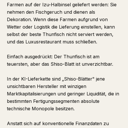
Farmen auf der Izu-Halbinsel geliefert werden: Sie
nehmen den Fischgeruch und dienen als
Dekoration. Wenn diese Farmen aufgrund von
Wetter oder Logistik die Lieferung einstellen, kann
selbst der beste Thunfisch nicht serviert werden,
und das Luxusrestaurant muss schließen.
Einfach ausgedrückt: Der Thunfisch ist am
teuersten, aber das Shiso-Blatt ist unverzichtbar.
In der KI-Lieferkette sind „Shiso-Blätter" jene
unsichtbaren Hersteller mit winzigen
Marktkapitalisierungen und geringer Liquidität, die in
bestimmten Fertigungssegmenten absolute
technische Monopole besitzen.
Anstatt sich auf konventionelle Finanzdaten zu