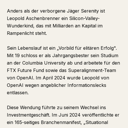
Anders als der verborgene Jäger Serenity ist
Leopold Aschenbrenner ein Silicon-Valley-
Wunderkind, das mit Milliarden an Kapital im
Rampenlicht steht.
Sein Lebenslauf ist ein „Vorbild für elitären Erfolg".
Mit 19 schloss er als Jahrgangsbester sein Studium
an der Columbia University ab und arbeitete für den
FTX Future Fund sowie das Superalignment-Team
von OpenAI. Im April 2024 wurde Leopold von
OpenAI wegen angeblicher Informationslecks
entlassen.
Diese Wendung führte zu seinem Wechsel ins
Investmentgeschäft. Im Juni 2024 veröffentlichte er
ein 165-seitiges Branchenmanifest, „Situational