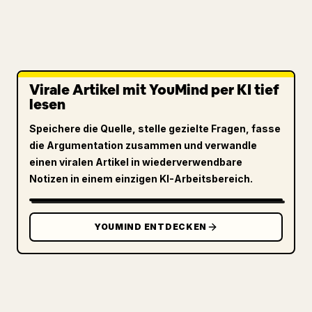
Virale Artikel mit YouMind per KI tief
lesen
Speichere die Quelle, stelle gezielte Fragen, fasse
die Argumentation zusammen und verwandle
einen viralen Artikel in wiederverwendbare
Notizen in einem einzigen KI-Arbeitsbereich.
YOUMIND ENTDECKEN