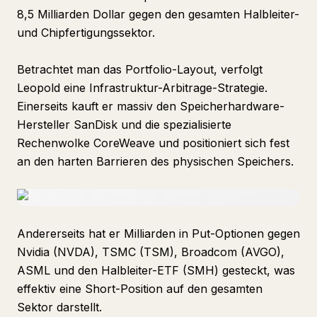
8,5 Milliarden Dollar gegen den gesamten Halbleiter-
und Chipfertigungssektor.
Betrachtet man das Portfolio-Layout, verfolgt
Leopold eine Infrastruktur-Arbitrage-Strategie.
Einerseits kauft er massiv den Speicherhardware-
Hersteller SanDisk und die spezialisierte
Rechenwolke CoreWeave und positioniert sich fest
an den harten Barrieren des physischen Speichers.
Andererseits hat er Milliarden in Put-Optionen gegen
Nvidia (NVDA), TSMC (TSM), Broadcom (AVGO),
ASML und den Halbleiter-ETF (SMH) gesteckt, was
effektiv eine Short-Position auf den gesamten
Sektor darstellt.