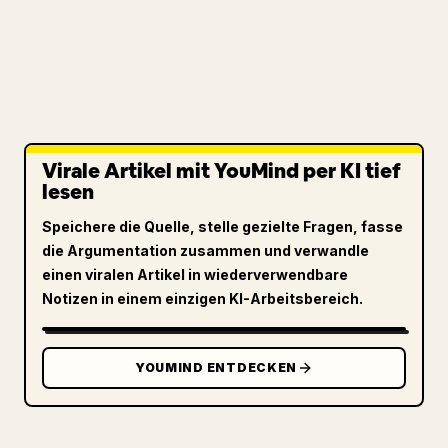
Virale Artikel mit YouMind per KI tief
lesen
Speichere die Quelle, stelle gezielte Fragen, fasse
die Argumentation zusammen und verwandle
einen viralen Artikel in wiederverwendbare
Notizen in einem einzigen KI-Arbeitsbereich.
YOUMIND ENTDECKEN