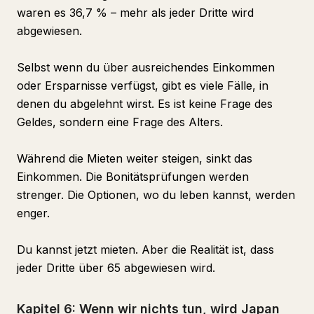
waren es 36,7 % – mehr als jeder Dritte wird
abgewiesen.
Selbst wenn du über ausreichendes Einkommen
oder Ersparnisse verfügst, gibt es viele Fälle, in
denen du abgelehnt wirst. Es ist keine Frage des
Geldes, sondern eine Frage des Alters.
Während die Mieten weiter steigen, sinkt das
Einkommen. Die Bonitätsprüfungen werden
strenger. Die Optionen, wo du leben kannst, werden
enger.
Du kannst jetzt mieten. Aber die Realität ist, dass
jeder Dritte über 65 abgewiesen wird.
Kapitel 6: Wenn wir nichts tun, wird Japan