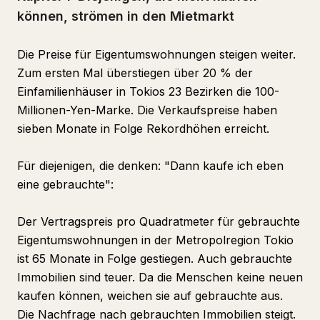
können, strömen in den Mietmarkt
Die Preise für Eigentumswohnungen steigen weiter.
Zum ersten Mal überstiegen über 20 % der
Einfamilienhäuser in Tokios 23 Bezirken die 100-
Millionen-Yen-Marke. Die Verkaufspreise haben
sieben Monate in Folge Rekordhöhen erreicht.
Für diejenigen, die denken: "Dann kaufe ich eben
eine gebrauchte":
Der Vertragspreis pro Quadratmeter für gebrauchte
Eigentumswohnungen in der Metropolregion Tokio
ist 65 Monate in Folge gestiegen. Auch gebrauchte
Immobilien sind teuer. Da die Menschen keine neuen
kaufen können, weichen sie auf gebrauchte aus.
Die Nachfrage nach gebrauchten Immobilien steigt.