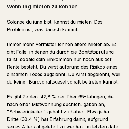
Wohnung mieten zu können
Solange du jung bist, kannst du mieten. Das
Problem ist, was danach kommt.
Immer mehr Vermieter lehnen ältere Mieter ab. Es
gibt Fälle, in denen du durch die Bonitätsprüfung
fällst, sobald dein Einkommen nur noch aus der
Rente besteht. Du wirst aufgrund des Risikos eines
einsamen Todes abgelehnt. Du wirst abgelehnt, weil
du keiner Bürgschaftsgesellschaft beitreten kannst.
Es gibt Zahlen. 42,8 % der über 65-Jährigen, die
nach einer Mietwohnung suchten, gaben an,
"Schwierigkeiten" gehabt zu haben. Etwa jeder
Dritte (30,4 %) hat Erfahrung damit, aufgrund
seines Alters abgelehnt zu werden. Im letzten Jahr