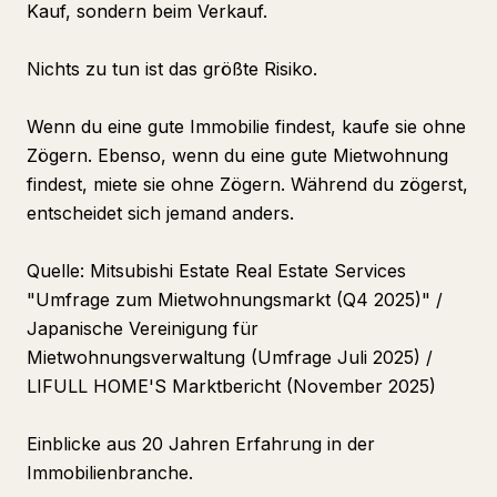
Kauf, sondern beim Verkauf.
Nichts zu tun ist das größte Risiko.
Wenn du eine gute Immobilie findest, kaufe sie ohne
Zögern. Ebenso, wenn du eine gute Mietwohnung
findest, miete sie ohne Zögern. Während du zögerst,
entscheidet sich jemand anders.
Quelle: Mitsubishi Estate Real Estate Services
"Umfrage zum Mietwohnungsmarkt (Q4 2025)" /
Japanische Vereinigung für
Mietwohnungsverwaltung (Umfrage Juli 2025) /
LIFULL HOME'S Marktbericht (November 2025)
Einblicke aus 20 Jahren Erfahrung in der
Immobilienbranche.