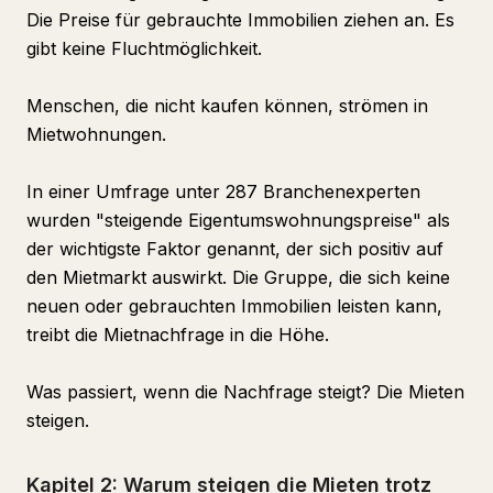
Die Preise für gebrauchte Immobilien ziehen an. Es
gibt keine Fluchtmöglichkeit.
Menschen, die nicht kaufen können, strömen in
Mietwohnungen.
In einer Umfrage unter 287 Branchenexperten
wurden "steigende Eigentumswohnungspreise" als
der wichtigste Faktor genannt, der sich positiv auf
den Mietmarkt auswirkt. Die Gruppe, die sich keine
neuen oder gebrauchten Immobilien leisten kann,
treibt die Mietnachfrage in die Höhe.
Was passiert, wenn die Nachfrage steigt? Die Mieten
steigen.
Kapitel 2: Warum steigen die Mieten trotz