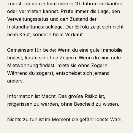
zuerst, ob du die Immobilie in 10 Jahren verkaufen
oder vermieten kannst. Prüfe immer die Lage, den
Verwaltungsstatus und den Zustand der
Instandhaltungsrücklage. Der Erfolg zeigt sich nicht
beim Kauf, sondern beim Verkauf.
Gemeinsam für beide: Wenn du eine gute Immobilie
findest, kaufe sie ohne Zögern. Wenn du eine gute
Mietwohnung findest, miete sie ohne Zögern.
Während du zögerst, entscheidet sich jemand
anders.
Information ist Macht. Das größte Risiko ist,
mitgerissen zu werden, ohne Bescheid zu wissen.
Nichts zu tun ist im Moment die gefährlichste Wahl.