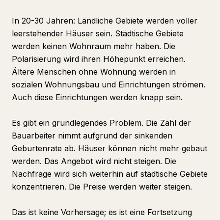
In 20-30 Jahren: Ländliche Gebiete werden voller
leerstehender Häuser sein. Städtische Gebiete
werden keinen Wohnraum mehr haben. Die
Polarisierung wird ihren Höhepunkt erreichen.
Ältere Menschen ohne Wohnung werden in
sozialen Wohnungsbau und Einrichtungen strömen.
Auch diese Einrichtungen werden knapp sein.
Es gibt ein grundlegendes Problem. Die Zahl der
Bauarbeiter nimmt aufgrund der sinkenden
Geburtenrate ab. Häuser können nicht mehr gebaut
werden. Das Angebot wird nicht steigen. Die
Nachfrage wird sich weiterhin auf städtische Gebiete
konzentrieren. Die Preise werden weiter steigen.
Das ist keine Vorhersage; es ist eine Fortsetzung