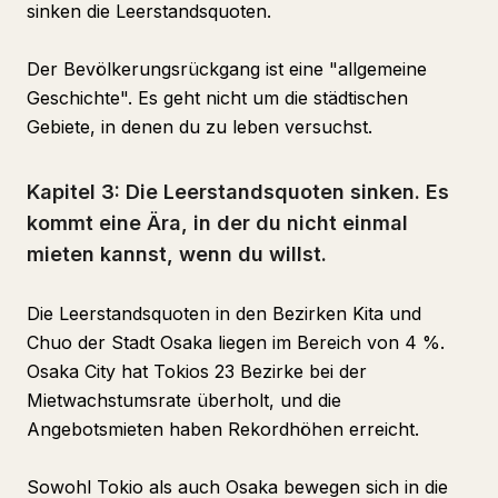
sinken die Leerstandsquoten.
Der Bevölkerungsrückgang ist eine "allgemeine
Geschichte". Es geht nicht um die städtischen
Gebiete, in denen du zu leben versuchst.
Kapitel 3: Die Leerstandsquoten sinken. Es
kommt eine Ära, in der du nicht einmal
mieten kannst, wenn du willst.
Die Leerstandsquoten in den Bezirken Kita und
Chuo der Stadt Osaka liegen im Bereich von 4 %.
Osaka City hat Tokios 23 Bezirke bei der
Mietwachstumsrate überholt, und die
Angebotsmieten haben Rekordhöhen erreicht.
Sowohl Tokio als auch Osaka bewegen sich in die