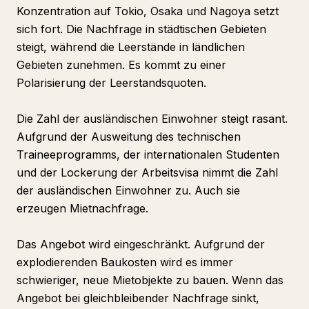
Konzentration auf Tokio, Osaka und Nagoya setzt
sich fort. Die Nachfrage in städtischen Gebieten
steigt, während die Leerstände in ländlichen
Gebieten zunehmen. Es kommt zu einer
Polarisierung der Leerstandsquoten.
Die Zahl der ausländischen Einwohner steigt rasant.
Aufgrund der Ausweitung des technischen
Traineeprogramms, der internationalen Studenten
und der Lockerung der Arbeitsvisa nimmt die Zahl
der ausländischen Einwohner zu. Auch sie
erzeugen Mietnachfrage.
Das Angebot wird eingeschränkt. Aufgrund der
explodierenden Baukosten wird es immer
schwieriger, neue Mietobjekte zu bauen. Wenn das
Angebot bei gleichbleibender Nachfrage sinkt,