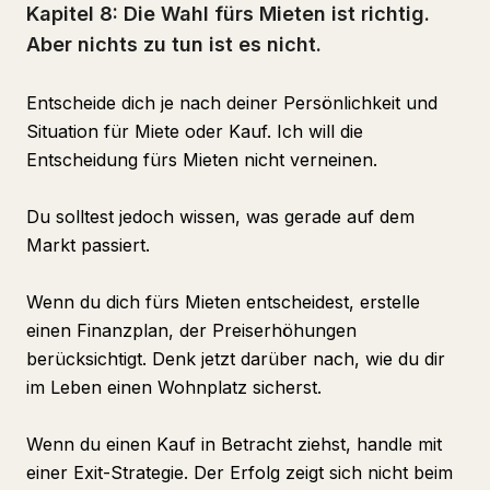
Kapitel 8: Die Wahl fürs Mieten ist richtig.
Aber nichts zu tun ist es nicht.
Entscheide dich je nach deiner Persönlichkeit und
Situation für Miete oder Kauf. Ich will die
Entscheidung fürs Mieten nicht verneinen.
Du solltest jedoch wissen, was gerade auf dem
Markt passiert.
Wenn du dich fürs Mieten entscheidest, erstelle
einen Finanzplan, der Preiserhöhungen
berücksichtigt. Denk jetzt darüber nach, wie du dir
im Leben einen Wohnplatz sicherst.
Wenn du einen Kauf in Betracht ziehst, handle mit
einer Exit-Strategie. Der Erfolg zeigt sich nicht beim