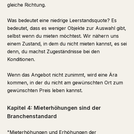
gleiche Richtung.
Was bedeutet eine niedrige Leerstandsquote? Es
bedeutet, dass es weniger Objekte zur Auswahl gibt,
selbst wenn du mieten möchtest. Wir nähern uns
einem Zustand, in dem du nicht mieten kannst, es sei
denn, du machst Zugeständnisse bei den
Konditionen.
Wenn das Angebot nicht zunimmt, wird eine Ära
kommen, in der du nicht am gewünschten Ort zum
gewünschten Preis leben kannst.
Kapitel 4: Mieterhöhungen sind der
Branchenstandard
"Mieterhöhungen und Erhöhungen der