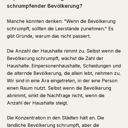
schrumpfender Bevölkerung?
Manche könnten denken: "Wenn die Bevölkerung
schrumpft, sollten die Leerstände zunehmen." Es
gibt Gründe, warum das nicht passiert.
Die Anzahl der Haushalte nimmt zu. Selbst wenn die
Bevölkerung schrumpft, wächst die Zahl der
Haushalte. Einpersonenhaushalte, Scheidungen und
die alternde Bevölkerung, die allein lebt, nehmen zu.
Wir sind in eine Ära eingetreten, in der eine Person
einen Raum nutzt. Selbst wenn die Bevölkerung
abnimmt, sinkt die Nachfrage nicht, wenn die
Anzahl der Haushalte steigt.
Die Konzentration in den Städten hält an. Die
ländliche Bevölkerung schrumpft, aber die