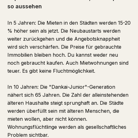
so aussehen
In 5 Jahren: Die Mieten in den Städten werden 15-20
% höher sein als jetzt. Die Neubaustarts werden
weiter zurückgehen und die Angebotsknappheit
wird sich verschärfen. Die Preise für gebrauchte
Immobilien bleiben hoch. Du kannst weder neu
noch gebraucht kaufen. Auch Mietwohnungen sind
teuer. Es gibt keine Fluchtmöglichkeit.
In 10 Jahren: Die "Dankai-Junior"-Generation
nähert sich 65 Jahren. Die Zahl der alleinstehenden
älteren Haushalte steigt sprunghaft an. Die Städte
werden überfüllt sein mit älteren Menschen, die
mieten wollen, aber nicht können.
Wohnungsflüchtlinge werden als gesellschaftliches
Problem sichtbar.