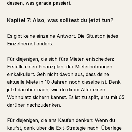
dessen, was gerade passiert.
Kapitel 7: Also, was solltest du jetzt tun?
Es gibt keine einzelne Antwort. Die Situation jedes
Einzelnen ist anders.
Für diejenigen, die sich fürs Mieten entscheiden:
Erstelle einen Finanzplan, der Mieterhöhungen
einkalkuliert. Geh nicht davon aus, dass deine
aktuelle Miete in 10 Jahren noch dieselbe ist. Denk
jetzt darüber nach, wie du dir im Alter einen
Wohnplatz sichern kannst. Es ist zu spät, erst mit 65
darüber nachzudenken.
Für diejenigen, die ans Kaufen denken: Wenn du
kaufst, denk über die Exit-Strategie nach. Überlege