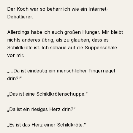
Der Koch war so beharrlich wie ein Internet-
Debattierer.
Allerdings habe ich auch großen Hunger. Mir bleibt
nichts anderes übrig, als zu glauben, dass es
Schildkröte ist. Ich schaue auf die Suppenschale
vor mir.
„…Da ist eindeutig ein menschlicher Fingernagel
drin?!“
„Das ist eine Schildkrötenschuppe.“
„Da ist ein riesiges Herz drin?“
„Es ist das Herz einer Schildkröte.“