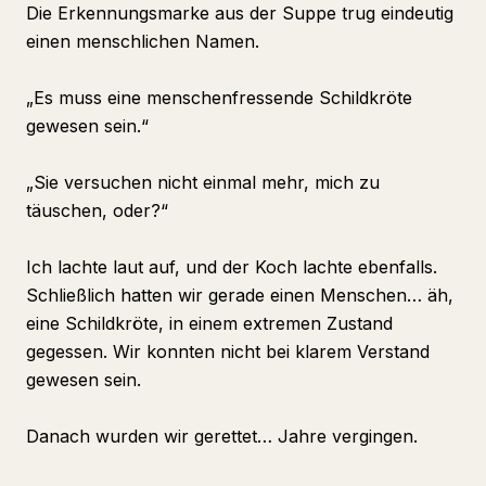
Die Erkennungsmarke aus der Suppe trug eindeutig
einen menschlichen Namen.
„Es muss eine menschenfressende Schildkröte
gewesen sein.“
„Sie versuchen nicht einmal mehr, mich zu
täuschen, oder?“
Ich lachte laut auf, und der Koch lachte ebenfalls.
Schließlich hatten wir gerade einen Menschen… äh,
eine Schildkröte, in einem extremen Zustand
gegessen. Wir konnten nicht bei klarem Verstand
gewesen sein.
Danach wurden wir gerettet… Jahre vergingen.