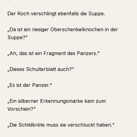
Der Koch verschlingt ebenfalls die Suppe.
„Da ist ein riesiger Oberschenkelknochen in der
Suppe?“
„Ah, das ist ein Fragment des Panzers.“
„Dieses Schulterblatt auch?“
„Es ist der Panzer.“
„Ein silberner Erkennungsmarke kam zum
Vorschein?“
„Die Schildkröte muss sie verschluckt haben.“