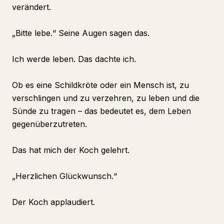
verändert.
„Bitte lebe.“ Seine Augen sagen das.
Ich werde leben. Das dachte ich.
Ob es eine Schildkröte oder ein Mensch ist, zu
verschlingen und zu verzehren, zu leben und die
Sünde zu tragen – das bedeutet es, dem Leben
gegenüberzutreten.
Das hat mich der Koch gelehrt.
„Herzlichen Glückwunsch.“
Der Koch applaudiert.