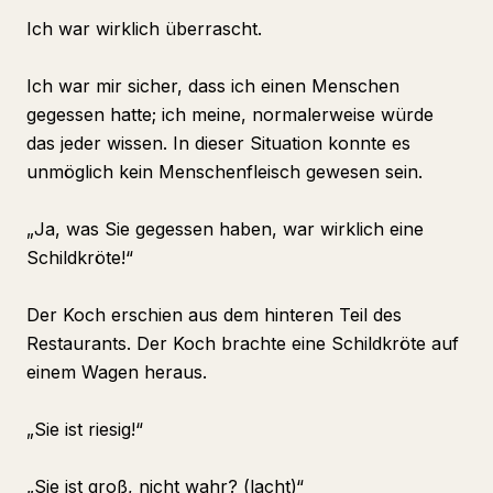
Ich war wirklich überrascht.
Ich war mir sicher, dass ich einen Menschen
gegessen hatte; ich meine, normalerweise würde
das jeder wissen. In dieser Situation konnte es
unmöglich kein Menschenfleisch gewesen sein.
„Ja, was Sie gegessen haben, war wirklich eine
Schildkröte!“
Der Koch erschien aus dem hinteren Teil des
Restaurants. Der Koch brachte eine Schildkröte auf
einem Wagen heraus.
„Sie ist riesig!“
„Sie ist groß, nicht wahr? (lacht)“