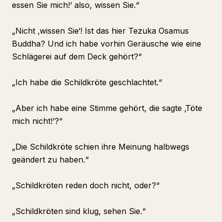
essen Sie mich!‘ also, wissen Sie.“
„Nicht ‚wissen Sie‘! Ist das hier Tezuka Osamus
Buddha? Und ich habe vorhin Geräusche wie eine
Schlägerei auf dem Deck gehört?“
„Ich habe die Schildkröte geschlachtet.“
„Aber ich habe eine Stimme gehört, die sagte ‚Töte
mich nicht!‘?“
„Die Schildkröte schien ihre Meinung halbwegs
geändert zu haben.“
„Schildkröten reden doch nicht, oder?“
„Schildkröten sind klug, sehen Sie.“