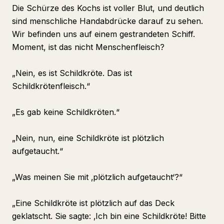
Die Schürze des Kochs ist voller Blut, und deutlich
sind menschliche Handabdrücke darauf zu sehen.
Wir befinden uns auf einem gestrandeten Schiff.
Moment, ist das nicht Menschenfleisch?
„Nein, es ist Schildkröte. Das ist
Schildkrötenfleisch.“
„Es gab keine Schildkröten.“
„Nein, nun, eine Schildkröte ist plötzlich
aufgetaucht.“
„Was meinen Sie mit ‚plötzlich aufgetaucht‘?“
„Eine Schildkröte ist plötzlich auf das Deck
geklatscht. Sie sagte: ‚Ich bin eine Schildkröte! Bitte