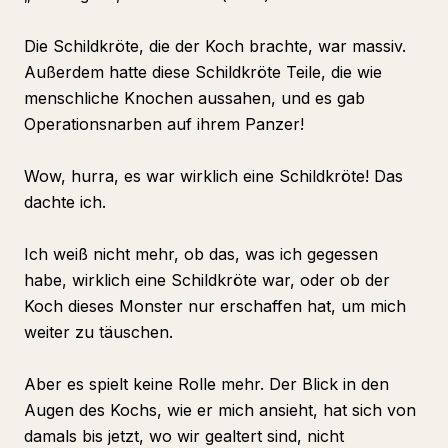
Die Schildkröte, die der Koch brachte, war massiv.
Außerdem hatte diese Schildkröte Teile, die wie
menschliche Knochen aussahen, und es gab
Operationsnarben auf ihrem Panzer!
Wow, hurra, es war wirklich eine Schildkröte! Das
dachte ich.
Ich weiß nicht mehr, ob das, was ich gegessen
habe, wirklich eine Schildkröte war, oder ob der
Koch dieses Monster nur erschaffen hat, um mich
weiter zu täuschen.
Aber es spielt keine Rolle mehr. Der Blick in den
Augen des Kochs, wie er mich ansieht, hat sich von
damals bis jetzt, wo wir gealtert sind, nicht