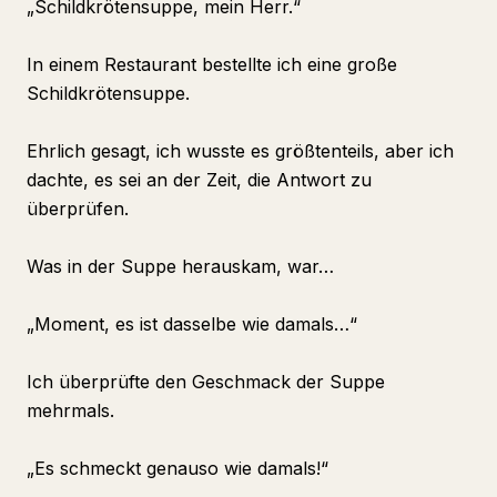
„Schildkrötensuppe, mein Herr.“
In einem Restaurant bestellte ich eine große
Schildkrötensuppe.
Ehrlich gesagt, ich wusste es größtenteils, aber ich
dachte, es sei an der Zeit, die Antwort zu
überprüfen.
Was in der Suppe herauskam, war…
„Moment, es ist dasselbe wie damals…“
Ich überprüfte den Geschmack der Suppe
mehrmals.
„Es schmeckt genauso wie damals!“