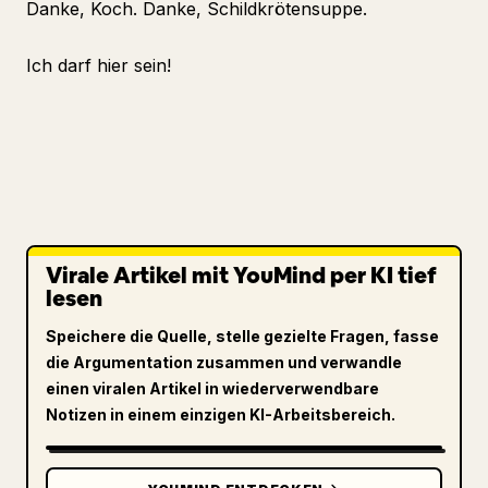
Danke, Koch. Danke, Schildkrötensuppe.
Ich darf hier sein!
Virale Artikel mit YouMind per KI tief
lesen
Speichere die Quelle, stelle gezielte Fragen, fasse
die Argumentation zusammen und verwandle
einen viralen Artikel in wiederverwendbare
Notizen in einem einzigen KI-Arbeitsbereich.