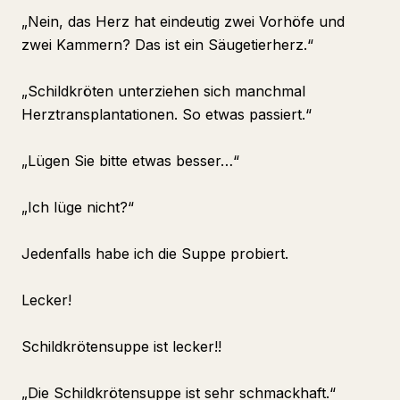
„Nein, das Herz hat eindeutig zwei Vorhöfe und
zwei Kammern? Das ist ein Säugetierherz.“
„Schildkröten unterziehen sich manchmal
Herztransplantationen. So etwas passiert.“
„Lügen Sie bitte etwas besser…“
„Ich lüge nicht?“
Jedenfalls habe ich die Suppe probiert.
Lecker!
Schildkrötensuppe ist lecker!!
„Die Schildkrötensuppe ist sehr schmackhaft.“